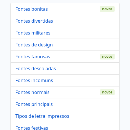
Fontes bonitas
novos
Fontes divertidas
Fontes militares
Fontes de design
Fontes famosas
novos
Fontes descoladas
Fontes incomuns
Fontes normais
novos
Fontes principais
Tipos de letra impressos
Fontes festivas