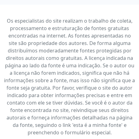
Os especialistas do site realizam o trabalho de coleta,
processamento e estruturação de fontes gratuitas
encontradas na internet. As fontes apresentadas no
site são propriedade dos autores. De forma alguma
distribuímos moderadamente fontes protegidas por
direitos autorais como gratuitas. A licença indicada na
página ao lado da fonte é uma indicação. Se o autor ou
a licença não forem indicados, significa que não há
informações sobre a fonte, mas isso não significa que a
fonte seja gratuita. Por favor, verifique o site do autor
indicado para obter informações precisas e entre em
contato com ele se tiver dúvidas. Se você é o autor da
fonte encontrada no site, reivindique seus direitos
autorais e forneça informações detalhadas na página
da fonte, seguindo o link 'esta é a minha fonte' e
preenchendo o formulário especial.