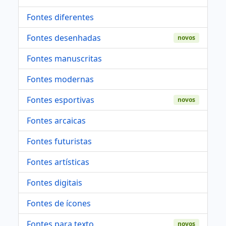
Fontes diferentes
Fontes desenhadas
novos
Fontes manuscritas
Fontes modernas
Fontes esportivas
novos
Fontes arcaicas
Fontes futuristas
Fontes artísticas
Fontes digitais
Fontes de ícones
Fontes para texto
novos