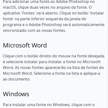
Para adicionar uma fonte ao Adobe Photoshop no
macOS, clique duas vezes no arquivo da fonte. O
aplicativo 'Fontes' será aberto. Clique no botão 'instalar
fonte' na parte inferior esquerda da janela do
programa e o Adobe Photoshop será automaticamente
sincronizado com as novas fontes.
Microsoft Word
Clique com o botão direito do mouse na fonte desejada
e selecione instalar para instalar a fonte no Microsoft
Word. As novas fontes aparecerão na lista de fontes do
Microsoft Word. Selecione a fonte na lista e aplique-a
ao documento.
Windows
Para instalar uma fonte no Windows, clique com o