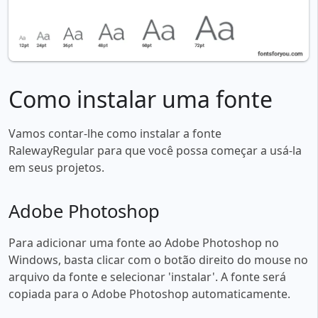
Como instalar uma fonte
Vamos contar-lhe como instalar a fonte
RalewayRegular para que você possa começar a usá-la
em seus projetos.
Adobe Photoshop
Para adicionar uma fonte ao Adobe Photoshop no
Windows, basta clicar com o botão direito do mouse no
arquivo da fonte e selecionar 'instalar'. A fonte será
copiada para o Adobe Photoshop automaticamente.