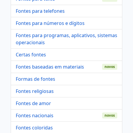
Fontes para telefones
Fontes para números e dígitos
Fontes para programas, aplicativos, sistemas
operacionais
Certas fontes
Fontes baseadas em materiais
novos
Formas de fontes
Fontes religiosas
Fontes de amor
Fontes nacionais
novos
Fontes coloridas