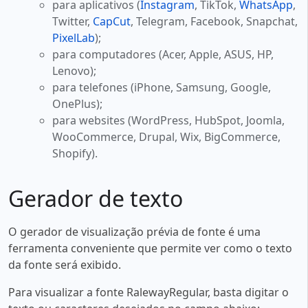
para aplicativos (
Instagram
, TikTok,
WhatsApp
,
Twitter,
CapCut
, Telegram, Facebook, Snapchat,
PixelLab
);
para computadores (Acer, Apple, ASUS, HP,
Lenovo);
para telefones (iPhone, Samsung, Google,
OnePlus);
para websites (WordPress, HubSpot, Joomla,
WooCommerce, Drupal, Wix, BigCommerce,
Shopify).
Gerador de texto
O gerador de visualização prévia de fonte é uma
ferramenta conveniente que permite ver como o texto
da fonte será exibido.
Para visualizar a fonte RalewayRegular, basta digitar o