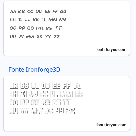
Fonte Ironforge3D