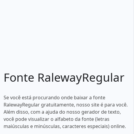
Fonte RalewayRegular
Se você está procurando onde baixar a fonte
RalewayRegular gratuitamente, nosso site é para você.
Além disso, com a ajuda do nosso gerador de texto,
você pode visualizar o alfabeto da fonte (letras
maiúsculas e minúsculas, caracteres especiais) online.