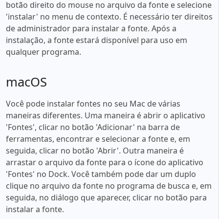
botão direito do mouse no arquivo da fonte e selecione
'instalar' no menu de contexto. É necessário ter direitos
de administrador para instalar a fonte. Após a
instalação, a fonte estará disponível para uso em
qualquer programa.
macOS
Você pode instalar fontes no seu Mac de várias
maneiras diferentes. Uma maneira é abrir o aplicativo
'Fontes', clicar no botão 'Adicionar' na barra de
ferramentas, encontrar e selecionar a fonte e, em
seguida, clicar no botão 'Abrir'. Outra maneira é
arrastar o arquivo da fonte para o ícone do aplicativo
'Fontes' no Dock. Você também pode dar um duplo
clique no arquivo da fonte no programa de busca e, em
seguida, no diálogo que aparecer, clicar no botão para
instalar a fonte.