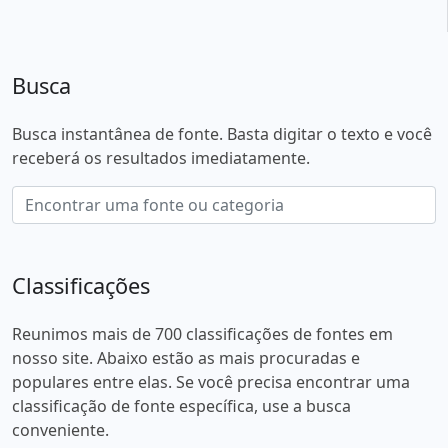
Busca
Busca instantânea de fonte. Basta digitar o texto e você
receberá os resultados imediatamente.
Classificações
Reunimos mais de 700 classificações de fontes em
nosso site. Abaixo estão as mais procuradas e
populares entre elas. Se você precisa encontrar uma
classificação de fonte específica, use a busca
conveniente.