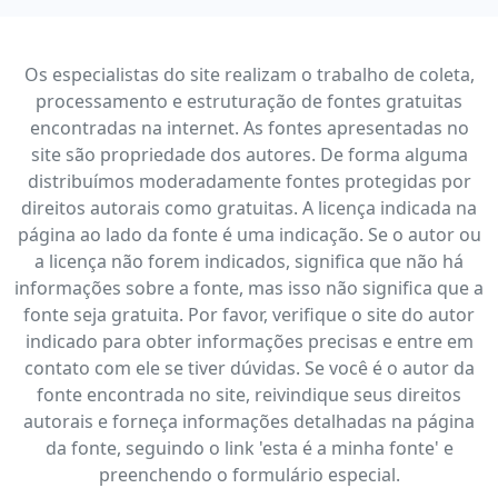
Os especialistas do site realizam o trabalho de coleta,
processamento e estruturação de fontes gratuitas
encontradas na internet. As fontes apresentadas no
site são propriedade dos autores. De forma alguma
distribuímos moderadamente fontes protegidas por
direitos autorais como gratuitas. A licença indicada na
página ao lado da fonte é uma indicação. Se o autor ou
a licença não forem indicados, significa que não há
informações sobre a fonte, mas isso não significa que a
fonte seja gratuita. Por favor, verifique o site do autor
indicado para obter informações precisas e entre em
contato com ele se tiver dúvidas. Se você é o autor da
fonte encontrada no site, reivindique seus direitos
autorais e forneça informações detalhadas na página
da fonte, seguindo o link 'esta é a minha fonte' e
preenchendo o formulário especial.