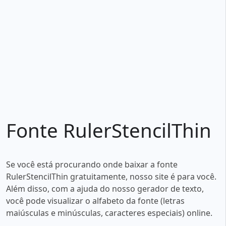
Fonte RulerStencilThin
Se você está procurando onde baixar a fonte
RulerStencilThin gratuitamente, nosso site é para você.
Além disso, com a ajuda do nosso gerador de texto,
você pode visualizar o alfabeto da fonte (letras
maiúsculas e minúsculas, caracteres especiais) online.