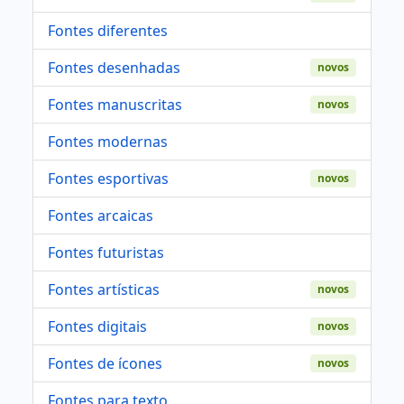
Fontes diferentes
Fontes desenhadas
novos
Fontes manuscritas
novos
Fontes modernas
Fontes esportivas
novos
Fontes arcaicas
Fontes futuristas
Fontes artísticas
novos
Fontes digitais
novos
Fontes de ícones
novos
Fontes para texto