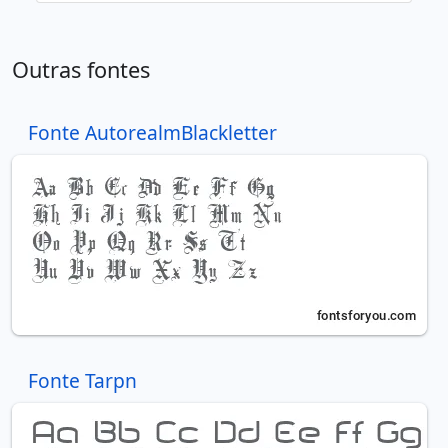
Outras fontes
Fonte AutorealmBlackletter
Fonte Tarpn