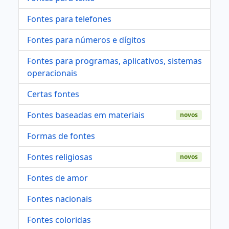
Fontes para telefones
Fontes para números e dígitos
Fontes para programas, aplicativos, sistemas
operacionais
Certas fontes
Fontes baseadas em materiais
novos
Formas de fontes
Fontes religiosas
novos
Fontes de amor
Fontes nacionais
Fontes coloridas