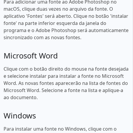
Para adicionar uma fonte ao Adobe Photoshop no
macOS, clique duas vezes no arquivo da fonte. O
aplicativo 'Fontes' será aberto. Clique no botão 'instalar
fonte' na parte inferior esquerda da janela do
programa e o Adobe Photoshop será automaticamente
sincronizado com as novas fontes.
Microsoft Word
Clique com o botão direito do mouse na fonte desejada
e selecione instalar para instalar a fonte no Microsoft
Word. As novas fontes aparecerão na lista de fontes do
Microsoft Word. Selecione a fonte na lista e aplique-a
ao documento.
Windows
Para instalar uma fonte no Windows, clique com o