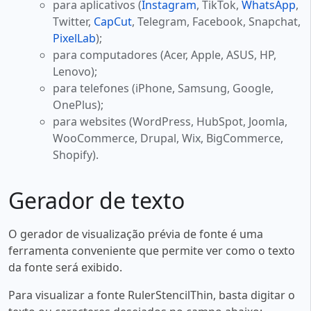
para aplicativos (
Instagram
, TikTok,
WhatsApp
,
Twitter,
CapCut
, Telegram, Facebook, Snapchat,
PixelLab
);
para computadores (Acer, Apple, ASUS, HP,
Lenovo);
para telefones (iPhone, Samsung, Google,
OnePlus);
para websites (WordPress, HubSpot, Joomla,
WooCommerce, Drupal, Wix, BigCommerce,
Shopify).
Gerador de texto
O gerador de visualização prévia de fonte é uma
ferramenta conveniente que permite ver como o texto
da fonte será exibido.
Para visualizar a fonte RulerStencilThin, basta digitar o