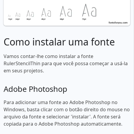
Como instalar uma fonte
Vamos contar-lhe como instalar a fonte
RulerStencilThin para que você possa começar a usá-la
em seus projetos.
Adobe Photoshop
Para adicionar uma fonte ao Adobe Photoshop no
Windows, basta clicar com o botão direito do mouse no
arquivo da fonte e selecionar 'instalar'. A fonte será
copiada para o Adobe Photoshop automaticamente.