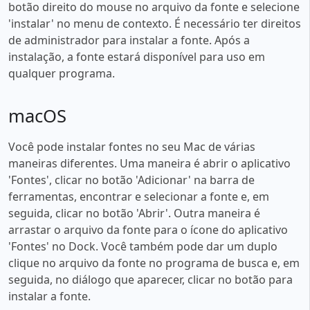
botão direito do mouse no arquivo da fonte e selecione
'instalar' no menu de contexto. É necessário ter direitos
de administrador para instalar a fonte. Após a
instalação, a fonte estará disponível para uso em
qualquer programa.
macOS
Você pode instalar fontes no seu Mac de várias
maneiras diferentes. Uma maneira é abrir o aplicativo
'Fontes', clicar no botão 'Adicionar' na barra de
ferramentas, encontrar e selecionar a fonte e, em
seguida, clicar no botão 'Abrir'. Outra maneira é
arrastar o arquivo da fonte para o ícone do aplicativo
'Fontes' no Dock. Você também pode dar um duplo
clique no arquivo da fonte no programa de busca e, em
seguida, no diálogo que aparecer, clicar no botão para
instalar a fonte.