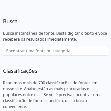
Busca
Busca instantânea de fonte. Basta digitar o texto e você
receberá os resultados imediatamente.
Classificações
Reunimos mais de 700 classificações de fontes em
nosso site. Abaixo estão as mais procuradas e
populares entre elas. Se você precisa encontrar uma
classificação de fonte específica, use a busca
conveniente.