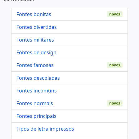
Fontes bonitas
novos
Fontes divertidas
Fontes militares
Fontes de design
Fontes famosas
novos
Fontes descoladas
Fontes incomuns
Fontes normais
novos
Fontes principais
Tipos de letra impressos