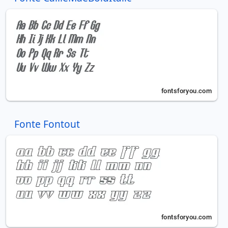
Fonte Fontout