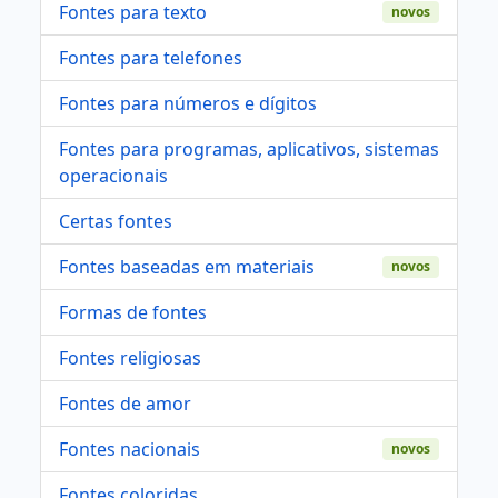
Fontes para texto
novos
Fontes para telefones
Fontes para números e dígitos
Fontes para programas, aplicativos, sistemas
operacionais
Certas fontes
Fontes baseadas em materiais
novos
Formas de fontes
Fontes religiosas
Fontes de amor
Fontes nacionais
novos
Fontes coloridas