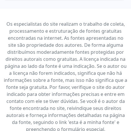
Os especialistas do site realizam o trabalho de coleta,
processamento e estruturação de fontes gratuitas
encontradas na internet. As fontes apresentadas no
site são propriedade dos autores. De forma alguma
distribuímos moderadamente fontes protegidas por
direitos autorais como gratuitas. A licença indicada na
página ao lado da fonte é uma indicação. Se o autor ou
a licença não forem indicados, significa que não há
informações sobre a fonte, mas isso não significa que a
fonte seja gratuita. Por favor, verifique o site do autor
indicado para obter informações precisas e entre em
contato com ele se tiver dúvidas. Se você é o autor da
fonte encontrada no site, reivindique seus direitos
autorais e forneça informações detalhadas na página
da fonte, seguindo o link 'esta é a minha fonte' e
preenchendo o formulário especial.