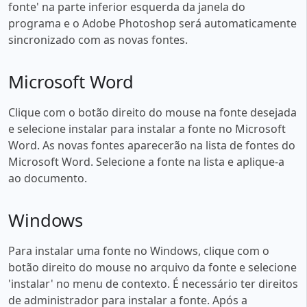
fonte' na parte inferior esquerda da janela do
programa e o Adobe Photoshop será automaticamente
sincronizado com as novas fontes.
Microsoft Word
Clique com o botão direito do mouse na fonte desejada
e selecione instalar para instalar a fonte no Microsoft
Word. As novas fontes aparecerão na lista de fontes do
Microsoft Word. Selecione a fonte na lista e aplique-a
ao documento.
Windows
Para instalar uma fonte no Windows, clique com o
botão direito do mouse no arquivo da fonte e selecione
'instalar' no menu de contexto. É necessário ter direitos
de administrador para instalar a fonte. Após a