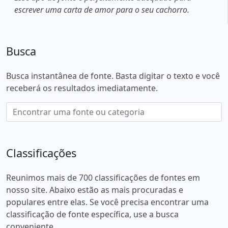
escrever uma carta de amor para o seu cachorro.
Busca
Busca instantânea de fonte. Basta digitar o texto e você
receberá os resultados imediatamente.
Classificações
Reunimos mais de 700 classificações de fontes em
nosso site. Abaixo estão as mais procuradas e
populares entre elas. Se você precisa encontrar uma
classificação de fonte específica, use a busca
conveniente.