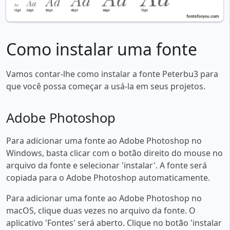
Como instalar uma fonte
Vamos contar-lhe como instalar a fonte Peterbu3 para
que você possa começar a usá-la em seus projetos.
Adobe Photoshop
Para adicionar uma fonte ao Adobe Photoshop no
Windows, basta clicar com o botão direito do mouse no
arquivo da fonte e selecionar 'instalar'. A fonte será
copiada para o Adobe Photoshop automaticamente.
Para adicionar uma fonte ao Adobe Photoshop no
macOS, clique duas vezes no arquivo da fonte. O
aplicativo 'Fontes' será aberto. Clique no botão 'instalar