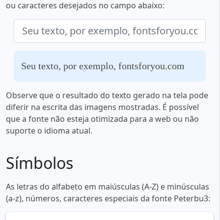
ou caracteres desejados no campo abaixo:
Seu texto, por exemplo, fontsforyou.com
Observe que o resultado do texto gerado na tela pode
diferir na escrita das imagens mostradas. É possível
que a fonte não esteja otimizada para a web ou não
suporte o idioma atual.
Símbolos
As letras do alfabeto em maiúsculas (A-Z) e minúsculas
(a-z), números, caracteres especiais da fonte Peterbu3: