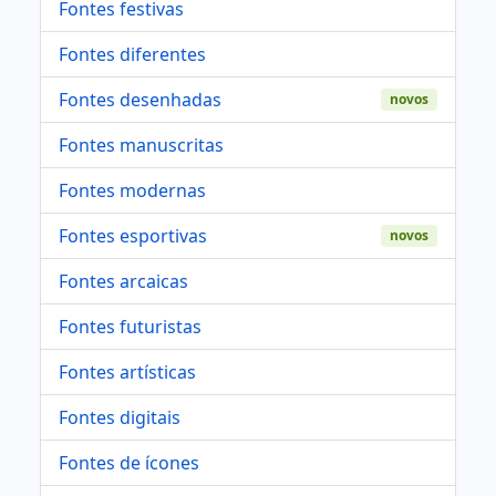
Fontes festivas
Fontes diferentes
Fontes desenhadas
novos
Fontes manuscritas
Fontes modernas
Fontes esportivas
novos
Fontes arcaicas
Fontes futuristas
Fontes artísticas
Fontes digitais
Fontes de ícones