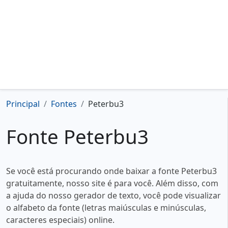
Principal
Fontes
Peterbu3
Fonte Peterbu3
Se você está procurando onde baixar a fonte Peterbu3
gratuitamente, nosso site é para você. Além disso, com
a ajuda do nosso gerador de texto, você pode visualizar
o alfabeto da fonte (letras maiúsculas e minúsculas,
caracteres especiais) online.