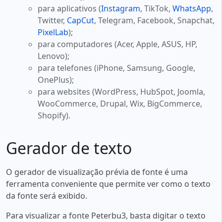
para aplicativos (
Instagram
, TikTok,
WhatsApp
,
Twitter,
CapCut
, Telegram, Facebook, Snapchat,
PixelLab
);
para computadores (Acer, Apple, ASUS, HP,
Lenovo);
para telefones (iPhone, Samsung, Google,
OnePlus);
para websites (WordPress, HubSpot, Joomla,
WooCommerce, Drupal, Wix, BigCommerce,
Shopify).
Gerador de texto
O gerador de visualização prévia de fonte é uma
ferramenta conveniente que permite ver como o texto
da fonte será exibido.
Para visualizar a fonte Peterbu3, basta digitar o texto