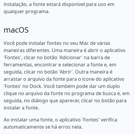
instalação, a fonte estará disponível para uso em
qualquer programa.
macOS
Você pode instalar fontes no seu Mac de várias
maneiras diferentes. Uma maneira é abrir o aplicativo
'Fontes', clicar no botão 'Adicionar' na barra de
ferramentas, encontrar e selecionar a fonte e, em
seguida, clicar no botão 'Abrir'. Outra maneira é
arrastar o arquivo da fonte para o ícone do aplicativo
'Fontes' no Dock. Você também pode dar um duplo
clique no arquivo da fonte no programa de busca e, em
seguida, no diálogo que aparecer, clicar no botão para
instalar a fonte.
Ao instalar uma fonte, o aplicativo 'Fontes' verifica
automaticamente se há erros nela.