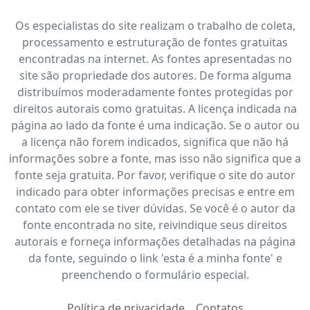
Os especialistas do site realizam o trabalho de coleta,
processamento e estruturação de fontes gratuitas
encontradas na internet. As fontes apresentadas no
site são propriedade dos autores. De forma alguma
distribuímos moderadamente fontes protegidas por
direitos autorais como gratuitas. A licença indicada na
página ao lado da fonte é uma indicação. Se o autor ou
a licença não forem indicados, significa que não há
informações sobre a fonte, mas isso não significa que a
fonte seja gratuita. Por favor, verifique o site do autor
indicado para obter informações precisas e entre em
contato com ele se tiver dúvidas. Se você é o autor da
fonte encontrada no site, reivindique seus direitos
autorais e forneça informações detalhadas na página
da fonte, seguindo o link 'esta é a minha fonte' e
preenchendo o formulário especial.
Política de privacidade
Contatos