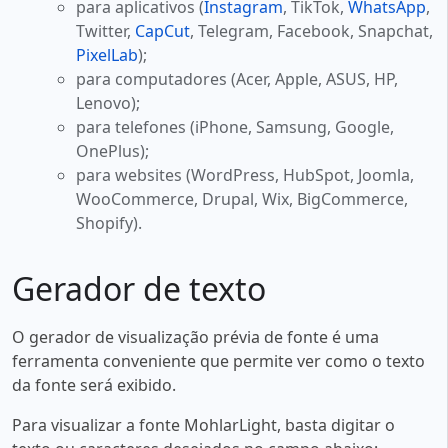
para aplicativos (
Instagram
, TikTok,
WhatsApp
,
Twitter,
CapCut
, Telegram, Facebook, Snapchat,
PixelLab
);
para computadores (Acer, Apple, ASUS, HP,
Lenovo);
para telefones (iPhone, Samsung, Google,
OnePlus);
para websites (WordPress, HubSpot, Joomla,
WooCommerce, Drupal, Wix, BigCommerce,
Shopify).
Gerador de texto
O gerador de visualização prévia de fonte é uma
ferramenta conveniente que permite ver como o texto
da fonte será exibido.
Para visualizar a fonte MohlarLight, basta digitar o