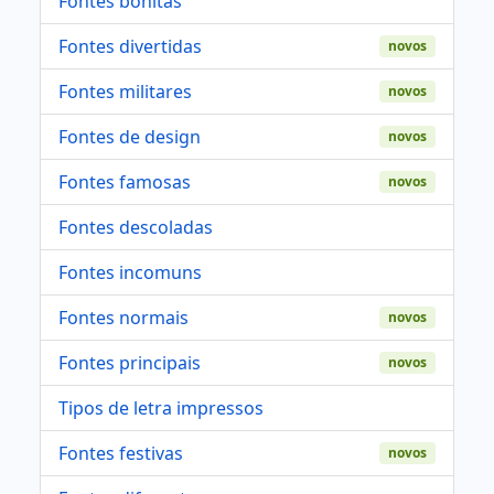
Fontes bonitas
Fontes divertidas
novos
Fontes militares
novos
Fontes de design
novos
Fontes famosas
novos
Fontes descoladas
Fontes incomuns
Fontes normais
novos
Fontes principais
novos
Tipos de letra impressos
Fontes festivas
novos