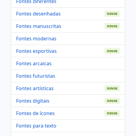
Fontes diferentes
Fontes desenhadas
novos
Fontes manuscritas
novos
Fontes modernas
Fontes esportivas
novos
Fontes arcaicas
Fontes futuristas
Fontes artísticas
novos
Fontes digitais
novos
Fontes de ícones
novos
Fontes para texto