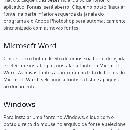
aplicativo 'Fontes' será aberto. Clique no botão 'instalar
fonte' na parte inferior esquerda da janela do
programa e o Adobe Photoshop será automaticamente
sincronizado com as novas fontes.
Microsoft Word
Clique com o botão direito do mouse na fonte desejada
e selecione instalar para instalar a fonte no Microsoft
Word. As novas fontes aparecerão na lista de fontes do
Microsoft Word. Selecione a fonte na lista e aplique-a
ao documento.
Windows
Para instalar uma fonte no Windows, clique com o
botão direito do mouse no arquivo da fonte e selecione