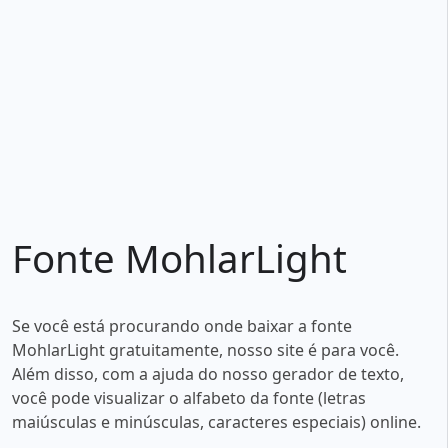
Fonte MohlarLight
Se você está procurando onde baixar a fonte
MohlarLight gratuitamente, nosso site é para você.
Além disso, com a ajuda do nosso gerador de texto,
você pode visualizar o alfabeto da fonte (letras
maiúsculas e minúsculas, caracteres especiais) online.