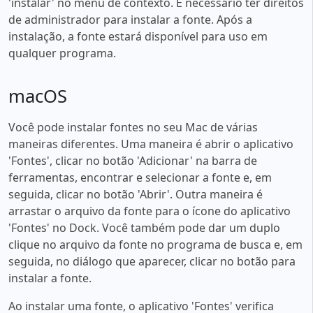
'instalar' no menu de contexto. É necessário ter direitos
de administrador para instalar a fonte. Após a
instalação, a fonte estará disponível para uso em
qualquer programa.
macOS
Você pode instalar fontes no seu Mac de várias
maneiras diferentes. Uma maneira é abrir o aplicativo
'Fontes', clicar no botão 'Adicionar' na barra de
ferramentas, encontrar e selecionar a fonte e, em
seguida, clicar no botão 'Abrir'. Outra maneira é
arrastar o arquivo da fonte para o ícone do aplicativo
'Fontes' no Dock. Você também pode dar um duplo
clique no arquivo da fonte no programa de busca e, em
seguida, no diálogo que aparecer, clicar no botão para
instalar a fonte.
Ao instalar uma fonte, o aplicativo 'Fontes' verifica