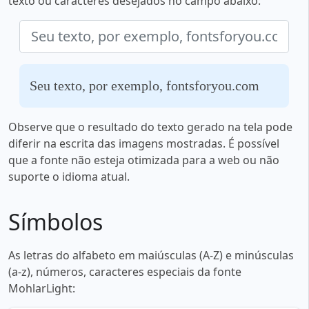
texto ou caracteres desejados no campo abaixo:
Seu texto, por exemplo, fontsforyou.com
Observe que o resultado do texto gerado na tela pode
diferir na escrita das imagens mostradas. É possível
que a fonte não esteja otimizada para a web ou não
suporte o idioma atual.
Símbolos
As letras do alfabeto em maiúsculas (A-Z) e minúsculas
(a-z), números, caracteres especiais da fonte
MohlarLight: