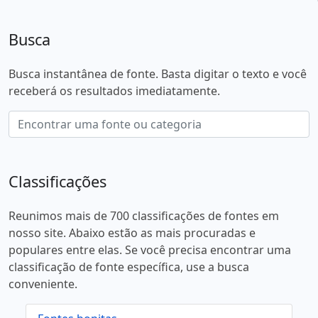
Busca
Busca instantânea de fonte. Basta digitar o texto e você
receberá os resultados imediatamente.
Classificações
Reunimos mais de 700 classificações de fontes em
nosso site. Abaixo estão as mais procuradas e
populares entre elas. Se você precisa encontrar uma
classificação de fonte específica, use a busca
conveniente.