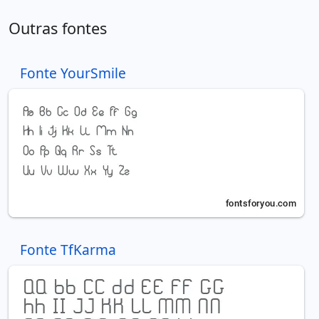
Outras fontes
Fonte YourSmile
Fonte TfKarma