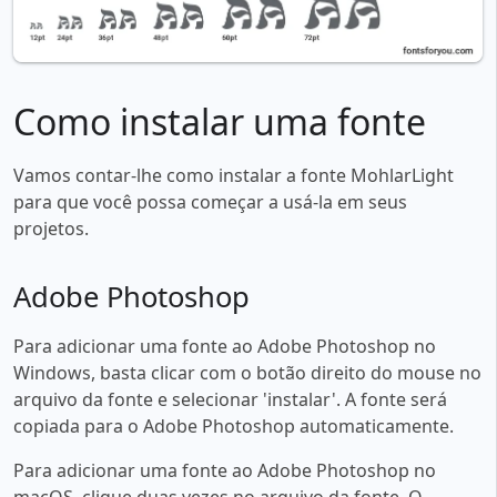
Como instalar uma fonte
Vamos contar-lhe como instalar a fonte MohlarLight
para que você possa começar a usá-la em seus
projetos.
Adobe Photoshop
Para adicionar uma fonte ao Adobe Photoshop no
Windows, basta clicar com o botão direito do mouse no
arquivo da fonte e selecionar 'instalar'. A fonte será
copiada para o Adobe Photoshop automaticamente.
Para adicionar uma fonte ao Adobe Photoshop no
macOS, clique duas vezes no arquivo da fonte. O