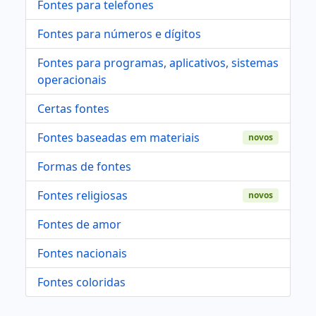
Fontes para telefones
Fontes para números e dígitos
Fontes para programas, aplicativos, sistemas
operacionais
Certas fontes
Fontes baseadas em materiais
novos
Formas de fontes
Fontes religiosas
novos
Fontes de amor
Fontes nacionais
Fontes coloridas