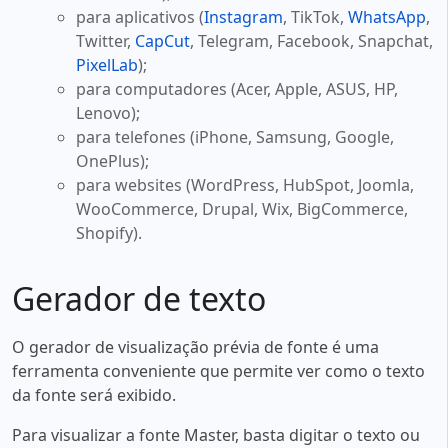
para aplicativos (
Instagram
, TikTok,
WhatsApp
,
Twitter,
CapCut
, Telegram, Facebook, Snapchat,
PixelLab
);
para computadores (Acer, Apple, ASUS, HP,
Lenovo);
para telefones (iPhone, Samsung, Google,
OnePlus);
para websites (WordPress, HubSpot, Joomla,
WooCommerce, Drupal, Wix, BigCommerce,
Shopify).
Gerador de texto
O gerador de visualização prévia de fonte é uma
ferramenta conveniente que permite ver como o texto
da fonte será exibido.
Para visualizar a fonte Master, basta digitar o texto ou