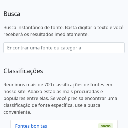
Busca
Busca instantânea de fonte. Basta digitar o texto e você
receberá os resultados imediatamente.
Classificações
Reunimos mais de 700 classificações de fontes em
nosso site. Abaixo estão as mais procuradas e
populares entre elas. Se você precisa encontrar uma
classificação de fonte específica, use a busca
conveniente.
Fontes bonitas
novos