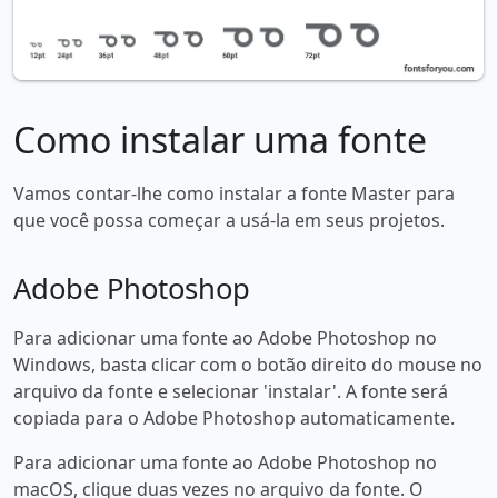
Como instalar uma fonte
Vamos contar-lhe como instalar a fonte Master para
que você possa começar a usá-la em seus projetos.
Adobe Photoshop
Para adicionar uma fonte ao Adobe Photoshop no
Windows, basta clicar com o botão direito do mouse no
arquivo da fonte e selecionar 'instalar'. A fonte será
copiada para o Adobe Photoshop automaticamente.
Para adicionar uma fonte ao Adobe Photoshop no
macOS, clique duas vezes no arquivo da fonte. O