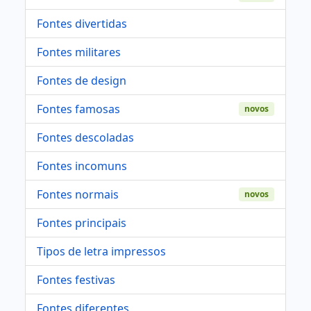
Fontes divertidas
Fontes militares
Fontes de design
Fontes famosas
novos
Fontes descoladas
Fontes incomuns
Fontes normais
novos
Fontes principais
Tipos de letra impressos
Fontes festivas
Fontes diferentes