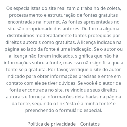
Os especialistas do site realizam o trabalho de coleta,
processamento e estruturação de fontes gratuitas
encontradas na internet. As fontes apresentadas no
site são propriedade dos autores. De forma alguma
distribuímos moderadamente fontes protegidas por
direitos autorais como gratuitas. A licença indicada na
página ao lado da fonte é uma indicação. Se o autor ou
a licença não forem indicados, significa que não há
informações sobre a fonte, mas isso não significa que a
fonte seja gratuita. Por favor, verifique o site do autor
indicado para obter informações precisas e entre em
contato com ele se tiver dúvidas. Se você é o autor da
fonte encontrada no site, reivindique seus direitos
autorais e forneça informações detalhadas na página
da fonte, seguindo o link 'esta é a minha fonte' e
preenchendo o formulário especial.
Política de privacidade
Contatos