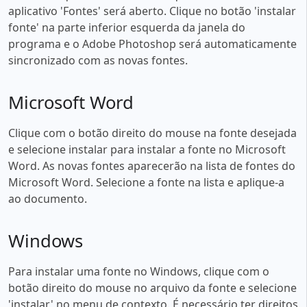
aplicativo 'Fontes' será aberto. Clique no botão 'instalar
fonte' na parte inferior esquerda da janela do
programa e o Adobe Photoshop será automaticamente
sincronizado com as novas fontes.
Microsoft Word
Clique com o botão direito do mouse na fonte desejada
e selecione instalar para instalar a fonte no Microsoft
Word. As novas fontes aparecerão na lista de fontes do
Microsoft Word. Selecione a fonte na lista e aplique-a
ao documento.
Windows
Para instalar uma fonte no Windows, clique com o
botão direito do mouse no arquivo da fonte e selecione
'instalar' no menu de contexto. É necessário ter direitos