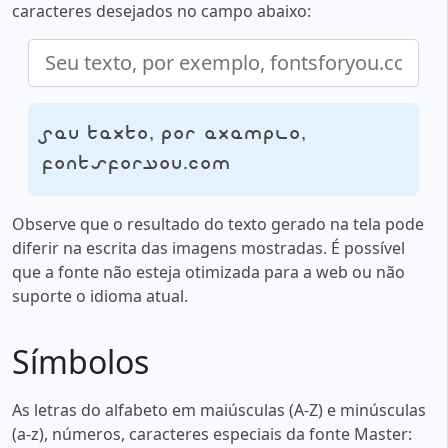
caracteres desejados no campo abaixo:
Seu texto, por exemplo,
fontsforyou.com
Observe que o resultado do texto gerado na tela pode
diferir na escrita das imagens mostradas. É possível
que a fonte não esteja otimizada para a web ou não
suporte o idioma atual.
Símbolos
As letras do alfabeto em maiúsculas (A-Z) e minúsculas
(a-z), números, caracteres especiais da fonte Master: