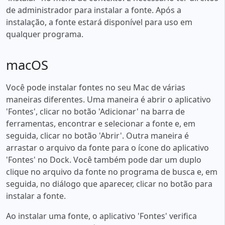
de administrador para instalar a fonte. Após a
instalação, a fonte estará disponível para uso em
qualquer programa.
macOS
Você pode instalar fontes no seu Mac de várias
maneiras diferentes. Uma maneira é abrir o aplicativo
'Fontes', clicar no botão 'Adicionar' na barra de
ferramentas, encontrar e selecionar a fonte e, em
seguida, clicar no botão 'Abrir'. Outra maneira é
arrastar o arquivo da fonte para o ícone do aplicativo
'Fontes' no Dock. Você também pode dar um duplo
clique no arquivo da fonte no programa de busca e, em
seguida, no diálogo que aparecer, clicar no botão para
instalar a fonte.
Ao instalar uma fonte, o aplicativo 'Fontes' verifica