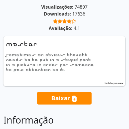
Visualizações:
74897
Downloads:
17636
Avaliação:
4.1
Baixar
Informação