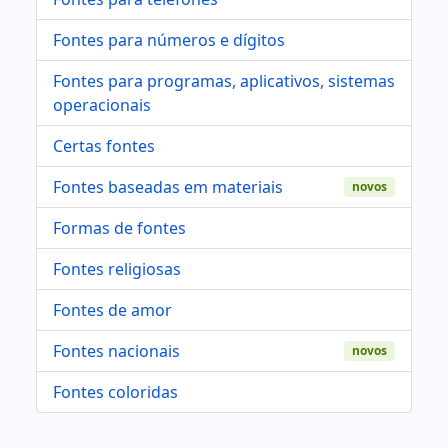
Fontes para números e dígitos
Fontes para programas, aplicativos, sistemas
operacionais
Certas fontes
Fontes baseadas em materiais
novos
Formas de fontes
Fontes religiosas
Fontes de amor
Fontes nacionais
novos
Fontes coloridas