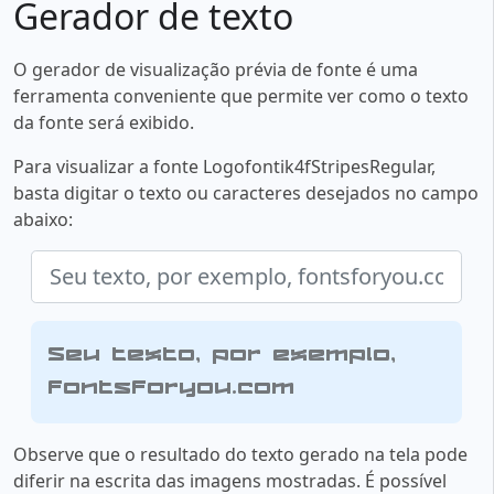
Gerador de texto
O gerador de visualização prévia de fonte é uma
ferramenta conveniente que permite ver como o texto
da fonte será exibido.
Para visualizar a fonte Logofontik4fStripesRegular,
basta digitar o texto ou caracteres desejados no campo
abaixo:
Seu texto, por exemplo,
fontsforyou.com
Observe que o resultado do texto gerado na tela pode
diferir na escrita das imagens mostradas. É possível