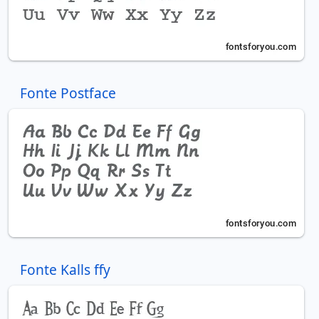
Fonte Postface
Fonte Kalls ffy