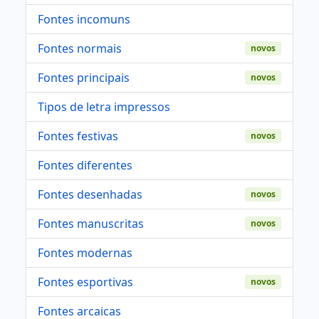
Fontes incomuns
Fontes normais
novos
Fontes principais
novos
Tipos de letra impressos
Fontes festivas
novos
Fontes diferentes
Fontes desenhadas
novos
Fontes manuscritas
novos
Fontes modernas
Fontes esportivas
novos
Fontes arcaicas