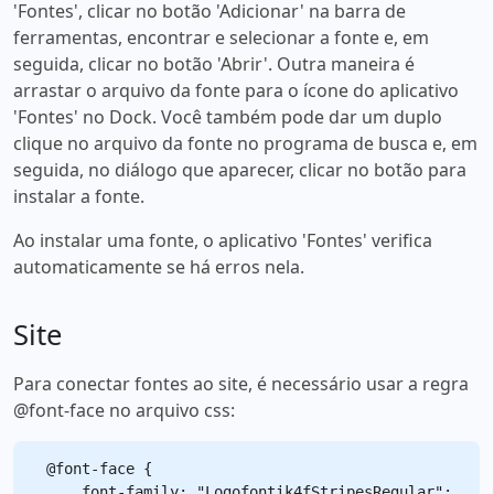
'Fontes', clicar no botão 'Adicionar' na barra de
ferramentas, encontrar e selecionar a fonte e, em
seguida, clicar no botão 'Abrir'. Outra maneira é
arrastar o arquivo da fonte para o ícone do aplicativo
'Fontes' no Dock. Você também pode dar um duplo
clique no arquivo da fonte no programa de busca e, em
seguida, no diálogo que aparecer, clicar no botão para
instalar a fonte.
Ao instalar uma fonte, o aplicativo 'Fontes' verifica
automaticamente se há erros nela.
Site
Para conectar fontes ao site, é necessário usar a regra
@font-face no arquivo css:
@font-face {

    font-family: "Logofontik4fStripesRegular";
