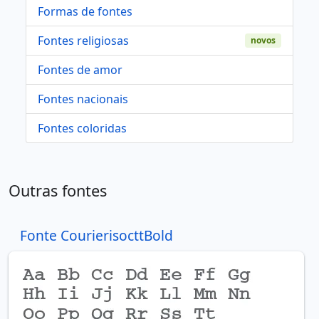
Formas de fontes
Fontes religiosas
novos
Fontes de amor
Fontes nacionais
Fontes coloridas
Outras fontes
Fonte CourierisocttBold