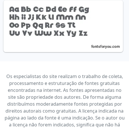
Os especialistas do site realizam o trabalho de coleta,
processamento e estruturação de fontes gratuitas
encontradas na internet. As fontes apresentadas no
site são propriedade dos autores. De forma alguma
distribuímos moderadamente fontes protegidas por
direitos autorais como gratuitas. A licença indicada na
página ao lado da fonte é uma indicação. Se o autor ou
a licença não forem indicados, significa que não há