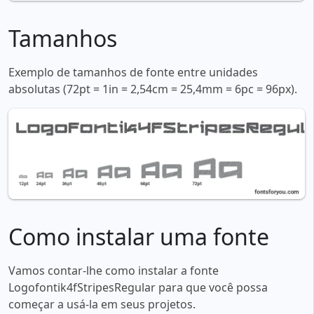
Tamanhos
Exemplo de tamanhos de fonte entre unidades
absolutas (72pt = 1in = 2,54cm = 25,4mm = 6pc = 96px).
Como instalar uma fonte
Vamos contar-lhe como instalar a fonte
Logofontik4fStripesRegular para que você possa
começar a usá-la em seus projetos.