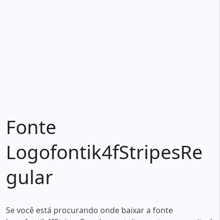
Fonte
Logofontik4fStripesRe
gular
Se você está procurando onde baixar a fonte