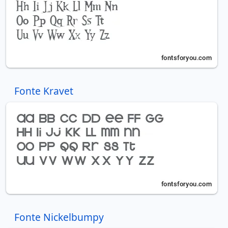
Fonte Kravet
Fonte Nickelbumpy