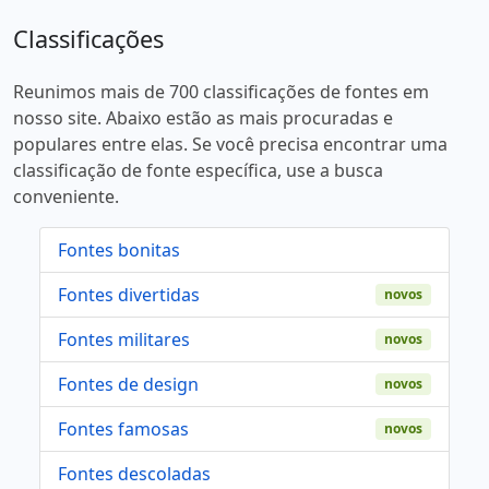
Classificações
Reunimos mais de 700 classificações de fontes em
nosso site. Abaixo estão as mais procuradas e
populares entre elas. Se você precisa encontrar uma
classificação de fonte específica, use a busca
conveniente.
Fontes bonitas
Fontes divertidas
novos
Fontes militares
novos
Fontes de design
novos
Fontes famosas
novos
Fontes descoladas