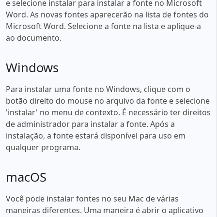
e selecione instalar para instalar a fonte no Microsoft
Word. As novas fontes aparecerão na lista de fontes do
Microsoft Word. Selecione a fonte na lista e aplique-a
ao documento.
Windows
Para instalar uma fonte no Windows, clique com o
botão direito do mouse no arquivo da fonte e selecione
'instalar' no menu de contexto. É necessário ter direitos
de administrador para instalar a fonte. Após a
instalação, a fonte estará disponível para uso em
qualquer programa.
macOS
Você pode instalar fontes no seu Mac de várias
maneiras diferentes. Uma maneira é abrir o aplicativo