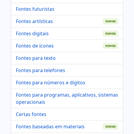
Fontes futuristas
Fontes artísticas
novos
Fontes digitais
novos
Fontes de ícones
novos
Fontes para texto
Fontes para telefones
Fontes para números e dígitos
Fontes para programas, aplicativos, sistemas
operacionais
Certas fontes
Fontes baseadas em materiais
novos