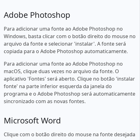
Adobe Photoshop
Para adicionar uma fonte ao Adobe Photoshop no
Windows, basta clicar com o botão direito do mouse no
arquivo da fonte e selecionar 'instalar'. A fonte será
copiada para o Adobe Photoshop automaticamente.
Para adicionar uma fonte ao Adobe Photoshop no
macOS, clique duas vezes no arquivo da fonte. O
aplicativo 'Fontes' será aberto. Clique no botão 'instalar
fonte' na parte inferior esquerda da janela do
programa e o Adobe Photoshop será automaticamente
sincronizado com as novas fontes.
Microsoft Word
Clique com o botão direito do mouse na fonte desejada