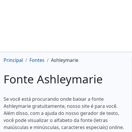
Principal
Fontes
Ashleymarie
Fonte Ashleymarie
Se você está procurando onde baixar a fonte
Ashleymarie gratuitamente, nosso site é para você.
Além disso, com a ajuda do nosso gerador de texto,
você pode visualizar o alfabeto da fonte (letras
maiúsculas e minúsculas, caracteres especiais) online.