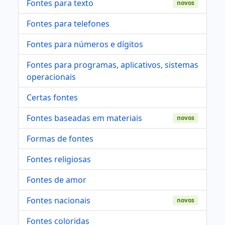
Fontes para texto
novos
Fontes para telefones
Fontes para números e dígitos
Fontes para programas, aplicativos, sistemas
operacionais
Certas fontes
Fontes baseadas em materiais
novos
Formas de fontes
Fontes religiosas
Fontes de amor
Fontes nacionais
novos
Fontes coloridas