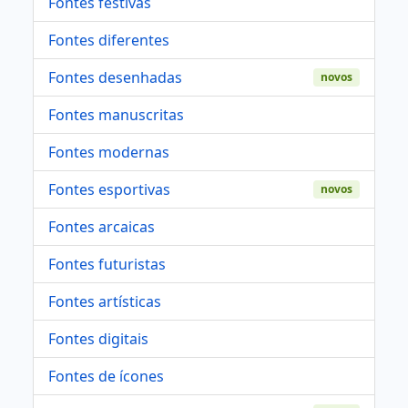
Fontes festivas
Fontes diferentes
Fontes desenhadas
novos
Fontes manuscritas
Fontes modernas
Fontes esportivas
novos
Fontes arcaicas
Fontes futuristas
Fontes artísticas
Fontes digitais
Fontes de ícones