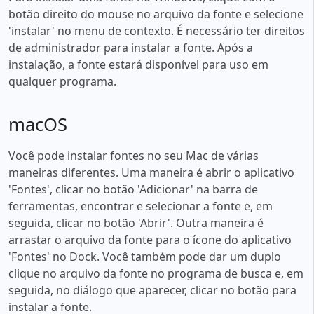
botão direito do mouse no arquivo da fonte e selecione
'instalar' no menu de contexto. É necessário ter direitos
de administrador para instalar a fonte. Após a
instalação, a fonte estará disponível para uso em
qualquer programa.
macOS
Você pode instalar fontes no seu Mac de várias
maneiras diferentes. Uma maneira é abrir o aplicativo
'Fontes', clicar no botão 'Adicionar' na barra de
ferramentas, encontrar e selecionar a fonte e, em
seguida, clicar no botão 'Abrir'. Outra maneira é
arrastar o arquivo da fonte para o ícone do aplicativo
'Fontes' no Dock. Você também pode dar um duplo
clique no arquivo da fonte no programa de busca e, em
seguida, no diálogo que aparecer, clicar no botão para
instalar a fonte.