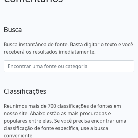
Busca
Busca instantânea de fonte. Basta digitar o texto e você
receberá os resultados imediatamente.
Classificações
Reunimos mais de 700 classificações de fontes em
nosso site. Abaixo estão as mais procuradas e
populares entre elas. Se você precisa encontrar uma
classificação de fonte específica, use a busca
conveniente.