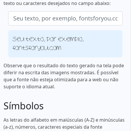
texto ou caracteres desejados no campo abaixo:
Seu texto, por exemplo,
fontsforyou.com
Observe que o resultado do texto gerado na tela pode
diferir na escrita das imagens mostradas. É possível
que a fonte não esteja otimizada para a web ou não
suporte o idioma atual.
Símbolos
As letras do alfabeto em maiúsculas (A-Z) e minúsculas
(a-z), números, caracteres especiais da fonte