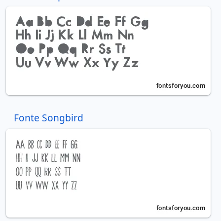
Fonte Songbird