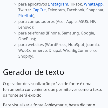
para aplicativos (
Instagram
, TikTok,
WhatsApp
,
Twitter,
CapCut
, Telegram, Facebook, Snapchat,
PixelLab
);
para computadores (Acer, Apple, ASUS, HP,
Lenovo);
para telefones (iPhone, Samsung, Google,
OnePlus);
para websites (WordPress, HubSpot, Joomla,
WooCommerce, Drupal, Wix, BigCommerce,
Shopify).
Gerador de texto
O gerador de visualização prévia de fonte é uma
ferramenta conveniente que permite ver como o texto
da fonte será exibido.
Para visualizar a fonte Ashleymarie, basta digitar o