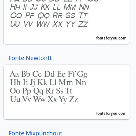
Fonte Newtontt
Fonte Mixpunchout