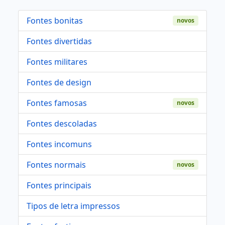
Fontes bonitas
novos
Fontes divertidas
Fontes militares
Fontes de design
Fontes famosas
novos
Fontes descoladas
Fontes incomuns
Fontes normais
novos
Fontes principais
Tipos de letra impressos