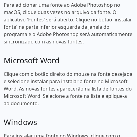
Para adicionar uma fonte ao Adobe Photoshop no
macOS, clique duas vezes no arquivo da fonte. O
aplicativo 'Fontes' será aberto. Clique no botão 'instalar
fonte' na parte inferior esquerda da janela do
programa e o Adobe Photoshop será automaticamente
sincronizado com as novas fontes.
Microsoft Word
Clique com o botão direito do mouse na fonte desejada
e selecione instalar para instalar a fonte no Microsoft
Word. As novas fontes aparecerão na lista de fontes do
Microsoft Word. Selecione a fonte na lista e aplique-a
ao documento.
Windows
Para instalar uma fonte no Windows, clique com o