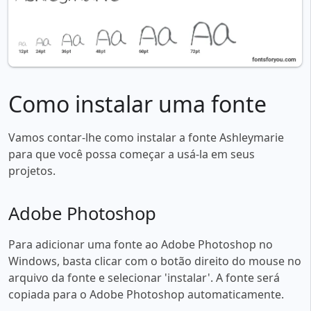
Como instalar uma fonte
Vamos contar-lhe como instalar a fonte Ashleymarie
para que você possa começar a usá-la em seus
projetos.
Adobe Photoshop
Para adicionar uma fonte ao Adobe Photoshop no
Windows, basta clicar com o botão direito do mouse no
arquivo da fonte e selecionar 'instalar'. A fonte será
copiada para o Adobe Photoshop automaticamente.