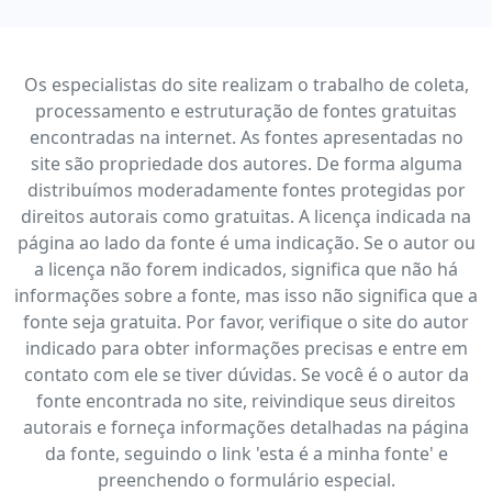
Os especialistas do site realizam o trabalho de coleta,
processamento e estruturação de fontes gratuitas
encontradas na internet. As fontes apresentadas no
site são propriedade dos autores. De forma alguma
distribuímos moderadamente fontes protegidas por
direitos autorais como gratuitas. A licença indicada na
página ao lado da fonte é uma indicação. Se o autor ou
a licença não forem indicados, significa que não há
informações sobre a fonte, mas isso não significa que a
fonte seja gratuita. Por favor, verifique o site do autor
indicado para obter informações precisas e entre em
contato com ele se tiver dúvidas. Se você é o autor da
fonte encontrada no site, reivindique seus direitos
autorais e forneça informações detalhadas na página
da fonte, seguindo o link 'esta é a minha fonte' e
preenchendo o formulário especial.