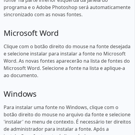
programa e o Adobe Photoshop será automaticamente
sincronizado com as novas fontes.
Microsoft Word
Clique com o botão direito do mouse na fonte desejada
e selecione instalar para instalar a fonte no Microsoft
Word. As novas fontes aparecerão na lista de fontes do
Microsoft Word. Selecione a fonte na lista e aplique-a
ao documento.
Windows
Para instalar uma fonte no Windows, clique com o
botão direito do mouse no arquivo da fonte e selecione
'instalar' no menu de contexto. É necessário ter direitos
de administrador para instalar a fonte. Após a