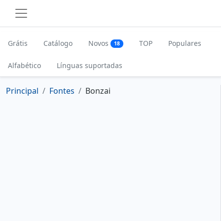
Grátis
Catálogo
Novos
TOP
Populares
18
Alfabético
Línguas suportadas
Principal
Fontes
Bonzai