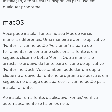
instalação, a fonte estará disponível para uso em
qualquer programa.
macOS
Você pode instalar fontes no seu Mac de várias
maneiras diferentes. Uma maneira é abrir o aplicativo
'Fontes', clicar no botão 'Adicionar' na barra de
ferramentas, encontrar e selecionar a fonte e, em
seguida, clicar no botão 'Abrir'. Outra maneira é
arrastar o arquivo da fonte para o ícone do aplicativo
'Fontes' no Dock. Você também pode dar um duplo
clique no arquivo da fonte no programa de busca e, em
seguida, no diálogo que aparecer, clicar no botão para
instalar a fonte.
Ao instalar uma fonte, o aplicativo 'Fontes' verifica
automaticamente se há erros nela.