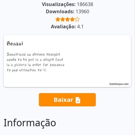
Visualizações:
186638
Downloads:
13960
Avaliação:
4.1
Baixar
Informação