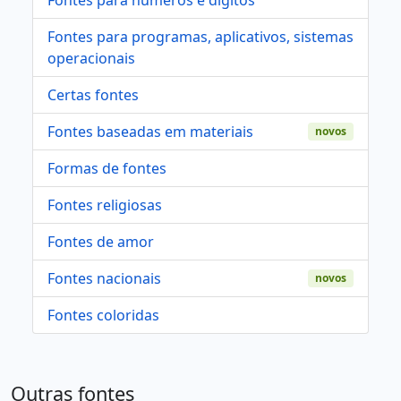
Fontes para programas, aplicativos, sistemas
operacionais
Certas fontes
Fontes baseadas em materiais
novos
Formas de fontes
Fontes religiosas
Fontes de amor
Fontes nacionais
novos
Fontes coloridas
Outras fontes