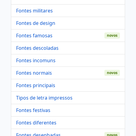
Fontes militares
Fontes de design
Fontes famosas
novos
Fontes descoladas
Fontes incomuns
Fontes normais
novos
Fontes principais
Tipos de letra impressos
Fontes festivas
Fontes diferentes
Fontes desenhadas
novos