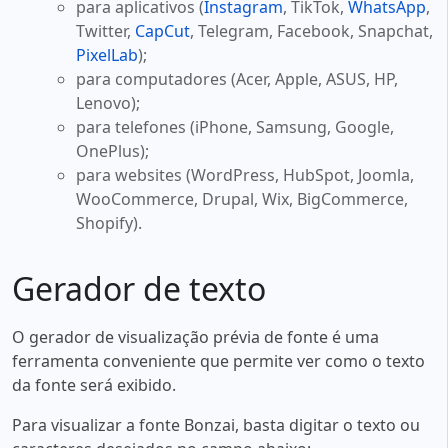
para aplicativos (
Instagram
, TikTok,
WhatsApp
,
Twitter,
CapCut
, Telegram, Facebook, Snapchat,
PixelLab
);
para computadores (Acer, Apple, ASUS, HP,
Lenovo);
para telefones (iPhone, Samsung, Google,
OnePlus);
para websites (WordPress, HubSpot, Joomla,
WooCommerce, Drupal, Wix, BigCommerce,
Shopify).
Gerador de texto
O gerador de visualização prévia de fonte é uma
ferramenta conveniente que permite ver como o texto
da fonte será exibido.
Para visualizar a fonte Bonzai, basta digitar o texto ou