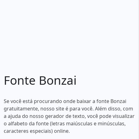
Fonte Bonzai
Se você está procurando onde baixar a fonte Bonzai
gratuitamente, nosso site é para você. Além disso, com
a ajuda do nosso gerador de texto, você pode visualizar
o alfabeto da fonte (letras maiúsculas e minúsculas,
caracteres especiais) online.