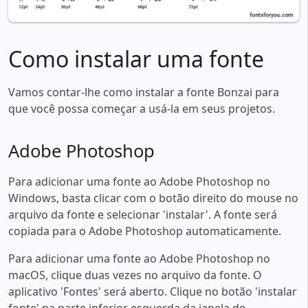
Como instalar uma fonte
Vamos contar-lhe como instalar a fonte Bonzai para
que você possa começar a usá-la em seus projetos.
Adobe Photoshop
Para adicionar uma fonte ao Adobe Photoshop no
Windows, basta clicar com o botão direito do mouse no
arquivo da fonte e selecionar 'instalar'. A fonte será
copiada para o Adobe Photoshop automaticamente.
Para adicionar uma fonte ao Adobe Photoshop no
macOS, clique duas vezes no arquivo da fonte. O
aplicativo 'Fontes' será aberto. Clique no botão 'instalar
fonte' na parte inferior esquerda da janela do