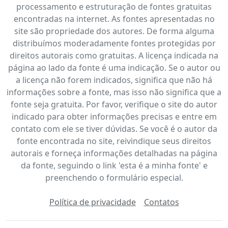
processamento e estruturação de fontes gratuitas
encontradas na internet. As fontes apresentadas no
site são propriedade dos autores. De forma alguma
distribuímos moderadamente fontes protegidas por
direitos autorais como gratuitas. A licença indicada na
página ao lado da fonte é uma indicação. Se o autor ou
a licença não forem indicados, significa que não há
informações sobre a fonte, mas isso não significa que a
fonte seja gratuita. Por favor, verifique o site do autor
indicado para obter informações precisas e entre em
contato com ele se tiver dúvidas. Se você é o autor da
fonte encontrada no site, reivindique seus direitos
autorais e forneça informações detalhadas na página
da fonte, seguindo o link 'esta é a minha fonte' e
preenchendo o formulário especial.
Política de privacidade
Contatos