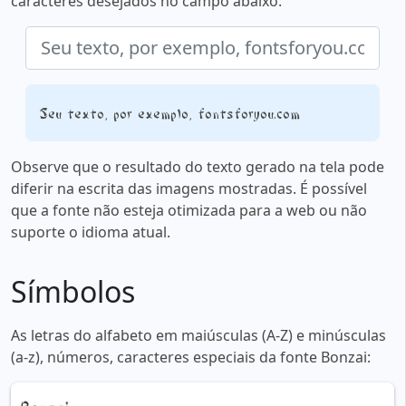
caracteres desejados no campo abaixo:
Seu texto, por exemplo, fontsforyou.com
Observe que o resultado do texto gerado na tela pode
diferir na escrita das imagens mostradas. É possível
que a fonte não esteja otimizada para a web ou não
suporte o idioma atual.
Símbolos
As letras do alfabeto em maiúsculas (A-Z) e minúsculas
(a-z), números, caracteres especiais da fonte Bonzai: