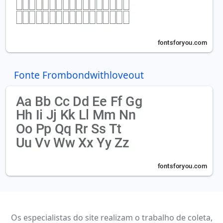
Fonte Frombondwithloveout
Os especialistas do site realizam o trabalho de coleta,