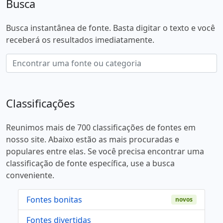
Busca
Busca instantânea de fonte. Basta digitar o texto e você
receberá os resultados imediatamente.
Classificações
Reunimos mais de 700 classificações de fontes em
nosso site. Abaixo estão as mais procuradas e
populares entre elas. Se você precisa encontrar uma
classificação de fonte específica, use a busca
conveniente.
Fontes bonitas
novos
Fontes divertidas