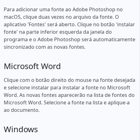
Para adicionar uma fonte ao Adobe Photoshop no
macOS, clique duas vezes no arquivo da fonte. O
aplicativo 'Fontes' será aberto. Clique no botão 'instalar
fonte' na parte inferior esquerda da janela do
programa e o Adobe Photoshop será automaticamente
sincronizado com as novas fontes.
Microsoft Word
Clique com o botão direito do mouse na fonte desejada
e selecione instalar para instalar a fonte no Microsoft
Word. As novas fontes aparecerão na lista de fontes do
Microsoft Word. Selecione a fonte na lista e aplique-a
ao documento.
Windows