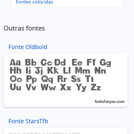
Fontes coloridas
Outras fontes
Fonte Oldbold
Fonte StarsTfb