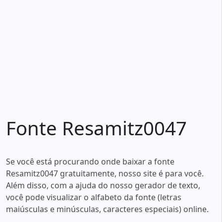
Fonte Resamitz0047
Se você está procurando onde baixar a fonte
Resamitz0047 gratuitamente, nosso site é para você.
Além disso, com a ajuda do nosso gerador de texto,
você pode visualizar o alfabeto da fonte (letras
maiúsculas e minúsculas, caracteres especiais) online.