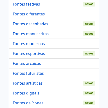
Fontes festivas
novos
Fontes diferentes
Fontes desenhadas
novos
Fontes manuscritas
novos
Fontes modernas
Fontes esportivas
novos
Fontes arcaicas
Fontes futuristas
Fontes artísticas
novos
Fontes digitais
novos
Fontes de ícones
novos