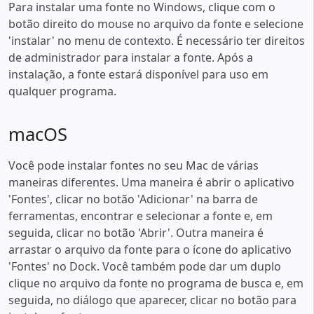
Para instalar uma fonte no Windows, clique com o
botão direito do mouse no arquivo da fonte e selecione
'instalar' no menu de contexto. É necessário ter direitos
de administrador para instalar a fonte. Após a
instalação, a fonte estará disponível para uso em
qualquer programa.
macOS
Você pode instalar fontes no seu Mac de várias
maneiras diferentes. Uma maneira é abrir o aplicativo
'Fontes', clicar no botão 'Adicionar' na barra de
ferramentas, encontrar e selecionar a fonte e, em
seguida, clicar no botão 'Abrir'. Outra maneira é
arrastar o arquivo da fonte para o ícone do aplicativo
'Fontes' no Dock. Você também pode dar um duplo
clique no arquivo da fonte no programa de busca e, em
seguida, no diálogo que aparecer, clicar no botão para