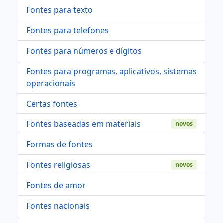
Fontes para texto
Fontes para telefones
Fontes para números e dígitos
Fontes para programas, aplicativos, sistemas
operacionais
Certas fontes
Fontes baseadas em materiais
novos
Formas de fontes
Fontes religiosas
novos
Fontes de amor
Fontes nacionais