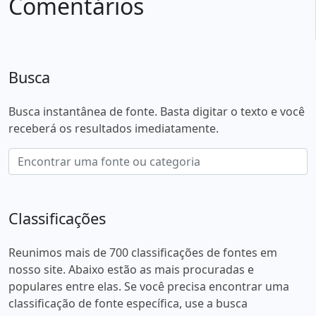
Comentários
Busca
Busca instantânea de fonte. Basta digitar o texto e você
receberá os resultados imediatamente.
Classificações
Reunimos mais de 700 classificações de fontes em
nosso site. Abaixo estão as mais procuradas e
populares entre elas. Se você precisa encontrar uma
classificação de fonte específica, use a busca