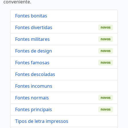
conveniente.
Fontes bonitas
Fontes divertidas
novos
Fontes militares
novos
Fontes de design
novos
Fontes famosas
novos
Fontes descoladas
Fontes incomuns
Fontes normais
novos
Fontes principais
novos
Tipos de letra impressos