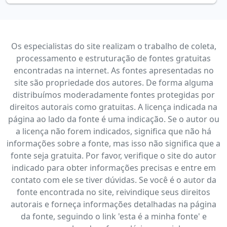
Os especialistas do site realizam o trabalho de coleta,
processamento e estruturação de fontes gratuitas
encontradas na internet. As fontes apresentadas no
site são propriedade dos autores. De forma alguma
distribuímos moderadamente fontes protegidas por
direitos autorais como gratuitas. A licença indicada na
página ao lado da fonte é uma indicação. Se o autor ou
a licença não forem indicados, significa que não há
informações sobre a fonte, mas isso não significa que a
fonte seja gratuita. Por favor, verifique o site do autor
indicado para obter informações precisas e entre em
contato com ele se tiver dúvidas. Se você é o autor da
fonte encontrada no site, reivindique seus direitos
autorais e forneça informações detalhadas na página
da fonte, seguindo o link 'esta é a minha fonte' e