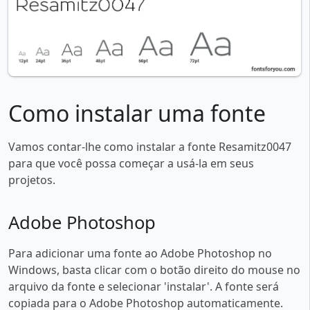
Como instalar uma fonte
Vamos contar-lhe como instalar a fonte Resamitz0047
para que você possa começar a usá-la em seus
projetos.
Adobe Photoshop
Para adicionar uma fonte ao Adobe Photoshop no
Windows, basta clicar com o botão direito do mouse no
arquivo da fonte e selecionar 'instalar'. A fonte será
copiada para o Adobe Photoshop automaticamente.