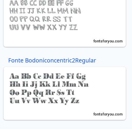
Fonte Bodoniconcentric2Regular