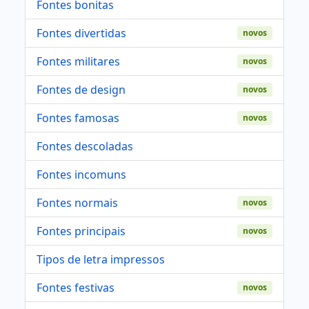
Fontes bonitas
Fontes divertidas
novos
Fontes militares
novos
Fontes de design
novos
Fontes famosas
novos
Fontes descoladas
Fontes incomuns
Fontes normais
novos
Fontes principais
novos
Tipos de letra impressos
Fontes festivas
novos