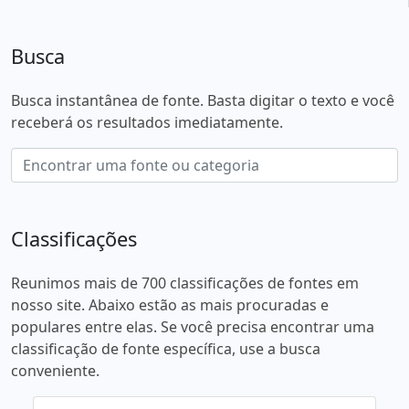
Busca
Busca instantânea de fonte. Basta digitar o texto e você
receberá os resultados imediatamente.
Classificações
Reunimos mais de 700 classificações de fontes em
nosso site. Abaixo estão as mais procuradas e
populares entre elas. Se você precisa encontrar uma
classificação de fonte específica, use a busca
conveniente.