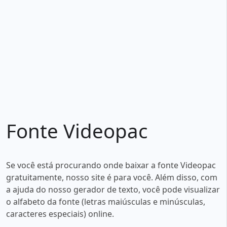
Fonte Videopac
Se você está procurando onde baixar a fonte Videopac
gratuitamente, nosso site é para você. Além disso, com
a ajuda do nosso gerador de texto, você pode visualizar
o alfabeto da fonte (letras maiúsculas e minúsculas,
caracteres especiais) online.