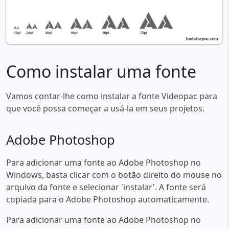
Como instalar uma fonte
Vamos contar-lhe como instalar a fonte Videopac para
que você possa começar a usá-la em seus projetos.
Adobe Photoshop
Para adicionar uma fonte ao Adobe Photoshop no
Windows, basta clicar com o botão direito do mouse no
arquivo da fonte e selecionar 'instalar'. A fonte será
copiada para o Adobe Photoshop automaticamente.
Para adicionar uma fonte ao Adobe Photoshop no