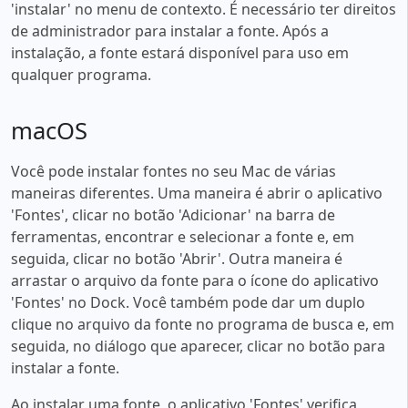
'instalar' no menu de contexto. É necessário ter direitos
de administrador para instalar a fonte. Após a
instalação, a fonte estará disponível para uso em
qualquer programa.
macOS
Você pode instalar fontes no seu Mac de várias
maneiras diferentes. Uma maneira é abrir o aplicativo
'Fontes', clicar no botão 'Adicionar' na barra de
ferramentas, encontrar e selecionar a fonte e, em
seguida, clicar no botão 'Abrir'. Outra maneira é
arrastar o arquivo da fonte para o ícone do aplicativo
'Fontes' no Dock. Você também pode dar um duplo
clique no arquivo da fonte no programa de busca e, em
seguida, no diálogo que aparecer, clicar no botão para
instalar a fonte.
Ao instalar uma fonte, o aplicativo 'Fontes' verifica