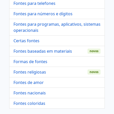
Fontes para telefones
Fontes para números e dígitos
Fontes para programas, aplicativos, sistemas
operacionais
Certas fontes
Fontes baseadas em materiais
novos
Formas de fontes
Fontes religiosas
novos
Fontes de amor
Fontes nacionais
Fontes coloridas