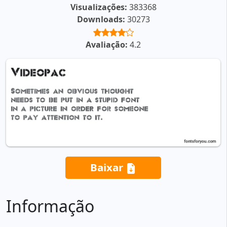
Visualizações:
383368
Downloads:
30273
Avaliação:
4.2
Baixar
Informação