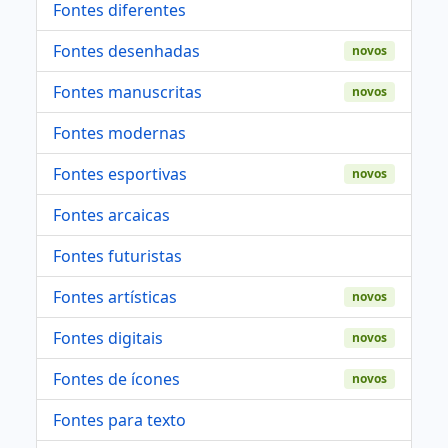
Fontes diferentes
Fontes desenhadas
novos
Fontes manuscritas
novos
Fontes modernas
Fontes esportivas
novos
Fontes arcaicas
Fontes futuristas
Fontes artísticas
novos
Fontes digitais
novos
Fontes de ícones
novos
Fontes para texto