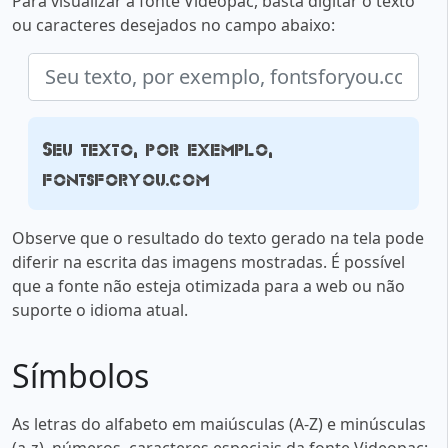
Para visualizar a fonte Videopac, basta digitar o texto
ou caracteres desejados no campo abaixo:
Seu texto, por exemplo,
fontsforyou.com
Observe que o resultado do texto gerado na tela pode
diferir na escrita das imagens mostradas. É possível
que a fonte não esteja otimizada para a web ou não
suporte o idioma atual.
Símbolos
As letras do alfabeto em maiúsculas (A-Z) e minúsculas