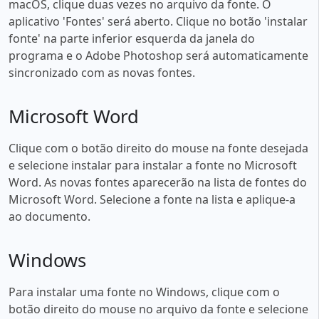
macOS, clique duas vezes no arquivo da fonte. O
aplicativo 'Fontes' será aberto. Clique no botão 'instalar
fonte' na parte inferior esquerda da janela do
programa e o Adobe Photoshop será automaticamente
sincronizado com as novas fontes.
Microsoft Word
Clique com o botão direito do mouse na fonte desejada
e selecione instalar para instalar a fonte no Microsoft
Word. As novas fontes aparecerão na lista de fontes do
Microsoft Word. Selecione a fonte na lista e aplique-a
ao documento.
Windows
Para instalar uma fonte no Windows, clique com o
botão direito do mouse no arquivo da fonte e selecione