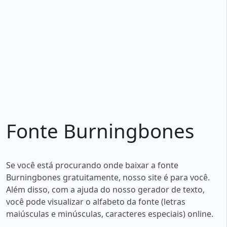
Fonte Burningbones
Se você está procurando onde baixar a fonte
Burningbones gratuitamente, nosso site é para você.
Além disso, com a ajuda do nosso gerador de texto,
você pode visualizar o alfabeto da fonte (letras
maiúsculas e minúsculas, caracteres especiais) online.