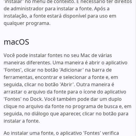
'instalar' no menu de contexto. É necessário ter direitos
de administrador para instalar a fonte. Após a
instalação, a fonte estará disponível para uso em
qualquer programa.
macOS
Você pode instalar fontes no seu Mac de várias
maneiras diferentes. Uma maneira é abrir o aplicativo
'Fontes', clicar no botão 'Adicionar' na barra de
ferramentas, encontrar e selecionar a fonte e, em
seguida, clicar no botão 'Abrir'. Outra maneira é
arrastar o arquivo da fonte para o ícone do aplicativo
'Fontes' no Dock. Você também pode dar um duplo
clique no arquivo da fonte no programa de busca e, em
seguida, no diálogo que aparecer, clicar no botão para
instalar a fonte.
Ao instalar uma fonte, o aplicativo 'Fontes' verifica