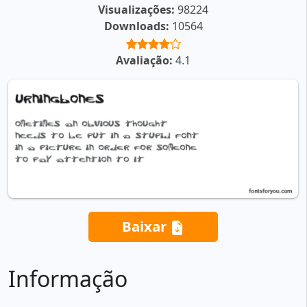
Visualizações:
98224
Downloads:
10564
Avaliação:
4.1
Baixar
Informação