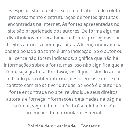
Os especialistas do site realizam o trabalho de coleta,
processamento e estruturação de fontes gratuitas
encontradas na internet. As fontes apresentadas no
site são propriedade dos autores. De forma alguma
distribuímos moderadamente fontes protegidas por
direitos autorais como gratuitas. A licença indicada na
página ao lado da fonte é uma indicação. Se o autor ou
a licença não forem indicados, significa que não há
informações sobre a fonte, mas isso não significa que a
fonte seja gratuita. Por favor, verifique o site do autor
indicado para obter informações precisas e entre em
contato com ele se tiver dúvidas. Se você é o autor da
fonte encontrada no site, reivindique seus direitos
autorais e forneça informações detalhadas na página
da fonte, seguindo o link 'esta é a minha fonte' e
preenchendo o formulário especial.
Política de privacidade
Contatos