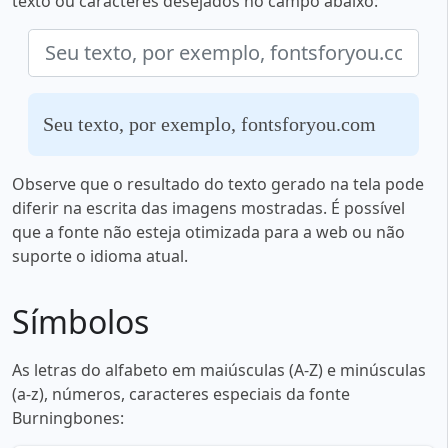
texto ou caracteres desejados no campo abaixo:
Seu texto, por exemplo, fontsforyou.com
Observe que o resultado do texto gerado na tela pode
diferir na escrita das imagens mostradas. É possível
que a fonte não esteja otimizada para a web ou não
suporte o idioma atual.
Símbolos
As letras do alfabeto em maiúsculas (A-Z) e minúsculas
(a-z), números, caracteres especiais da fonte
Burningbones: