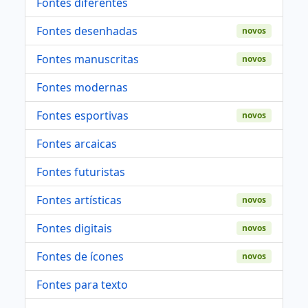
Fontes diferentes
Fontes desenhadas
novos
Fontes manuscritas
novos
Fontes modernas
Fontes esportivas
novos
Fontes arcaicas
Fontes futuristas
Fontes artísticas
novos
Fontes digitais
novos
Fontes de ícones
novos
Fontes para texto