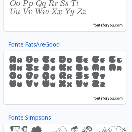
Fonte FatsAreGood
Fonte Simpsons