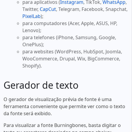
para aplicativos (
Instagram
, TikTok,
WhatsApp
,
Twitter,
CapCut
, Telegram, Facebook, Snapchat,
PixelLab
);
para computadores (Acer, Apple, ASUS, HP,
Lenovo);
para telefones (iPhone, Samsung, Google,
OnePlus);
para websites (WordPress, HubSpot, Joomla,
WooCommerce, Drupal, Wix, BigCommerce,
Shopify).
Gerador de texto
O gerador de visualização prévia de fonte é uma
ferramenta conveniente que permite ver como o texto
da fonte será exibido.
Para visualizar a fonte Burningbones, basta digitar o