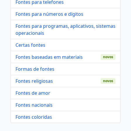
Fontes para telefones
Fontes para números e dígitos
Fontes para programas, aplicativos, sistemas
operacionais
Certas fontes
Fontes baseadas em materiais
novos
Formas de fontes
Fontes religiosas
novos
Fontes de amor
Fontes nacionais
Fontes coloridas