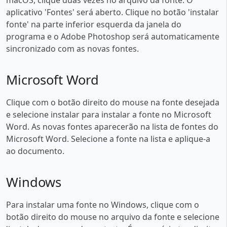
aplicativo 'Fontes' será aberto. Clique no botão 'instalar
fonte' na parte inferior esquerda da janela do
programa e o Adobe Photoshop será automaticamente
sincronizado com as novas fontes.
Microsoft Word
Clique com o botão direito do mouse na fonte desejada
e selecione instalar para instalar a fonte no Microsoft
Word. As novas fontes aparecerão na lista de fontes do
Microsoft Word. Selecione a fonte na lista e aplique-a
ao documento.
Windows
Para instalar uma fonte no Windows, clique com o
botão direito do mouse no arquivo da fonte e selecione