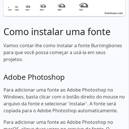
Como instalar uma fonte
Vamos contar-lhe como instalar a fonte Burningbones
para que você possa começar a usá-la em seus
projetos.
Adobe Photoshop
Para adicionar uma fonte ao Adobe Photoshop no
Windows, basta clicar com o botão direito do mouse no
arquivo da fonte e selecionar 'instalar'. A fonte será
copiada para o Adobe Photoshop automaticamente.
Para adicionar uma fonte ao Adobe Photoshop no
macOS, clique duas vezes no arquivo da fonte. O