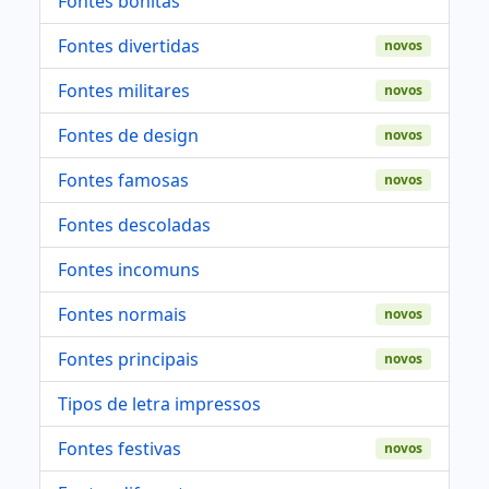
Fontes bonitas
Fontes divertidas
novos
Fontes militares
novos
Fontes de design
novos
Fontes famosas
novos
Fontes descoladas
Fontes incomuns
Fontes normais
novos
Fontes principais
novos
Tipos de letra impressos
Fontes festivas
novos