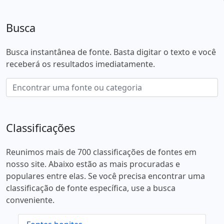
Busca
Busca instantânea de fonte. Basta digitar o texto e você
receberá os resultados imediatamente.
Classificações
Reunimos mais de 700 classificações de fontes em
nosso site. Abaixo estão as mais procuradas e
populares entre elas. Se você precisa encontrar uma
classificação de fonte específica, use a busca
conveniente.