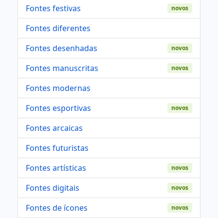
Fontes festivas
novos
Fontes diferentes
Fontes desenhadas
novos
Fontes manuscritas
novos
Fontes modernas
Fontes esportivas
novos
Fontes arcaicas
Fontes futuristas
Fontes artísticas
novos
Fontes digitais
novos
Fontes de ícones
novos