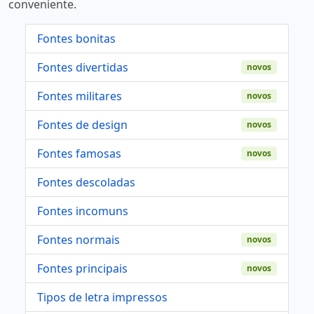
conveniente.
Fontes bonitas
Fontes divertidas
novos
Fontes militares
novos
Fontes de design
novos
Fontes famosas
novos
Fontes descoladas
Fontes incomuns
Fontes normais
novos
Fontes principais
novos
Tipos de letra impressos