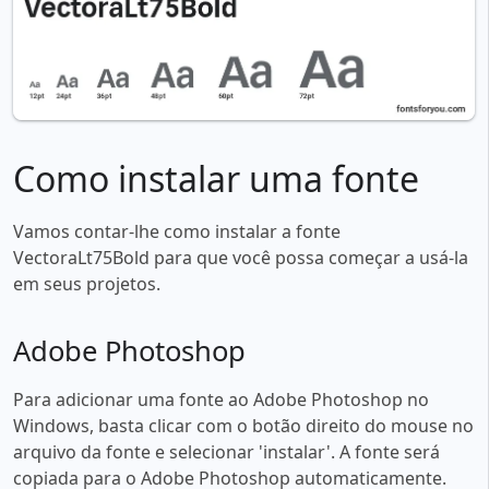
Como instalar uma fonte
Vamos contar-lhe como instalar a fonte
VectoraLt75Bold para que você possa começar a usá-la
em seus projetos.
Adobe Photoshop
Para adicionar uma fonte ao Adobe Photoshop no
Windows, basta clicar com o botão direito do mouse no
arquivo da fonte e selecionar 'instalar'. A fonte será
copiada para o Adobe Photoshop automaticamente.