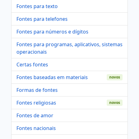
Fontes para texto
Fontes para telefones
Fontes para números e dígitos
Fontes para programas, aplicativos, sistemas
operacionais
Certas fontes
Fontes baseadas em materiais
novos
Formas de fontes
Fontes religiosas
novos
Fontes de amor
Fontes nacionais