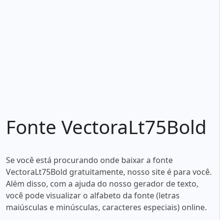
Fonte VectoraLt75Bold
Se você está procurando onde baixar a fonte
VectoraLt75Bold gratuitamente, nosso site é para você.
Além disso, com a ajuda do nosso gerador de texto,
você pode visualizar o alfabeto da fonte (letras
maiúsculas e minúsculas, caracteres especiais) online.