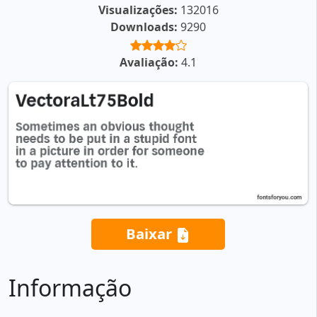
Visualizações:
132016
Downloads:
9290
Avaliação:
4.1
Baixar
Informação