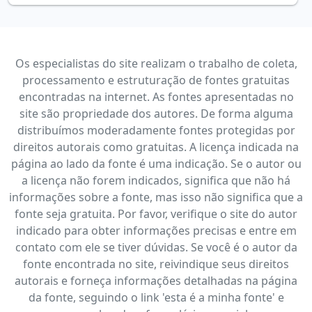
Os especialistas do site realizam o trabalho de coleta,
processamento e estruturação de fontes gratuitas
encontradas na internet. As fontes apresentadas no
site são propriedade dos autores. De forma alguma
distribuímos moderadamente fontes protegidas por
direitos autorais como gratuitas. A licença indicada na
página ao lado da fonte é uma indicação. Se o autor ou
a licença não forem indicados, significa que não há
informações sobre a fonte, mas isso não significa que a
fonte seja gratuita. Por favor, verifique o site do autor
indicado para obter informações precisas e entre em
contato com ele se tiver dúvidas. Se você é o autor da
fonte encontrada no site, reivindique seus direitos
autorais e forneça informações detalhadas na página
da fonte, seguindo o link 'esta é a minha fonte' e