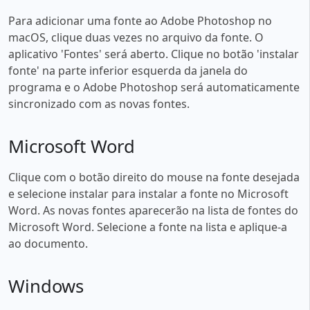
Para adicionar uma fonte ao Adobe Photoshop no
macOS, clique duas vezes no arquivo da fonte. O
aplicativo 'Fontes' será aberto. Clique no botão 'instalar
fonte' na parte inferior esquerda da janela do
programa e o Adobe Photoshop será automaticamente
sincronizado com as novas fontes.
Microsoft Word
Clique com o botão direito do mouse na fonte desejada
e selecione instalar para instalar a fonte no Microsoft
Word. As novas fontes aparecerão na lista de fontes do
Microsoft Word. Selecione a fonte na lista e aplique-a
ao documento.
Windows