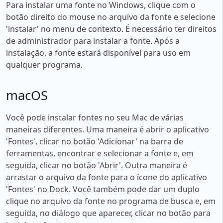
Para instalar uma fonte no Windows, clique com o
botão direito do mouse no arquivo da fonte e selecione
'instalar' no menu de contexto. É necessário ter direitos
de administrador para instalar a fonte. Após a
instalação, a fonte estará disponível para uso em
qualquer programa.
macOS
Você pode instalar fontes no seu Mac de várias
maneiras diferentes. Uma maneira é abrir o aplicativo
'Fontes', clicar no botão 'Adicionar' na barra de
ferramentas, encontrar e selecionar a fonte e, em
seguida, clicar no botão 'Abrir'. Outra maneira é
arrastar o arquivo da fonte para o ícone do aplicativo
'Fontes' no Dock. Você também pode dar um duplo
clique no arquivo da fonte no programa de busca e, em
seguida, no diálogo que aparecer, clicar no botão para