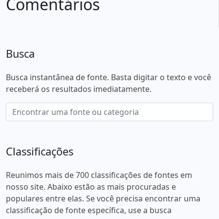
Comentários
Busca
Busca instantânea de fonte. Basta digitar o texto e você
receberá os resultados imediatamente.
Classificações
Reunimos mais de 700 classificações de fontes em
nosso site. Abaixo estão as mais procuradas e
populares entre elas. Se você precisa encontrar uma
classificação de fonte específica, use a busca