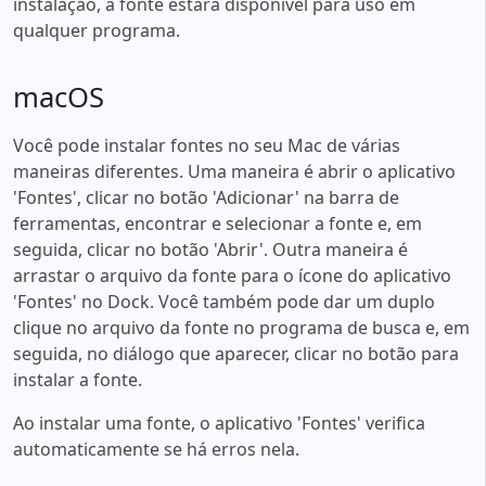
instalação, a fonte estará disponível para uso em
qualquer programa.
macOS
Você pode instalar fontes no seu Mac de várias
maneiras diferentes. Uma maneira é abrir o aplicativo
'Fontes', clicar no botão 'Adicionar' na barra de
ferramentas, encontrar e selecionar a fonte e, em
seguida, clicar no botão 'Abrir'. Outra maneira é
arrastar o arquivo da fonte para o ícone do aplicativo
'Fontes' no Dock. Você também pode dar um duplo
clique no arquivo da fonte no programa de busca e, em
seguida, no diálogo que aparecer, clicar no botão para
instalar a fonte.
Ao instalar uma fonte, o aplicativo 'Fontes' verifica
automaticamente se há erros nela.