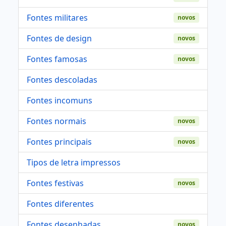
Fontes militares
novos
Fontes de design
novos
Fontes famosas
novos
Fontes descoladas
Fontes incomuns
Fontes normais
novos
Fontes principais
novos
Tipos de letra impressos
Fontes festivas
novos
Fontes diferentes
Fontes desenhadas
novos