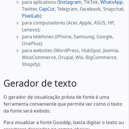
para aplicativos (
Instagram
, TikTok,
WhatsApp
,
Twitter,
CapCut
, Telegram, Facebook, Snapchat,
PixelLab
);
para computadores (Acer, Apple, ASUS, HP,
Lenovo);
para telefones (iPhone, Samsung, Google,
OnePlus);
para websites (WordPress, HubSpot, Joomla,
WooCommerce, Drupal, Wix, BigCommerce,
Shopify).
Gerador de texto
O gerador de visualização prévia de fonte é uma
ferramenta conveniente que permite ver como o texto
da fonte será exibido.
Para visualizar a fonte Gooddp, basta digitar o texto ou