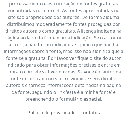
processamento e estruturação de fontes gratuitas
encontradas na internet. As fontes apresentadas no
site são propriedade dos autores. De forma alguma
distribuímos moderadamente fontes protegidas por
direitos autorais como gratuitas. A licença indicada na
página ao lado da fonte é uma indicação. Se o autor ou
a licença não forem indicados, significa que não há
informações sobre a fonte, mas isso não significa que a
fonte seja gratuita. Por favor, verifique o site do autor
indicado para obter informações precisas e entre em
contato com ele se tiver dúvidas. Se você é o autor da
fonte encontrada no site, reivindique seus direitos
autorais e forneça informações detalhadas na página
da fonte, seguindo o link 'esta é a minha fonte' e
preenchendo o formulário especial.
Política de privacidade
Contatos