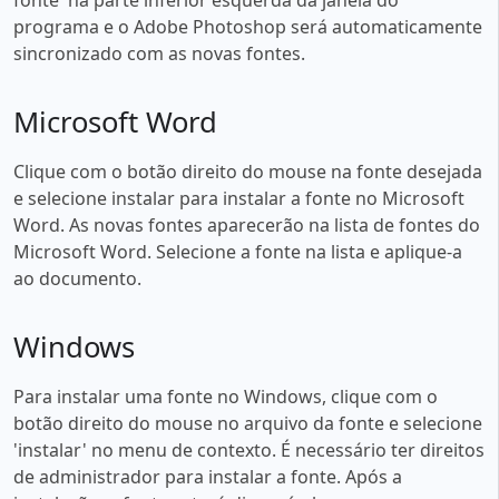
programa e o Adobe Photoshop será automaticamente
sincronizado com as novas fontes.
Microsoft Word
Clique com o botão direito do mouse na fonte desejada
e selecione instalar para instalar a fonte no Microsoft
Word. As novas fontes aparecerão na lista de fontes do
Microsoft Word. Selecione a fonte na lista e aplique-a
ao documento.
Windows
Para instalar uma fonte no Windows, clique com o
botão direito do mouse no arquivo da fonte e selecione
'instalar' no menu de contexto. É necessário ter direitos
de administrador para instalar a fonte. Após a