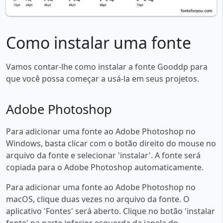
Como instalar uma fonte
Vamos contar-lhe como instalar a fonte Gooddp para
que você possa começar a usá-la em seus projetos.
Adobe Photoshop
Para adicionar uma fonte ao Adobe Photoshop no
Windows, basta clicar com o botão direito do mouse no
arquivo da fonte e selecionar 'instalar'. A fonte será
copiada para o Adobe Photoshop automaticamente.
Para adicionar uma fonte ao Adobe Photoshop no
macOS, clique duas vezes no arquivo da fonte. O
aplicativo 'Fontes' será aberto. Clique no botão 'instalar
fonte' na parte inferior esquerda da janela do