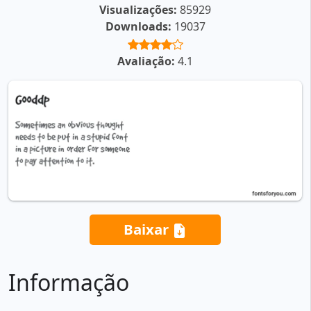
Visualizações:
85929
Downloads:
19037
Avaliação:
4.1
Baixar
Informação