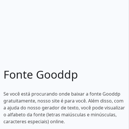
Fonte Gooddp
Se você está procurando onde baixar a fonte Gooddp
gratuitamente, nosso site é para você. Além disso, com
a ajuda do nosso gerador de texto, você pode visualizar
o alfabeto da fonte (letras maiúsculas e minúsculas,
caracteres especiais) online.