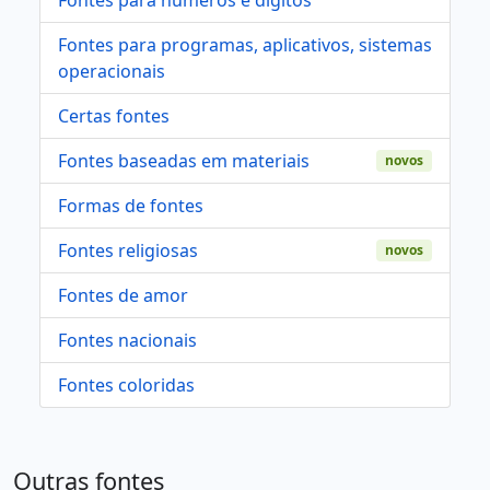
Fontes para programas, aplicativos, sistemas
operacionais
Certas fontes
Fontes baseadas em materiais
novos
Formas de fontes
Fontes religiosas
novos
Fontes de amor
Fontes nacionais
Fontes coloridas
Outras fontes