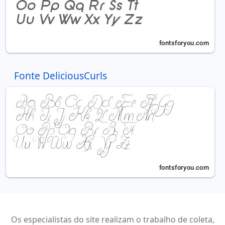
Fonte DeliciousCurls
Os especialistas do site realizam o trabalho de coleta,