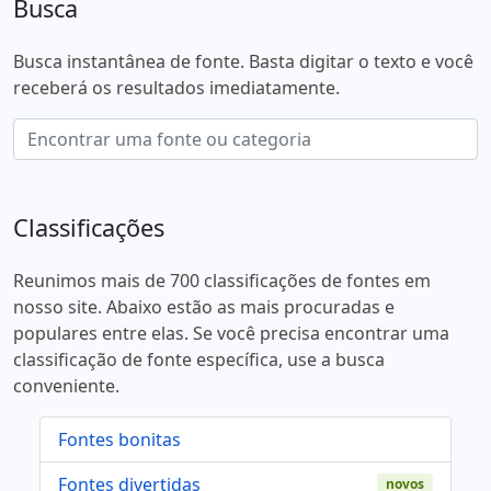
Busca
Busca instantânea de fonte. Basta digitar o texto e você
receberá os resultados imediatamente.
Classificações
Reunimos mais de 700 classificações de fontes em
nosso site. Abaixo estão as mais procuradas e
populares entre elas. Se você precisa encontrar uma
classificação de fonte específica, use a busca
conveniente.
Fontes bonitas
Fontes divertidas
novos