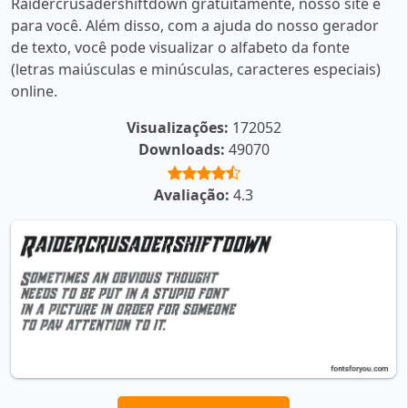
Raidercrusadershiftdown gratuitamente, nosso site é
para você. Além disso, com a ajuda do nosso gerador
de texto, você pode visualizar o alfabeto da fonte
(letras maiúsculas e minúsculas, caracteres especiais)
online.
Visualizações:
172052
Downloads:
49070
Avaliação:
4.3