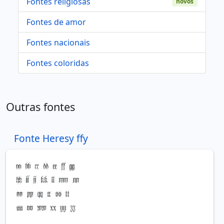
Fontes religiosas
novos
Fontes de amor
Fontes nacionais
Fontes coloridas
Outras fontes
Fonte Heresy ffy