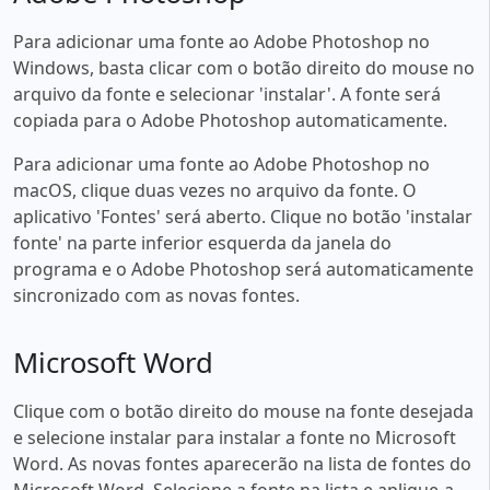
Para adicionar uma fonte ao Adobe Photoshop no
Windows, basta clicar com o botão direito do mouse no
arquivo da fonte e selecionar 'instalar'. A fonte será
copiada para o Adobe Photoshop automaticamente.
Para adicionar uma fonte ao Adobe Photoshop no
macOS, clique duas vezes no arquivo da fonte. O
aplicativo 'Fontes' será aberto. Clique no botão 'instalar
fonte' na parte inferior esquerda da janela do
programa e o Adobe Photoshop será automaticamente
sincronizado com as novas fontes.
Microsoft Word
Clique com o botão direito do mouse na fonte desejada
e selecione instalar para instalar a fonte no Microsoft
Word. As novas fontes aparecerão na lista de fontes do
Microsoft Word. Selecione a fonte na lista e aplique-a