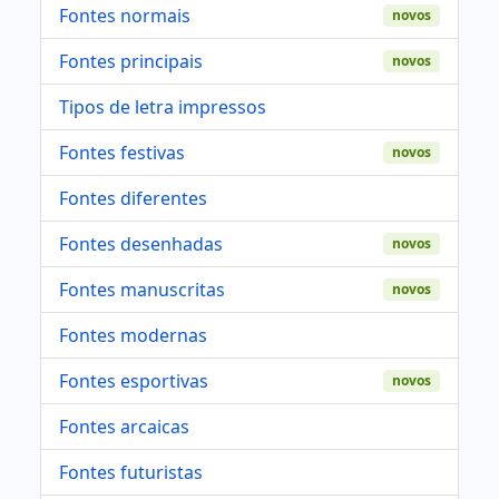
Fontes normais
novos
Fontes principais
novos
Tipos de letra impressos
Fontes festivas
novos
Fontes diferentes
Fontes desenhadas
novos
Fontes manuscritas
novos
Fontes modernas
Fontes esportivas
novos
Fontes arcaicas
Fontes futuristas