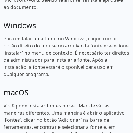
ao documento.
Windows
Para instalar uma fonte no Windows, clique com o
botão direito do mouse no arquivo da fonte e selecione
'instalar' no menu de contexto. É necessário ter direitos
de administrador para instalar a fonte. Após a
instalação, a fonte estará disponível para uso em
qualquer programa.
macOS
Você pode instalar fontes no seu Mac de várias
maneiras diferentes. Uma maneira é abrir o aplicativo
'Fontes', clicar no botão 'Adicionar' na barra de
ferramentas, encontrar e selecionar a fonte e, em