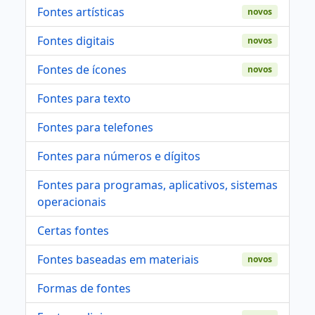
Fontes artísticas
novos
Fontes digitais
novos
Fontes de ícones
novos
Fontes para texto
Fontes para telefones
Fontes para números e dígitos
Fontes para programas, aplicativos, sistemas
operacionais
Certas fontes
Fontes baseadas em materiais
novos
Formas de fontes