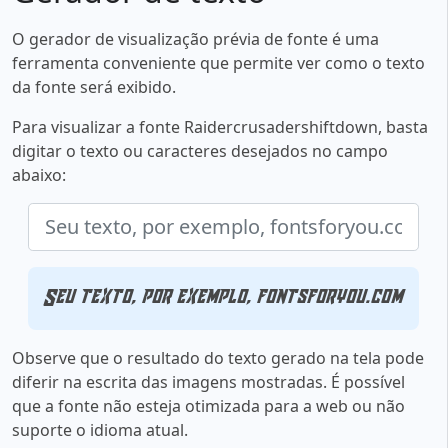
O gerador de visualização prévia de fonte é uma
ferramenta conveniente que permite ver como o texto
da fonte será exibido.
Para visualizar a fonte Raidercrusadershiftdown, basta
digitar o texto ou caracteres desejados no campo
abaixo:
Seu texto, por exemplo, fontsforyou.com
Observe que o resultado do texto gerado na tela pode
diferir na escrita das imagens mostradas. É possível
que a fonte não esteja otimizada para a web ou não
suporte o idioma atual.