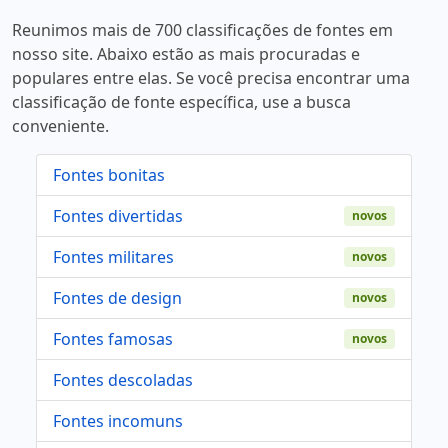
Reunimos mais de 700 classificações de fontes em
nosso site. Abaixo estão as mais procuradas e
populares entre elas. Se você precisa encontrar uma
classificação de fonte específica, use a busca
conveniente.
Fontes bonitas
Fontes divertidas
novos
Fontes militares
novos
Fontes de design
novos
Fontes famosas
novos
Fontes descoladas
Fontes incomuns