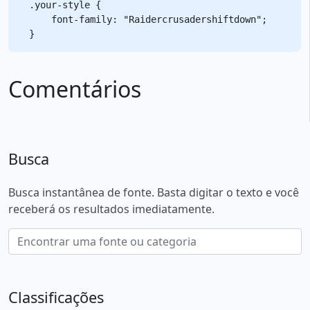
.your-style {

    font-family: "Raidercrusadershiftdown";

Comentários
Busca
Busca instantânea de fonte. Basta digitar o texto e você
receberá os resultados imediatamente.
Classificações