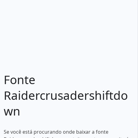
Fonte
Raidercrusadershiftdo
wn
Se você está procurando onde baixar a fonte