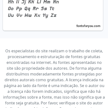
Os especialistas do site realizam o trabalho de coleta,
processamento e estruturação de fontes gratuitas
encontradas na internet. As fontes apresentadas no
site são propriedade dos autores. De forma alguma
distribuímos moderadamente fontes protegidas por
direitos autorais como gratuitas. A licença indicada na
página ao lado da fonte é uma indicação. Se o autor ou
a licença não forem indicados, significa que não há
informações sobre a fonte, mas isso não significa que a
fonte seja gratuita. Por favor, verifique o site do autor