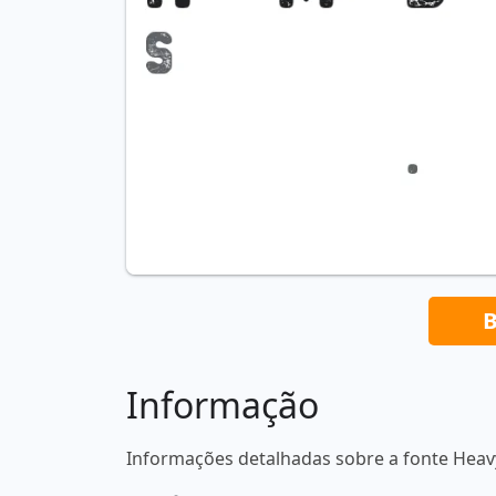
B
Informação
Informações detalhadas sobre a fonte Hea