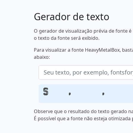
Gerador de texto
O gerador de visualização prévia de fonte
o texto da fonte será exibido.
Para visualizar a fonte HeavyMetalBox, bast
abaixo:
Seu texto, por exemplo, fontsforyo
Observe que o resultado do texto gerado na
É possível que a fonte não esteja otimizada