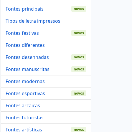
Fontes principais
novos
Tipos de letra impressos
Fontes festivas
novos
Fontes diferentes
Fontes desenhadas
novos
Fontes manuscritas
novos
Fontes modernas
Fontes esportivas
novos
Fontes arcaicas
Fontes futuristas
Fontes artísticas
novos