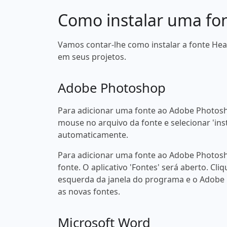
Como instalar uma fo
Vamos contar-lhe como instalar a fonte He
em seus projetos.
Adobe Photoshop
Para adicionar uma fonte ao Adobe Photosh
mouse no arquivo da fonte e selecionar 'ins
automaticamente.
Para adicionar uma fonte ao Adobe Photosh
fonte. O aplicativo 'Fontes' será aberto. Cliq
esquerda da janela do programa e o Adobe
as novas fontes.
Microsoft Word