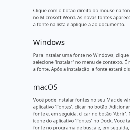
Clique com o botão direito do mouse na fonte
no Microsoft Word. As novas fontes aparece
a fonte na lista e aplique-a ao documento.
Windows
Para instalar uma fonte no Windows, clique
selecione 'instalar' no menu de contexto. É 
a fonte. Após a instalação, a fonte estará 
macOS
Você pode instalar fontes no seu Mac de vá
aplicativo 'Fontes', clicar no botão 'Adicion
fonte e, em seguida, clicar no botão 'Abrir'
ícone do aplicativo 'Fontes' no Dock. Você
fonte no programa de busca e, em seguida, 