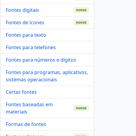
Fontes digitais
novos
Fontes de ícones
novos
Fontes para texto
Fontes para telefones
Fontes para números e dígitos
Fontes para programas, aplicativos,
sistemas operacionais
Certas fontes
Fontes baseadas em
novos
materiais
Formas de fontes