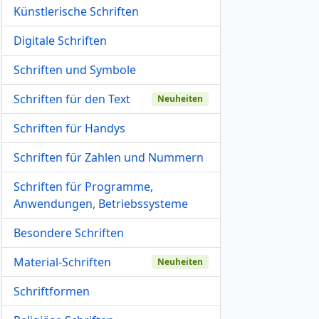
Künstlerische Schriften
Digitale Schriften
Schriften und Symbole
Schriften für den Text
Neuheiten
Schriften für Handys
Schriften für Zahlen und Nummern
Schriften für Programme,
Anwendungen, Betriebssysteme
Besondere Schriften
Material-Schriften
Neuheiten
Schriftformen