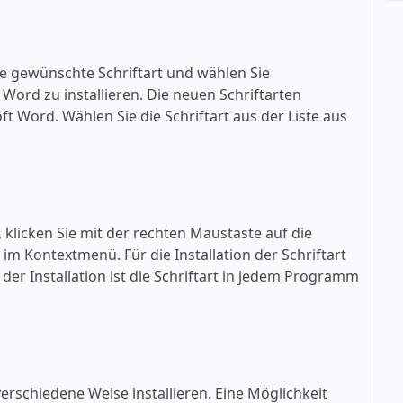
ie gewünschte Schriftart und wählen Sie
ft Word zu installieren. Die neuen Schriftarten
oft Word. Wählen Sie die Schriftart aus der Liste aus
, klicken Sie mit der rechten Maustaste auf die
» im Kontextmenü. Für die Installation der Schriftart
der Installation ist die Schriftart in jedem Programm
erschiedene Weise installieren. Eine Möglichkeit