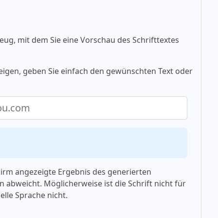
eug, mit dem Sie eine Vorschau des Schrifttextes
igen, geben Sie einfach den gewünschten Text oder
chirm angezeigte Ergebnis des generierten
 abweicht. Möglicherweise ist die Schrift nicht für
elle Sprache nicht.