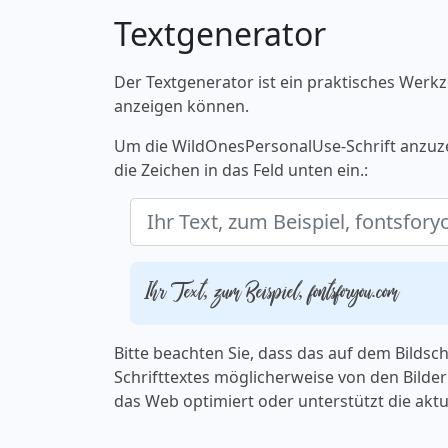
Textgenerator
Der Textgenerator ist ein praktisches Werkz
anzeigen können.
Um die WildOnesPersonalUse-Schrift anzuze
die Zeichen in das Feld unten ein.:
Ihr Text, zum Beispiel, fontsforyou.com
Bitte beachten Sie, dass das auf dem Bilds
Schrifttextes möglicherweise von den Bildern
das Web optimiert oder unterstützt die aktu