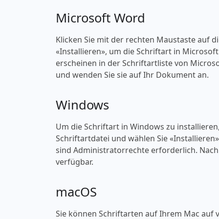
Microsoft Word
Klicken Sie mit der rechten Maustaste auf d
«‎Installieren», um die Schriftart in Microso
erscheinen in der Schriftartliste von Micros
und wenden Sie sie auf Ihr Dokument an.
Windows
Um die Schriftart in Windows zu installieren
Schriftartdatei und wählen Sie «‎Installieren
sind Administratorrechte erforderlich. Nach 
verfügbar.
macOS
Sie können Schriftarten auf Ihrem Mac auf v