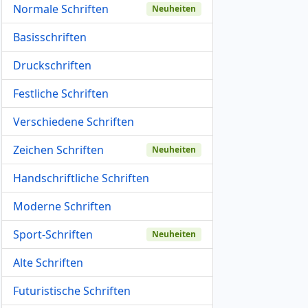
Normale Schriften
Neuheiten
Basisschriften
Druckschriften
Festliche Schriften
Verschiedene Schriften
Zeichen Schriften
Neuheiten
Handschriftliche Schriften
Moderne Schriften
Sport-Schriften
Neuheiten
Alte Schriften
Futuristische Schriften