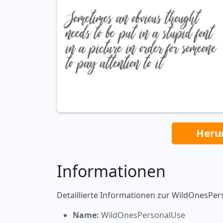
Heru
Informationen
Detaillierte Informationen zur WildOnesPer
Name:
WildOnesPersonalUse