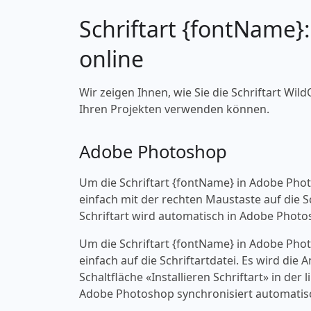
Schriftart {fontName}
online
Wir zeigen Ihnen, wie Sie die Schriftart Wil
Ihren Projekten verwenden können.
Adobe Photoshop
Um die Schriftart {fontName} in Adobe Pho
einfach mit der rechten Maustaste auf die Sch
Schriftart wird automatisch in Adobe Photo
Um die Schriftart {fontName} in Adobe Pho
einfach auf die Schriftartdatei. Es wird die
Schaltfläche «‎Installieren Schriftart» in d
Adobe Photoshop synchronisiert automatisc