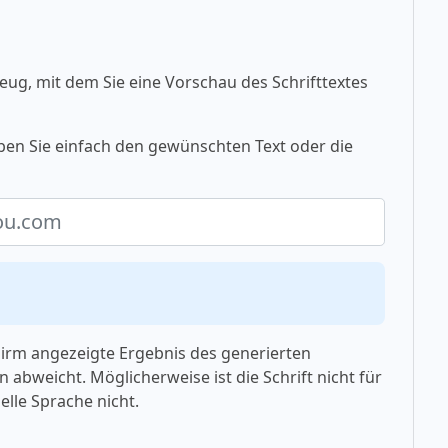
eug, mit dem Sie eine Vorschau des Schrifttextes
ben Sie einfach den gewünschten Text oder die
chirm angezeigte Ergebnis des generierten
 abweicht. Möglicherweise ist die Schrift nicht für
elle Sprache nicht.