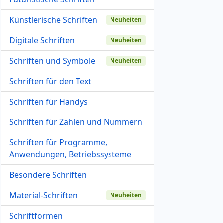
Künstlerische Schriften
Neuheiten
Digitale Schriften
Neuheiten
Schriften und Symbole
Neuheiten
Schriften für den Text
Schriften für Handys
Schriften für Zahlen und Nummern
Schriften für Programme,
Anwendungen, Betriebssysteme
Besondere Schriften
Material-Schriften
Neuheiten
Schriftformen