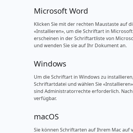
Microsoft Word
Klicken Sie mit der rechten Maustaste auf d
«‎Installieren», um die Schriftart in Microso
erscheinen in der Schriftartliste von Micros
und wenden Sie sie auf Ihr Dokument an.
Windows
Um die Schriftart in Windows zu installieren
Schriftartdatei und wählen Sie «‎Installieren
sind Administratorrechte erforderlich. Nach 
verfügbar.
macOS
Sie können Schriftarten auf Ihrem Mac auf v