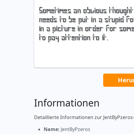
Heru
Informationen
Detaillierte Informationen zur JentByPzeros-
Name:
JentByPzeros