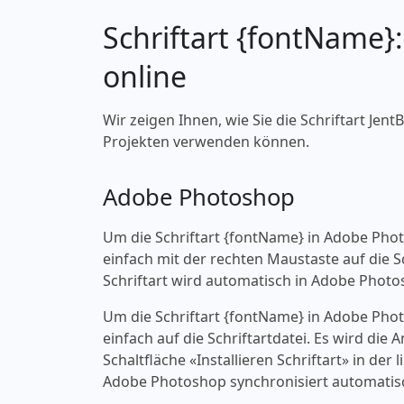
Schriftart {fontName}
online
Wir zeigen Ihnen, wie Sie die Schriftart Jent
Projekten verwenden können.
Adobe Photoshop
Um die Schriftart {fontName} in Adobe Pho
einfach mit der rechten Maustaste auf die Sch
Schriftart wird automatisch in Adobe Photo
Um die Schriftart {fontName} in Adobe Pho
einfach auf die Schriftartdatei. Es wird die
Schaltfläche «‎Installieren Schriftart» in d
Adobe Photoshop synchronisiert automatisc