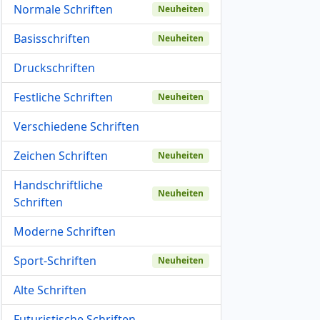
Normale Schriften
Neuheiten
Basisschriften
Neuheiten
Druckschriften
Festliche Schriften
Neuheiten
Verschiedene Schriften
Zeichen Schriften
Neuheiten
Handschriftliche
Neuheiten
Schriften
Moderne Schriften
Sport-Schriften
Neuheiten
Alte Schriften
Futuristische Schriften