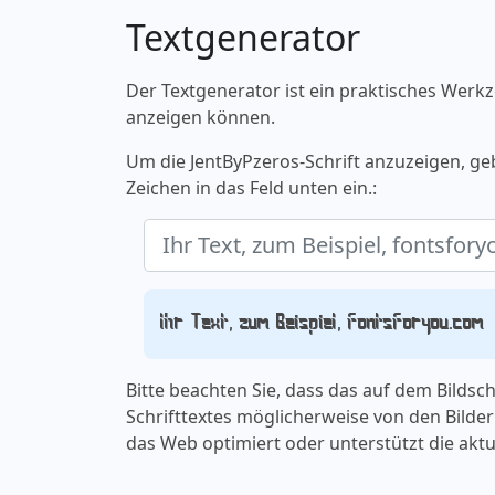
Textgenerator
Der Textgenerator ist ein praktisches Werkz
anzeigen können.
Um die JentByPzeros-Schrift anzuzeigen, ge
Zeichen in das Feld unten ein.:
Ihr Text, zum Beispiel, fontsforyou.com
Bitte beachten Sie, dass das auf dem Bilds
Schrifttextes möglicherweise von den Bildern
das Web optimiert oder unterstützt die aktu