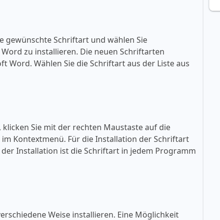
ie gewünschte Schriftart und wählen Sie
ft Word zu installieren. Die neuen Schriftarten
oft Word. Wählen Sie die Schriftart aus der Liste aus
, klicken Sie mit der rechten Maustaste auf die
» im Kontextmenü. Für die Installation der Schriftart
der Installation ist die Schriftart in jedem Programm
erschiedene Weise installieren. Eine Möglichkeit