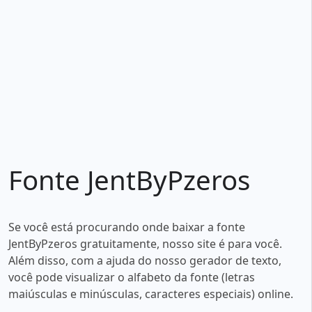
Fonte JentByPzeros
Se você está procurando onde baixar a fonte
JentByPzeros gratuitamente, nosso site é para você.
Além disso, com a ajuda do nosso gerador de texto,
você pode visualizar o alfabeto da fonte (letras
maiúsculas e minúsculas, caracteres especiais) online.