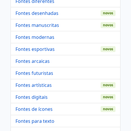
Fontes diferentes
Fontes desenhadas
novos
Fontes manuscritas
novos
Fontes modernas
Fontes esportivas
novos
Fontes arcaicas
Fontes futuristas
Fontes artísticas
novos
Fontes digitais
novos
Fontes de ícones
novos
Fontes para texto