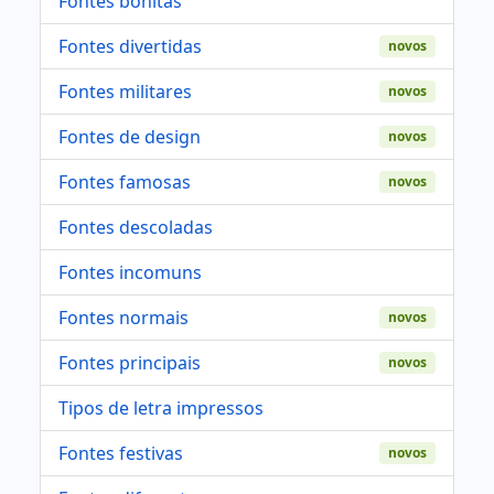
Fontes bonitas
Fontes divertidas
novos
Fontes militares
novos
Fontes de design
novos
Fontes famosas
novos
Fontes descoladas
Fontes incomuns
Fontes normais
novos
Fontes principais
novos
Tipos de letra impressos
Fontes festivas
novos