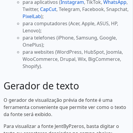
para aplicativos (
Instagram
, TikTok,
WhatsApp
,
Twitter,
CapCut
, Telegram, Facebook, Snapchat,
PixelLab
);
para computadores (Acer, Apple, ASUS, HP,
Lenovo);
para telefones (iPhone, Samsung, Google,
OnePlus);
para websites (WordPress, HubSpot, Joomla,
WooCommerce, Drupal, Wix, BigCommerce,
Shopify).
Gerador de texto
O gerador de visualização prévia de fonte é uma
ferramenta conveniente que permite ver como o texto
da fonte será exibido.
Para visualizar a fonte JentByPzeros, basta digitar o