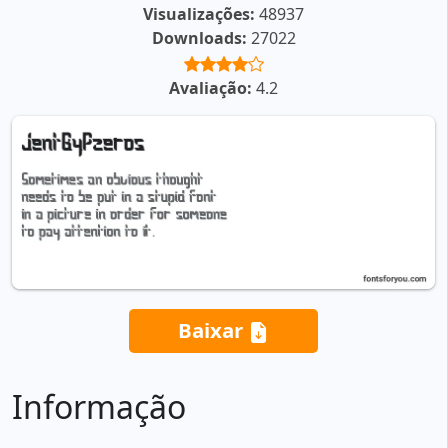
Visualizações:
48937
Downloads:
27022
Avaliação:
4.2
Baixar
Informação