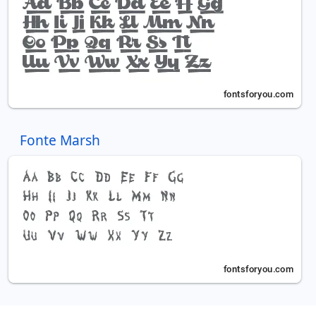
Fonte Marsh