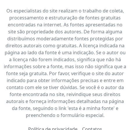
Os especialistas do site realizam o trabalho de coleta,
processamento e estruturação de fontes gratuitas
encontradas na internet. As fontes apresentadas no
site são propriedade dos autores. De forma alguma
distribuímos moderadamente fontes protegidas por
direitos autorais como gratuitas. A licença indicada na
página ao lado da fonte é uma indicação. Se o autor ou
a licença não forem indicados, significa que não há
informações sobre a fonte, mas isso não significa que a
fonte seja gratuita. Por favor, verifique o site do autor
indicado para obter informações precisas e entre em
contato com ele se tiver dúvidas. Se você é o autor da
fonte encontrada no site, reivindique seus direitos
autorais e forneça informações detalhadas na página
da fonte, seguindo o link 'esta é a minha fonte' e
preenchendo o formulário especial.
Política de privacidade
Contatos