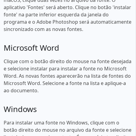
aplicativo 'Fontes' será aberto. Clique no botão 'instalar
fonte' na parte inferior esquerda da janela do
programa e o Adobe Photoshop será automaticamente
sincronizado com as novas fontes.
Microsoft Word
Clique com o botão direito do mouse na fonte desejada
e selecione instalar para instalar a fonte no Microsoft
Word. As novas fontes aparecerão na lista de fontes do
Microsoft Word. Selecione a fonte na lista e aplique-a
ao documento.
Windows
Para instalar uma fonte no Windows, clique com o
botão direito do mouse no arquivo da fonte e selecione