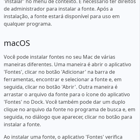
'instalar' no menu de contexto. É necessário ter direitos
de administrador para instalar a fonte. Após a
instalação, a fonte estará disponível para uso em
qualquer programa.
macOS
Você pode instalar fontes no seu Mac de várias
maneiras diferentes. Uma maneira é abrir o aplicativo
'Fontes', clicar no botão 'Adicionar' na barra de
ferramentas, encontrar e selecionar a fonte e, em
seguida, clicar no botão 'Abrir'. Outra maneira é
arrastar o arquivo da fonte para o ícone do aplicativo
'Fontes' no Dock. Você também pode dar um duplo
clique no arquivo da fonte no programa de busca e, em
seguida, no diálogo que aparecer, clicar no botão para
instalar a fonte.
Ao instalar uma fonte, o aplicativo 'Fontes' verifica