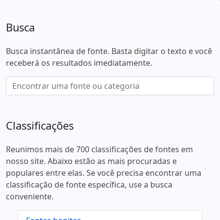
Busca
Busca instantânea de fonte. Basta digitar o texto e você
receberá os resultados imediatamente.
Classificações
Reunimos mais de 700 classificações de fontes em
nosso site. Abaixo estão as mais procuradas e
populares entre elas. Se você precisa encontrar uma
classificação de fonte específica, use a busca
conveniente.