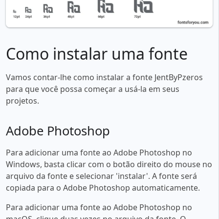
Como instalar uma fonte
Vamos contar-lhe como instalar a fonte JentByPzeros
para que você possa começar a usá-la em seus
projetos.
Adobe Photoshop
Para adicionar uma fonte ao Adobe Photoshop no
Windows, basta clicar com o botão direito do mouse no
arquivo da fonte e selecionar 'instalar'. A fonte será
copiada para o Adobe Photoshop automaticamente.
Para adicionar uma fonte ao Adobe Photoshop no
macOS, clique duas vezes no arquivo da fonte. O