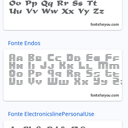
Fonte Endos
Fonte ElectronicslinePersonalUse