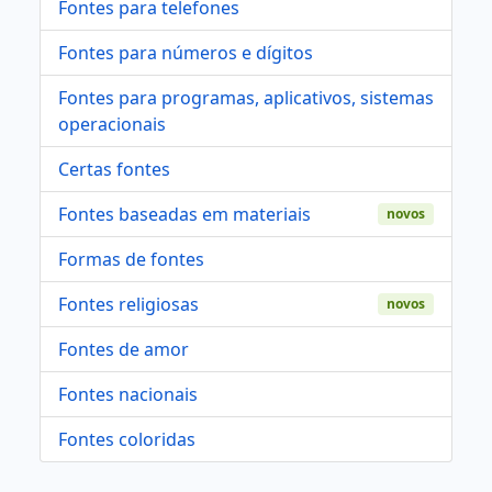
Fontes para telefones
Fontes para números e dígitos
Fontes para programas, aplicativos, sistemas
operacionais
Certas fontes
Fontes baseadas em materiais
novos
Formas de fontes
Fontes religiosas
novos
Fontes de amor
Fontes nacionais
Fontes coloridas