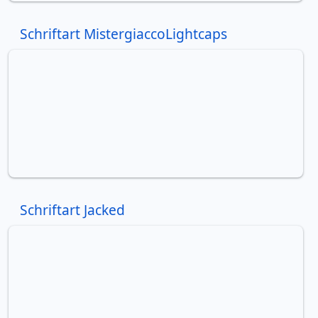
Schriftart MistergiaccoLightcaps
Schriftart Jacked