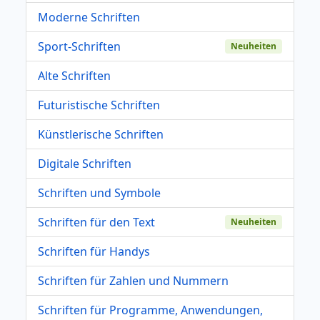
Moderne Schriften
Sport-Schriften
Neuheiten
Alte Schriften
Futuristische Schriften
Künstlerische Schriften
Digitale Schriften
Schriften und Symbole
Schriften für den Text
Neuheiten
Schriften für Handys
Schriften für Zahlen und Nummern
Schriften für Programme, Anwendungen,