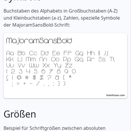
Buchstaben des Alphabets in Großbuchstaben (A-Z)
und Kleinbuchstaben (a-z), Zahlen, spezielle Symbole
der MajoramSansBold-Schrift:
Größen
Beispiel für Schriftgrößen zwischen absoluten