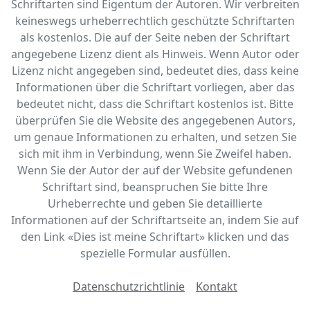
Schriftarten sind Eigentum der Autoren. Wir verbreiten
keineswegs urheberrechtlich geschützte Schriftarten
als kostenlos. Die auf der Seite neben der Schriftart
angegebene Lizenz dient als Hinweis. Wenn Autor oder
Lizenz nicht angegeben sind, bedeutet dies, dass keine
Informationen über die Schriftart vorliegen, aber das
bedeutet nicht, dass die Schriftart kostenlos ist. Bitte
überprüfen Sie die Website des angegebenen Autors,
um genaue Informationen zu erhalten, und setzen Sie
sich mit ihm in Verbindung, wenn Sie Zweifel haben.
Wenn Sie der Autor der auf der Website gefundenen
Schriftart sind, beanspruchen Sie bitte Ihre
Urheberrechte und geben Sie detaillierte
Informationen auf der Schriftartseite an, indem Sie auf
den Link «‎Dies ist meine Schriftart» klicken und das
spezielle Formular ausfüllen.
Datenschutzrichtlinie
Kontakt