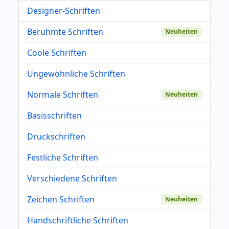
Designer-Schriften
Berühmte Schriften
Neuheiten
Coole Schriften
Ungewöhnliche Schriften
Normale Schriften
Neuheiten
Basisschriften
Druckschriften
Festliche Schriften
Verschiedene Schriften
Zeichen Schriften
Neuheiten
Handschriftliche Schriften