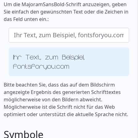
Um die MajoramSansBold-Schrift anzuzeigen, geben
Sie einfach den gewünschten Text oder die Zeichen in
das Feld unten ein.:
Ihr Text, zum Beispiel,
fontsforyou.com
Bitte beachten Sie, dass das auf dem Bildschirm
angezeigte Ergebnis des generierten Schrifttextes
möglicherweise von den Bildern abweicht.
Möglicherweise ist die Schrift nicht für das Web
optimiert oder unterstützt die aktuelle Sprache nicht.
Symbole