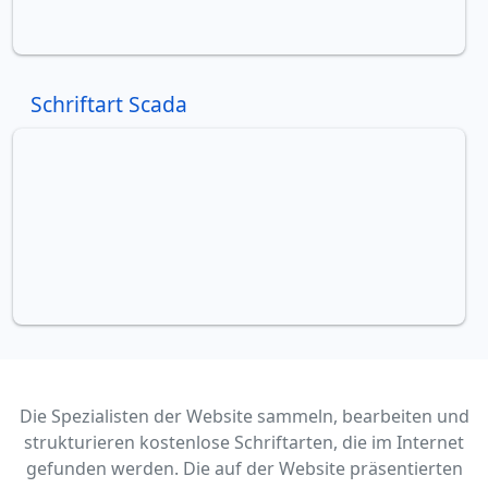
Schriftart Scada
Die Spezialisten der Website sammeln, bearbeiten und
strukturieren kostenlose Schriftarten, die im Internet
gefunden werden. Die auf der Website präsentierten