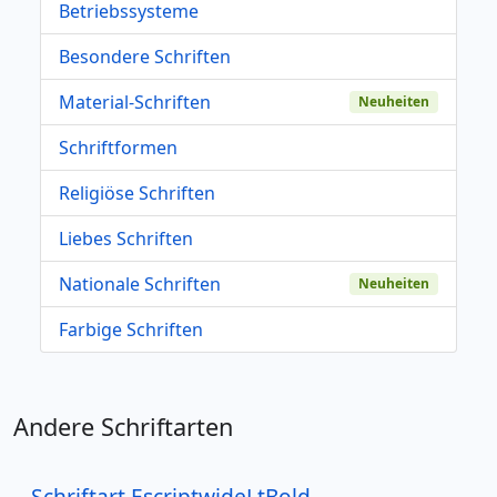
Betriebssysteme
Besondere Schriften
Material-Schriften
Neuheiten
Schriftformen
Religiöse Schriften
Liebes Schriften
Nationale Schriften
Neuheiten
Farbige Schriften
Andere Schriftarten
Schriftart EscriptwideLtBold