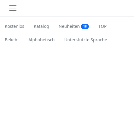
Kostenlos
Katalog
Neuheiten
TOP
18
Beliebt
Alphabetisch
Unterstützte Sprache