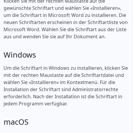
Klicken Sie mit der rechten Maustaste auf die
gewünschte Schriftart und wählen Sie «‎Installieren»,
um die Schriftart in Microsoft Word zu installieren. Die
neuen Schriftarten erscheinen in der Schriftartliste von
Microsoft Word. Wählen Sie die Schriftart aus der Liste
aus und wenden Sie sie auf Ihr Dokument an.
Windows
Um die Schriftart in Windows zu installieren, klicken Sie
mit der rechten Maustaste auf die Schriftartdatei und
wählen Sie «‎Installieren» im Kontextmenü. Für die
Installation der Schriftart sind Administratorrechte
erforderlich. Nach der Installation ist die Schriftart in
jedem Programm verfügbar.
macOS