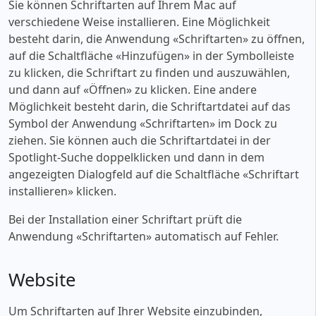
Sie können Schriftarten auf Ihrem Mac auf
verschiedene Weise installieren. Eine Möglichkeit
besteht darin, die Anwendung «‎Schriftarten» zu öffnen,
auf die Schaltfläche «‎Hinzufügen» in der Symbolleiste
zu klicken, die Schriftart zu finden und auszuwählen,
und dann auf «‎Öffnen» zu klicken. Eine andere
Möglichkeit besteht darin, die Schriftartdatei auf das
Symbol der Anwendung «‎Schriftarten» im Dock zu
ziehen. Sie können auch die Schriftartdatei in der
Spotlight-Suche doppelklicken und dann in dem
angezeigten Dialogfeld auf die Schaltfläche «‎Schriftart
installieren» klicken.
Bei der Installation einer Schriftart prüft die
Anwendung «‎Schriftarten» automatisch auf Fehler.
Website
Um Schriftarten auf Ihrer Website einzubinden,