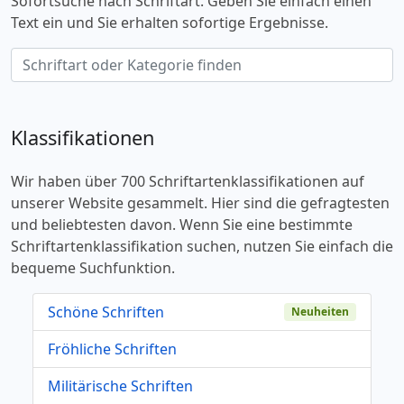
Sofortsuche nach Schriftart. Geben Sie einfach einen
Text ein und Sie erhalten sofortige Ergebnisse.
Klassifikationen
Wir haben über 700 Schriftartenklassifikationen auf
unserer Website gesammelt. Hier sind die gefragtesten
und beliebtesten davon. Wenn Sie eine bestimmte
Schriftartenklassifikation suchen, nutzen Sie einfach die
bequeme Suchfunktion.
Schöne Schriften
Neuheiten
Fröhliche Schriften
Militärische Schriften