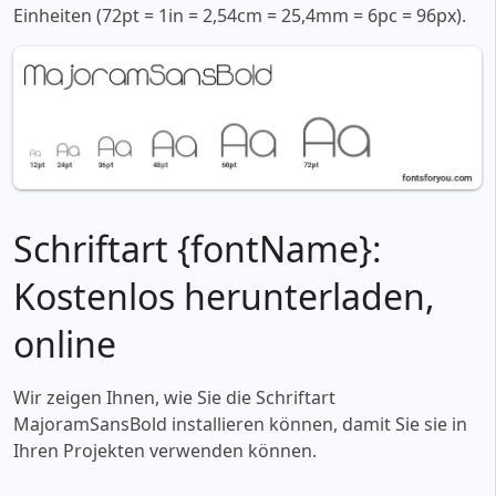
Einheiten (72pt = 1in = 2,54cm = 25,4mm = 6pc = 96px).
Schriftart {fontName}:
Kostenlos herunterladen,
online
Wir zeigen Ihnen, wie Sie die Schriftart
MajoramSansBold installieren können, damit Sie sie in
Ihren Projekten verwenden können.