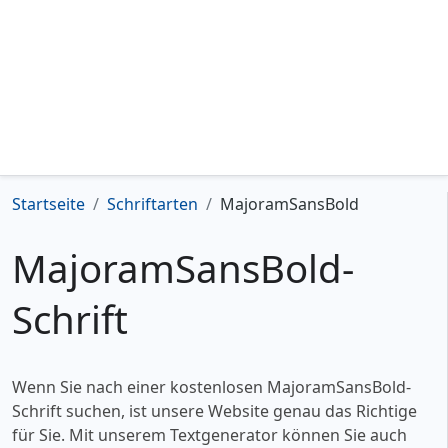
Startseite
Schriftarten
MajoramSansBold
MajoramSansBold-
Schrift
Wenn Sie nach einer kostenlosen MajoramSansBold-
Schrift suchen, ist unsere Website genau das Richtige
für Sie. Mit unserem Textgenerator können Sie auch