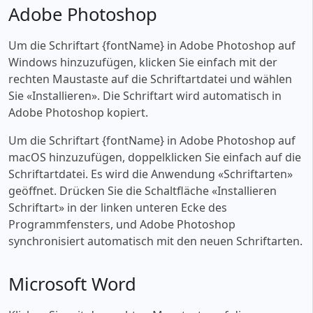
Adobe Photoshop
Um die Schriftart {fontName} in Adobe Photoshop auf
Windows hinzuzufügen, klicken Sie einfach mit der
rechten Maustaste auf die Schriftartdatei und wählen
Sie «‎Installieren». Die Schriftart wird automatisch in
Adobe Photoshop kopiert.
Um die Schriftart {fontName} in Adobe Photoshop auf
macOS hinzuzufügen, doppelklicken Sie einfach auf die
Schriftartdatei. Es wird die Anwendung «‎Schriftarten»
geöffnet. Drücken Sie die Schaltfläche «‎Installieren
Schriftart» in der linken unteren Ecke des
Programmfensters, und Adobe Photoshop
synchronisiert automatisch mit den neuen Schriftarten.
Microsoft Word