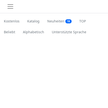
Kostenlos
Katalog
Neuheiten
TOP
18
Beliebt
Alphabetisch
Unterstützte Sprache