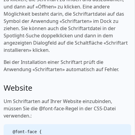
und dann auf «‎Öffnen» zu klicken. Eine andere
Möglichkeit besteht darin, die Schriftartdatei auf das
Symbol der Anwendung «‎Schriftarten» im Dock zu
ziehen. Sie können auch die Schriftartdatei in der
Spotlight-Suche doppelklicken und dann in dem
angezeigten Dialogfeld auf die Schaltfläche «‎Schriftart
installieren» klicken.
Bei der Installation einer Schriftart prüft die
Anwendung «‎Schriftarten» automatisch auf Fehler.
Website
Um Schriftarten auf Ihrer Website einzubinden,
müssen Sie die @font-face-Regel in der CSS-Datei
verwenden.:
@font-face {
