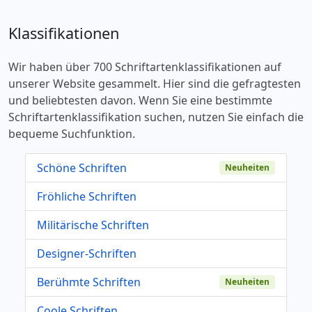
Klassifikationen
Wir haben über 700 Schriftartenklassifikationen auf
unserer Website gesammelt. Hier sind die gefragtesten
und beliebtesten davon. Wenn Sie eine bestimmte
Schriftartenklassifikation suchen, nutzen Sie einfach die
bequeme Suchfunktion.
Schöne Schriften
Neuheiten
Fröhliche Schriften
Militärische Schriften
Designer-Schriften
Berühmte Schriften
Neuheiten
Coole Schriften