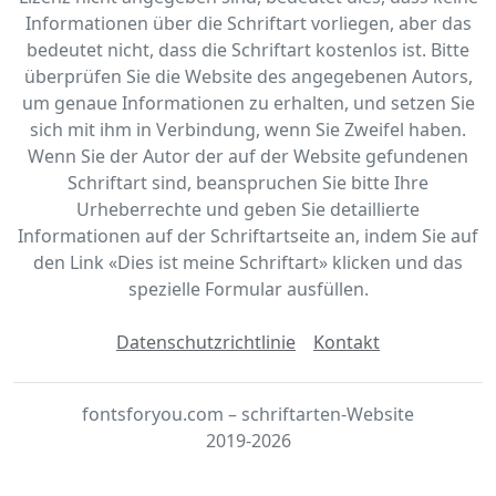
Informationen über die Schriftart vorliegen, aber das
bedeutet nicht, dass die Schriftart kostenlos ist. Bitte
überprüfen Sie die Website des angegebenen Autors,
um genaue Informationen zu erhalten, und setzen Sie
sich mit ihm in Verbindung, wenn Sie Zweifel haben.
Wenn Sie der Autor der auf der Website gefundenen
Schriftart sind, beanspruchen Sie bitte Ihre
Urheberrechte und geben Sie detaillierte
Informationen auf der Schriftartseite an, indem Sie auf
den Link «‎Dies ist meine Schriftart» klicken und das
spezielle Formular ausfüllen.
Datenschutzrichtlinie
Kontakt
fontsforyou.com – schriftarten-Website
2019-2026