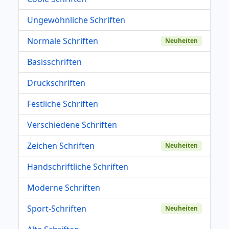
Ungewöhnliche Schriften
Normale Schriften
Neuheiten
Basisschriften
Druckschriften
Festliche Schriften
Verschiedene Schriften
Zeichen Schriften
Neuheiten
Handschriftliche Schriften
Moderne Schriften
Sport-Schriften
Neuheiten