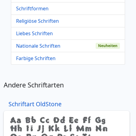
Schriftformen
Religiöse Schriften
Liebes Schriften
Nationale Schriften
Neuheiten
Farbige Schriften
Andere Schriftarten
Schriftart OldStone