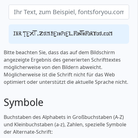
Ihr Text, zum Beispiel, fontsforyou.com
Bitte beachten Sie, dass das auf dem Bildschirm
angezeigte Ergebnis des generierten Schrifttextes
möglicherweise von den Bildern abweicht.
Möglicherweise ist die Schrift nicht für das Web
optimiert oder unterstützt die aktuelle Sprache nicht.
Symbole
Buchstaben des Alphabets in Großbuchstaben (A-Z)
und Kleinbuchstaben (a-z), Zahlen, spezielle Symbole
der Alternate-Schrift: