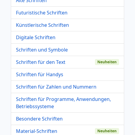
Alte Schriften
Futuristische Schriften
Künstlerische Schriften
Digitale Schriften
Schriften und Symbole
Schriften für den Text
Neuheiten
Schriften für Handys
Schriften für Zahlen und Nummern
Schriften für Programme, Anwendungen,
Betriebssysteme
Besondere Schriften
Material-Schriften
Neuheiten