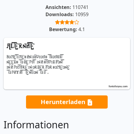
Ansichten:
110741
Downloads:
10959
Bewertung:
4.1
Herunterladen
Informationen