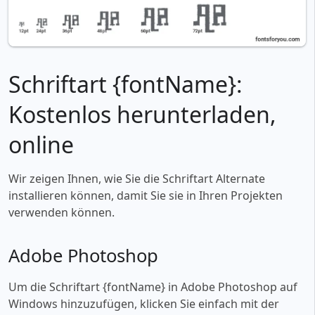
Schriftart {fontName}:
Kostenlos herunterladen,
online
Wir zeigen Ihnen, wie Sie die Schriftart Alternate
installieren können, damit Sie sie in Ihren Projekten
verwenden können.
Adobe Photoshop
Um die Schriftart {fontName} in Adobe Photoshop auf
Windows hinzuzufügen, klicken Sie einfach mit der