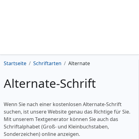
Startseite
Schriftarten
Alternate
Alternate-Schrift
Wenn Sie nach einer kostenlosen Alternate-Schrift
suchen, ist unsere Website genau das Richtige für Sie.
Mit unserem Textgenerator können Sie auch das
Schriftalphabet (Groß- und Kleinbuchstaben,
Sonderzeichen) online anzeigen.