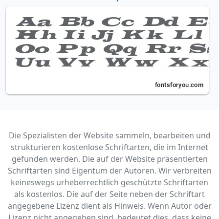
Die Spezialisten der Website sammeln, bearbeiten und
strukturieren kostenlose Schriftarten, die im Internet
gefunden werden. Die auf der Website präsentierten
Schriftarten sind Eigentum der Autoren. Wir verbreiten
keineswegs urheberrechtlich geschützte Schriftarten
als kostenlos. Die auf der Seite neben der Schriftart
angegebene Lizenz dient als Hinweis. Wenn Autor oder
Lizenz nicht angegeben sind, bedeutet dies, dass keine