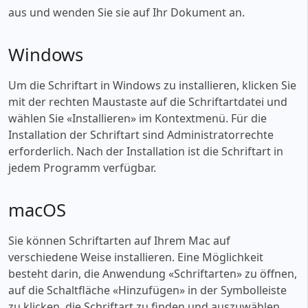
aus und wenden Sie sie auf Ihr Dokument an.
Windows
Um die Schriftart in Windows zu installieren, klicken Sie
mit der rechten Maustaste auf die Schriftartdatei und
wählen Sie «‎Installieren» im Kontextmenü. Für die
Installation der Schriftart sind Administratorrechte
erforderlich. Nach der Installation ist die Schriftart in
jedem Programm verfügbar.
macOS
Sie können Schriftarten auf Ihrem Mac auf
verschiedene Weise installieren. Eine Möglichkeit
besteht darin, die Anwendung «‎Schriftarten» zu öffnen,
auf die Schaltfläche «‎Hinzufügen» in der Symbolleiste
zu klicken, die Schriftart zu finden und auszuwählen,