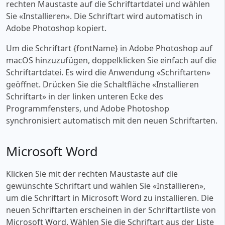
rechten Maustaste auf die Schriftartdatei und wählen
Sie «‎Installieren». Die Schriftart wird automatisch in
Adobe Photoshop kopiert.
Um die Schriftart {fontName} in Adobe Photoshop auf
macOS hinzuzufügen, doppelklicken Sie einfach auf die
Schriftartdatei. Es wird die Anwendung «‎Schriftarten»
geöffnet. Drücken Sie die Schaltfläche «‎Installieren
Schriftart» in der linken unteren Ecke des
Programmfensters, und Adobe Photoshop
synchronisiert automatisch mit den neuen Schriftarten.
Microsoft Word
Klicken Sie mit der rechten Maustaste auf die
gewünschte Schriftart und wählen Sie «‎Installieren»,
um die Schriftart in Microsoft Word zu installieren. Die
neuen Schriftarten erscheinen in der Schriftartliste von
Microsoft Word. Wählen Sie die Schriftart aus der Liste