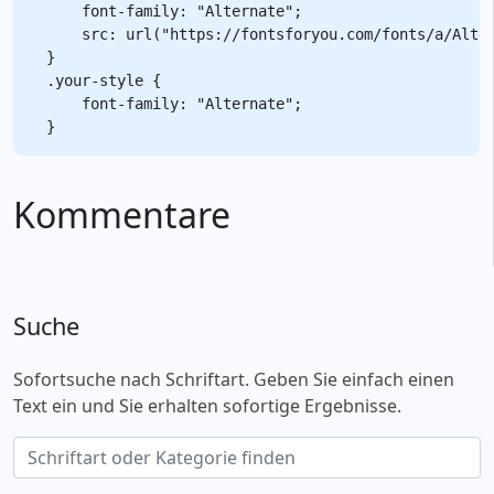
    font-family: "Alternate";

    src: url("https://fontsforyou.com/fonts/a/Alter
}

.your-style {

    font-family: "Alternate";

Kommentare
Suche
Sofortsuche nach Schriftart. Geben Sie einfach einen
Text ein und Sie erhalten sofortige Ergebnisse.