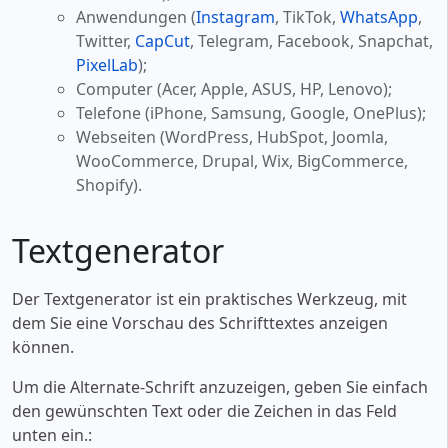
Anwendungen (
Instagram
, TikTok,
WhatsApp
,
Twitter,
CapCut
, Telegram, Facebook, Snapchat,
PixelLab
);
Computer (Acer, Apple, ASUS, HP, Lenovo);
Telefone (iPhone, Samsung, Google, OnePlus);
Webseiten (WordPress, HubSpot, Joomla,
WooCommerce, Drupal, Wix, BigCommerce,
Shopify).
Textgenerator
Der Textgenerator ist ein praktisches Werkzeug, mit
dem Sie eine Vorschau des Schrifttextes anzeigen
können.
Um die Alternate-Schrift anzuzeigen, geben Sie einfach
den gewünschten Text oder die Zeichen in das Feld
unten ein.: