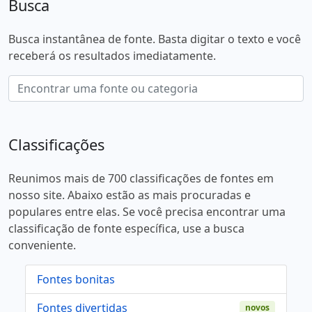
Busca
Busca instantânea de fonte. Basta digitar o texto e você
receberá os resultados imediatamente.
Classificações
Reunimos mais de 700 classificações de fontes em
nosso site. Abaixo estão as mais procuradas e
populares entre elas. Se você precisa encontrar uma
classificação de fonte específica, use a busca
conveniente.
Fontes bonitas
Fontes divertidas
novos