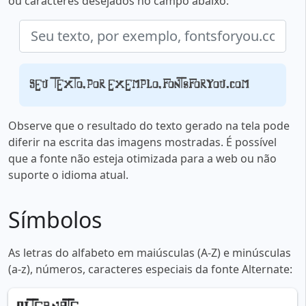
ou caracteres desejados no campo abaixo:
Seu texto, por exemplo, fontsforyou.com
Observe que o resultado do texto gerado na tela pode
diferir na escrita das imagens mostradas. É possível
que a fonte não esteja otimizada para a web ou não
suporte o idioma atual.
Símbolos
As letras do alfabeto em maiúsculas (A-Z) e minúsculas
(a-z), números, caracteres especiais da fonte Alternate: