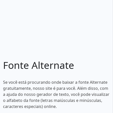
Fonte Alternate
Se você está procurando onde baixar a fonte Alternate
gratuitamente, nosso site é para você. Além disso, com
a ajuda do nosso gerador de texto, você pode visualizar
o alfabeto da fonte (letras maiúsculas e minúsculas,
caracteres especiais) online.