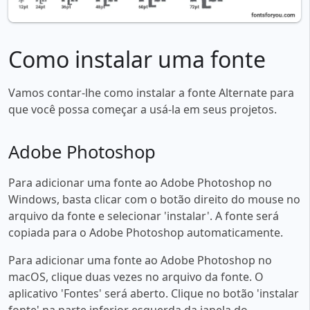
Como instalar uma fonte
Vamos contar-lhe como instalar a fonte Alternate para
que você possa começar a usá-la em seus projetos.
Adobe Photoshop
Para adicionar uma fonte ao Adobe Photoshop no
Windows, basta clicar com o botão direito do mouse no
arquivo da fonte e selecionar 'instalar'. A fonte será
copiada para o Adobe Photoshop automaticamente.
Para adicionar uma fonte ao Adobe Photoshop no
macOS, clique duas vezes no arquivo da fonte. O
aplicativo 'Fontes' será aberto. Clique no botão 'instalar
fonte' na parte inferior esquerda da janela do