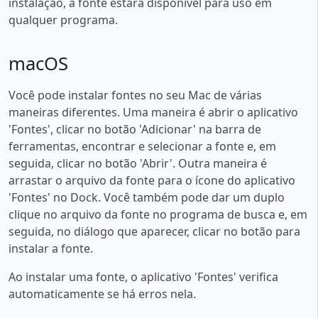
instalação, a fonte estará disponível para uso em
qualquer programa.
macOS
Você pode instalar fontes no seu Mac de várias
maneiras diferentes. Uma maneira é abrir o aplicativo
'Fontes', clicar no botão 'Adicionar' na barra de
ferramentas, encontrar e selecionar a fonte e, em
seguida, clicar no botão 'Abrir'. Outra maneira é
arrastar o arquivo da fonte para o ícone do aplicativo
'Fontes' no Dock. Você também pode dar um duplo
clique no arquivo da fonte no programa de busca e, em
seguida, no diálogo que aparecer, clicar no botão para
instalar a fonte.
Ao instalar uma fonte, o aplicativo 'Fontes' verifica
automaticamente se há erros nela.