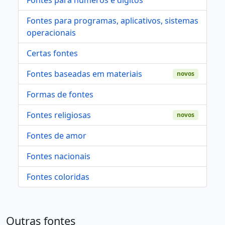
Fontes para programas, aplicativos, sistemas
operacionais
Certas fontes
Fontes baseadas em materiais
novos
Formas de fontes
Fontes religiosas
novos
Fontes de amor
Fontes nacionais
Fontes coloridas
Outras fontes