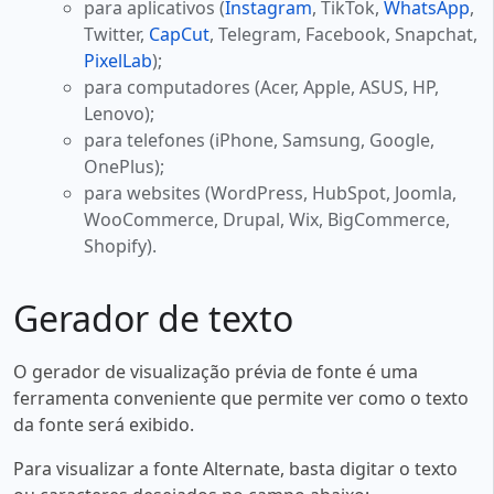
para aplicativos (
Instagram
, TikTok,
WhatsApp
,
Twitter,
CapCut
, Telegram, Facebook, Snapchat,
PixelLab
);
para computadores (Acer, Apple, ASUS, HP,
Lenovo);
para telefones (iPhone, Samsung, Google,
OnePlus);
para websites (WordPress, HubSpot, Joomla,
WooCommerce, Drupal, Wix, BigCommerce,
Shopify).
Gerador de texto
O gerador de visualização prévia de fonte é uma
ferramenta conveniente que permite ver como o texto
da fonte será exibido.
Para visualizar a fonte Alternate, basta digitar o texto