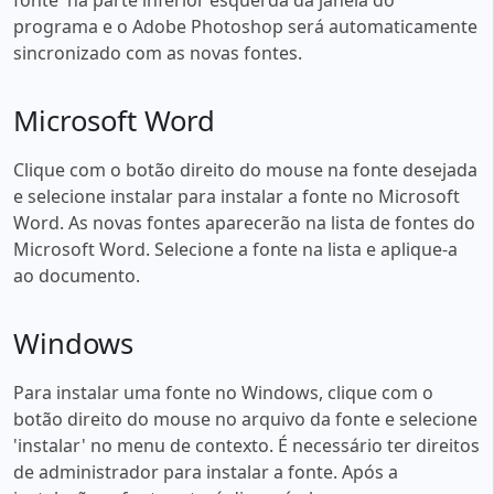
programa e o Adobe Photoshop será automaticamente
sincronizado com as novas fontes.
Microsoft Word
Clique com o botão direito do mouse na fonte desejada
e selecione instalar para instalar a fonte no Microsoft
Word. As novas fontes aparecerão na lista de fontes do
Microsoft Word. Selecione a fonte na lista e aplique-a
ao documento.
Windows
Para instalar uma fonte no Windows, clique com o
botão direito do mouse no arquivo da fonte e selecione
'instalar' no menu de contexto. É necessário ter direitos
de administrador para instalar a fonte. Após a