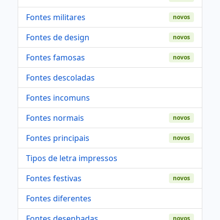
Fontes militares
novos
Fontes de design
novos
Fontes famosas
novos
Fontes descoladas
Fontes incomuns
Fontes normais
novos
Fontes principais
novos
Tipos de letra impressos
Fontes festivas
novos
Fontes diferentes
Fontes desenhadas
novos