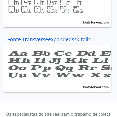
Fonte TransverseexpandedsskItalic
Os especialistas do site realizam o trabalho de coleta,