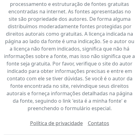
processamento e estruturação de fontes gratuitas
encontradas na internet. As fontes apresentadas no
site são propriedade dos autores. De forma alguma
distribuímos moderadamente fontes protegidas por
direitos autorais como gratuitas. A licença indicada na
página ao lado da fonte é uma indicação. Se o autor ou
a licença não forem indicados, significa que não há
informações sobre a fonte, mas isso não significa que a
fonte seja gratuita. Por favor, verifique o site do autor
indicado para obter informações precisas e entre em
contato com ele se tiver dúvidas. Se você é o autor da
fonte encontrada no site, reivindique seus direitos
autorais e forneça informações detalhadas na página
da fonte, seguindo o link 'esta é a minha fonte' e
preenchendo o formulário especial.
Política de privacidade
Contatos