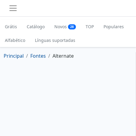
Grátis
Catálogo
Novos
TOP
Populares
28
Alfabético
Línguas suportadas
Principal
Fontes
Alternate