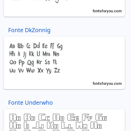
Fonte DkZonnig
Fonte Underwho