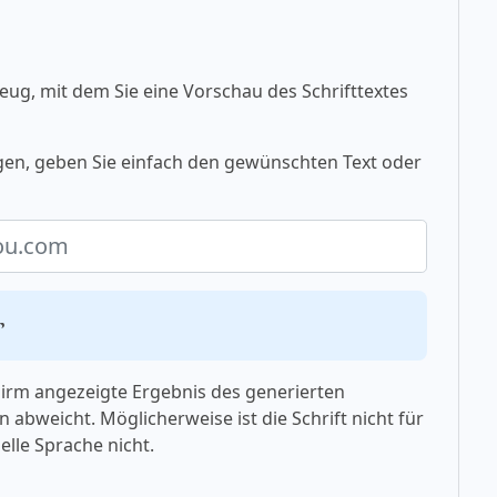
eug, mit dem Sie eine Vorschau des Schrifttextes
gen, geben Sie einfach den gewünschten Text oder
m
chirm angezeigte Ergebnis des generierten
 abweicht. Möglicherweise ist die Schrift nicht für
elle Sprache nicht.