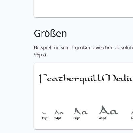
Größen
Beispiel für Schriftgrößen zwischen absolut
96px).