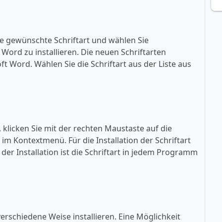
ie gewünschte Schriftart und wählen Sie
ft Word zu installieren. Die neuen Schriftarten
oft Word. Wählen Sie die Schriftart aus der Liste aus
, klicken Sie mit der rechten Maustaste auf die
» im Kontextmenü. Für die Installation der Schriftart
der Installation ist die Schriftart in jedem Programm
erschiedene Weise installieren. Eine Möglichkeit