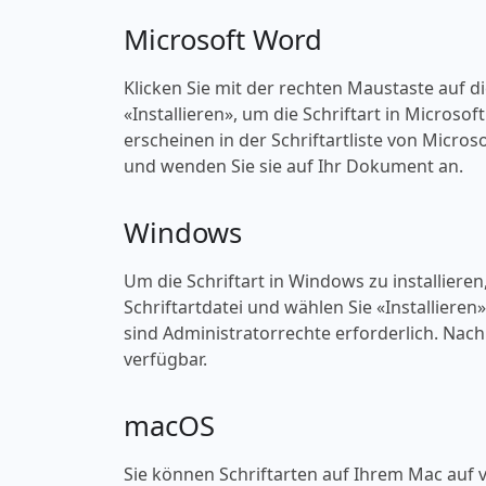
Microsoft Word
Klicken Sie mit der rechten Maustaste auf d
«‎Installieren», um die Schriftart in Microso
erscheinen in der Schriftartliste von Micros
und wenden Sie sie auf Ihr Dokument an.
Windows
Um die Schriftart in Windows zu installieren
Schriftartdatei und wählen Sie «‎Installieren
sind Administratorrechte erforderlich. Nach 
verfügbar.
macOS
Sie können Schriftarten auf Ihrem Mac auf v