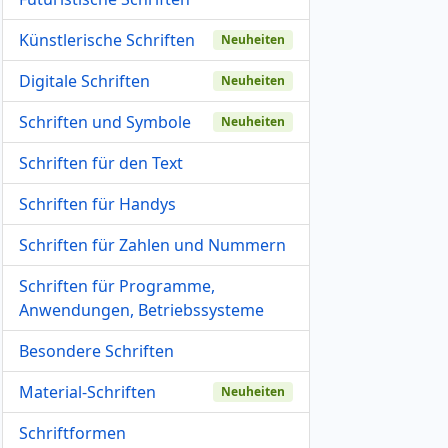
Künstlerische Schriften
Neuheiten
Digitale Schriften
Neuheiten
Schriften und Symbole
Neuheiten
Schriften für den Text
Schriften für Handys
Schriften für Zahlen und Nummern
Schriften für Programme,
Anwendungen, Betriebssysteme
Besondere Schriften
Material-Schriften
Neuheiten
Schriftformen