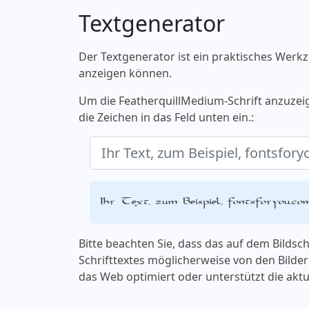
Textgenerator
Der Textgenerator ist ein praktisches Werkz
anzeigen können.
Um die FeatherquillMedium-Schrift anzuzei
die Zeichen in das Feld unten ein.:
Ihr Text, zum Beispiel, fontsforyou.co
Bitte beachten Sie, dass das auf dem Bilds
Schrifttextes möglicherweise von den Bildern
das Web optimiert oder unterstützt die aktu