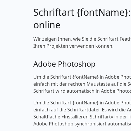
Schriftart {fontName}
online
Wir zeigen Ihnen, wie Sie die Schriftart Feat
Ihren Projekten verwenden können.
Adobe Photoshop
Um die Schriftart {fontName} in Adobe Pho
einfach mit der rechten Maustaste auf die Sch
Schriftart wird automatisch in Adobe Photo
Um die Schriftart {fontName} in Adobe Pho
einfach auf die Schriftartdatei. Es wird die
Schaltfläche «‎Installieren Schriftart» in d
Adobe Photoshop synchronisiert automatisc