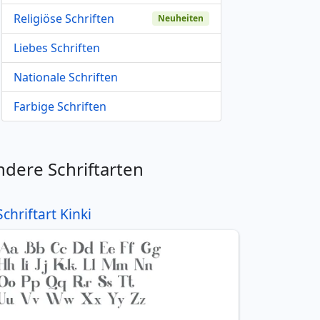
Religiöse Schriften
Neuheiten
Liebes Schriften
Nationale Schriften
Farbige Schriften
ndere Schriftarten
Schriftart Kinki