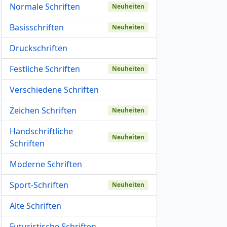
Normale Schriften
Neuheiten
Basisschriften
Neuheiten
Druckschriften
Festliche Schriften
Neuheiten
Verschiedene Schriften
Zeichen Schriften
Neuheiten
Handschriftliche
Neuheiten
Schriften
Moderne Schriften
Sport-Schriften
Neuheiten
Alte Schriften
Futuristische Schriften