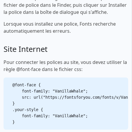
fichier de police dans le Finder, puis cliquer sur Installer
la police dans la boîte de dialogue qui s'affiche.
Lorsque vous installez une police, Fonts recherche
automatiquement les erreurs.
Site Internet
Pour connecter les polices au site, vous devez utiliser la
règle @font-face dans le fichier css:
@font-face {

    font-family: "VanillaWhale";

    src: url("https://fontsforyou.com/fonts/v/Vanil
}

.your-style {

    font-family: "VanillaWhale";
