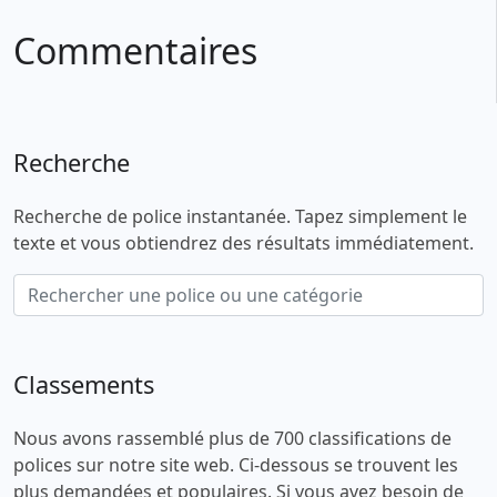
Commentaires
Recherche
Recherche de police instantanée. Tapez simplement le
texte et vous obtiendrez des résultats immédiatement.
Classements
Nous avons rassemblé plus de 700 classifications de
polices sur notre site web. Ci-dessous se trouvent les
plus demandées et populaires. Si vous avez besoin de