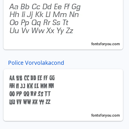
Police Vorvolakacond