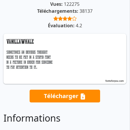
Vues:
122275
Téléchargements:
38137
Évaluation:
4.2
Télécharger
Informations