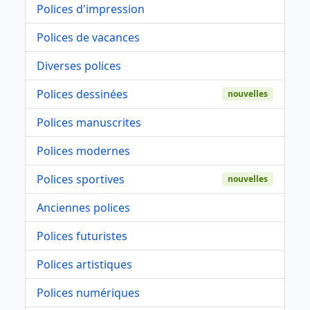
Polices d'impression
Polices de vacances
Diverses polices
Polices dessinées
nouvelles
Polices manuscrites
Polices modernes
Polices sportives
nouvelles
Anciennes polices
Polices futuristes
Polices artistiques
Polices numériques