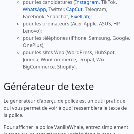
pour les candidatures (
Instagram
, TikTok,
WhatsApp
, Twitter,
CapCut
, Telegram,
Facebook, Snapchat,
PixelLab
);
pour les ordinateurs (Acer, Apple, ASUS, HP,
Lenovo);
pour les téléphones (iPhone, Samsung, Google,
OnePlus);
pour les sites Web (WordPress, HubSpot,
Joomla, WooCommerce, Drupal, Wix,
BigCommerce, Shopify).
Générateur de texte
Le générateur d'aperçu de police est un outil pratique
qui vous permet de voir à quoi ressemblera le texte de
la police.
Pour afficher la police VanillaWhale, entrez simplement