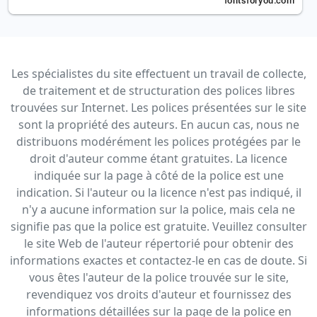
Les spécialistes du site effectuent un travail de collecte,
de traitement et de structuration des polices libres
trouvées sur Internet. Les polices présentées sur le site
sont la propriété des auteurs. En aucun cas, nous ne
distribuons modérément les polices protégées par le
droit d'auteur comme étant gratuites. La licence
indiquée sur la page à côté de la police est une
indication. Si l'auteur ou la licence n'est pas indiqué, il
n'y a aucune information sur la police, mais cela ne
signifie pas que la police est gratuite. Veuillez consulter
le site Web de l'auteur répertorié pour obtenir des
informations exactes et contactez-le en cas de doute. Si
vous êtes l'auteur de la police trouvée sur le site,
revendiquez vos droits d'auteur et fournissez des
informations détaillées sur la page de la police en