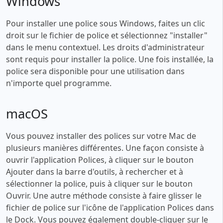
Windows
Pour installer une police sous Windows, faites un clic
droit sur le fichier de police et sélectionnez "installer"
dans le menu contextuel. Les droits d'administrateur
sont requis pour installer la police. Une fois installée, la
police sera disponible pour une utilisation dans
n'importe quel programme.
macOS
Vous pouvez installer des polices sur votre Mac de
plusieurs manières différentes. Une façon consiste à
ouvrir l'application Polices, à cliquer sur le bouton
Ajouter dans la barre d'outils, à rechercher et à
sélectionner la police, puis à cliquer sur le bouton
Ouvrir. Une autre méthode consiste à faire glisser le
fichier de police sur l'icône de l'application Polices dans
le Dock. Vous pouvez également double-cliquer sur le