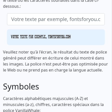
le texte ou les caractères souhaités dans la case ci-
dessous.:
Votre texte par exemple, fontsforyou.com
Veuillez noter qu'à l'écran, le résultat du texte de police
généré peut différer en écriture de celui montré dans
les images. La police n'est peut-être pas optimisée pour
le Web ou ne prend pas en charge la langue actuelle.
Symboles
Caractères alphabétiques majuscules (A-Z) et
minuscules (a-z), chiffres, caractères spéciaux dans la
police VanillaWhale: