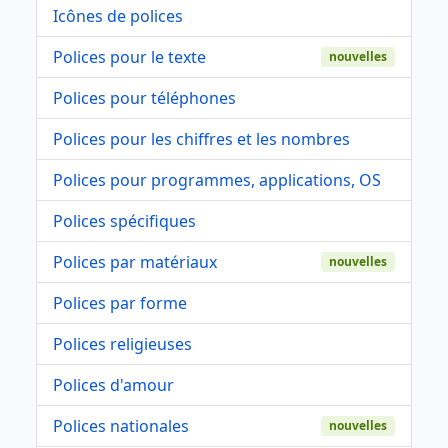
Icônes de polices
Polices pour le texte
nouvelles
Polices pour téléphones
Polices pour les chiffres et les nombres
Polices pour programmes, applications, OS
Polices spécifiques
Polices par matériaux
nouvelles
Polices par forme
Polices religieuses
Polices d'amour
Polices nationales
nouvelles