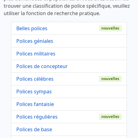
trouver une classification de police spécifique, veuillez
utiliser la fonction de recherche pratique.
Belles polices
nouvelles
Polices géniales
Polices militaires
Polices de concepteur
Polices célèbres
nouvelles
Polices sympas
Polices fantaisie
Polices régulières
nouvelles
Polices de base