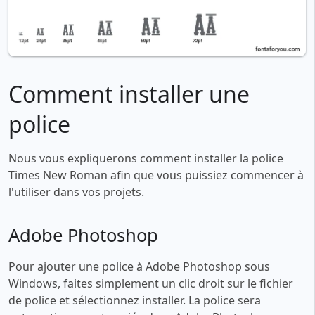
Comment installer une
police
Nous vous expliquerons comment installer la police
Times New Roman afin que vous puissiez commencer à
l'utiliser dans vos projets.
Adobe Photoshop
Pour ajouter une police à Adobe Photoshop sous
Windows, faites simplement un clic droit sur le fichier
de police et sélectionnez installer. La police sera