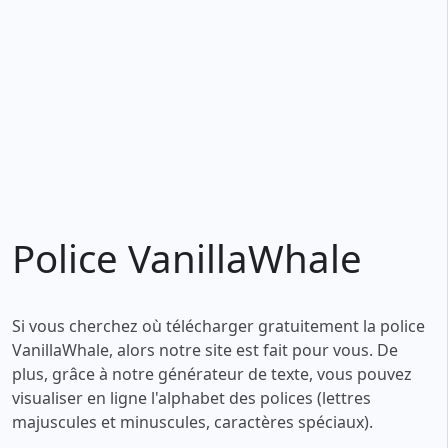
Police VanillaWhale
Si vous cherchez où télécharger gratuitement la police
VanillaWhale, alors notre site est fait pour vous. De
plus, grâce à notre générateur de texte, vous pouvez
visualiser en ligne l'alphabet des polices (lettres
majuscules et minuscules, caractères spéciaux).