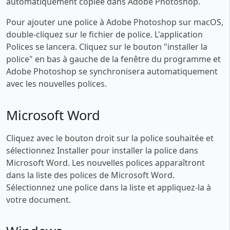
automatiquement copiée dans Adobe Photoshop.
Pour ajouter une police à Adobe Photoshop sur macOS,
double-cliquez sur le fichier de police. L'application
Polices se lancera. Cliquez sur le bouton "installer la
police" en bas à gauche de la fenêtre du programme et
Adobe Photoshop se synchronisera automatiquement
avec les nouvelles polices.
Microsoft Word
Cliquez avec le bouton droit sur la police souhaitée et
sélectionnez Installer pour installer la police dans
Microsoft Word. Les nouvelles polices apparaîtront
dans la liste des polices de Microsoft Word.
Sélectionnez une police dans la liste et appliquez-la à
votre document.