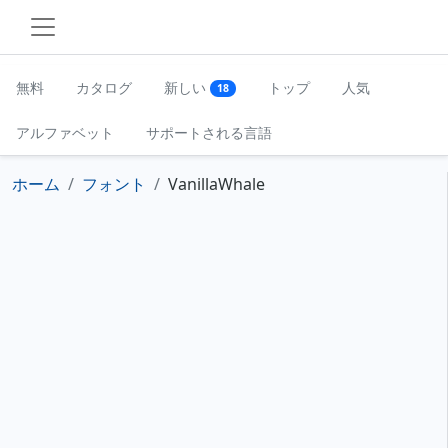
無料
カタログ
新しい
トップ
人気
18
アルファベット
サポートされる言語
ホーム
フォント
VanillaWhale