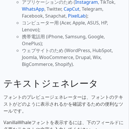
アプリケーションのため (
Instagram
, TikTok,
WhatsApp
, Twitter,
CapCut
, Telegram,
Facebook, Snapchat,
PixelLab
);
コンピューター用 (Acer, Apple, ASUS, HP,
Lenovo);
携帯電話用 (iPhone, Samsung, Google,
OnePlus);
ウェブサイトのため (WordPress, HubSpot,
Joomla, WooCommerce, Drupal, Wix,
BigCommerce, Shopify).
テキストジェネレータ
フォントのプレビュージェネレーターは、フォントのテキ
ストがどのように表示されるかを確認するための便利なツ
ールです。
VanillaWhaleフォントを表示するには、下のフィールドに