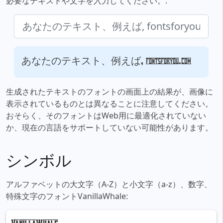
必要なテキストや文字を入力してください。:
あなたのテキスト、例えば, fontsforyou.com
生成されたテキストのフォントの画面上の結果が、画像に
表示されているものとは異なることに注意してください。
おそらく、そのフォントはWeb用に最適化されていない
か、現在の言語をサポートしていない可能性があります。
シンボル
アルファベットの大文字（A-Z）と小文字（a-z）、数字、
特殊文字のフォントVanillaWhale: