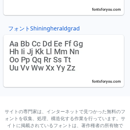
フォントShiningheraldgrad
サイトの専門家は、インターネットで見つかった無料のフ
ォントを収集、処理、構造化する作業を行っています。サ
イトに掲載されているフォントは、著作権者の所有物で