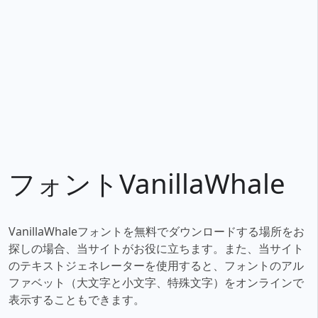
フォントVanillaWhale
VanillaWhaleフォントを無料でダウンロードする場所をお
探しの場合、当サイトがお役に立ちます。また、当サイト
のテキストジェネレーターを使用すると、フォントのアル
ファベット（大文字と小文字、特殊文字）をオンラインで
表示することもできます。