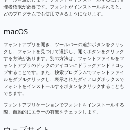
理者権限が必要です。フォントがインストールされると、
どのプログラムでも使用できるようになります。
macOS
フォントアプリを開き、ツールバーの追加ボタンをクリッ
クし、フォントを見つけて選択し、開くボタンをクリック
する方法があります。別の方法は、フォントファイルをフ
ォントアプリのドックのアイコンにドラッグアンドドロッ
プすることです。また、検索プログラムでフォントファイ
ルをダブルクリックし、表示されたダイアログボックスで
フォントをインストールするボタンをクリックすることも
できます。
フォントアプリケーションでフォントをインストールする
際、自動的にエラーの有無をチェックします。
ウェブサイト