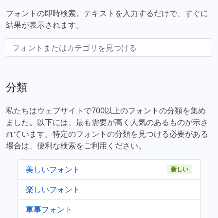
フォントの即時検索。テキストを入力するだけで、すぐに
結果が表示されます。
分類
私たちはウェブサイトで700以上のフォントの分類を集め
ました。以下には、最も需要が高く人気のあるものが示さ
れています。特定のフォントの分類を見つける必要がある
場合は、便利な検索をご利用ください。
美しいフォント
新しい
楽しいフォント
軍事フォント