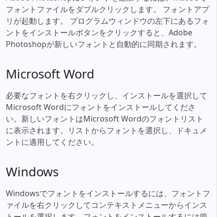
フォントファイルをダブルクリックします。 フォントアプ
リが起動します。 プログラムウィンドウの左下にあるフォ
ントをインストールボタンをクリックすると、Adobe
Photoshopが新しいフォントと自動的に同期されます。
Microsoft Word
必要なフォントを右クリックし、インストールを選択して
Microsoft Wordにフォントをインストールしてくださ
い。新しいフォントはMicrosoft Wordのフォントリスト
に表示されます。リストからフォントを選択し、ドキュメ
ントに適用してください。
Windows
Windowsでフォントをインストールするには、フォントフ
ァイルを右クリックしてコンテキストメニューからインス
トールを選択します。フォントをインストールするには管