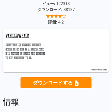
ビュー:
122313
ダウンロード:
38137
評価:
4.2
ダウンロードする
情報