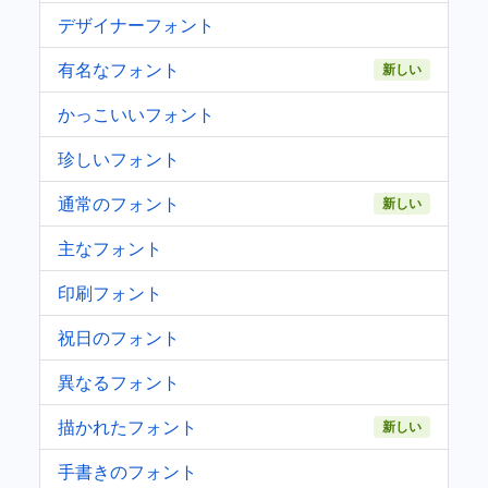
デザイナーフォント
有名なフォント
新しい
かっこいいフォント
珍しいフォント
通常のフォント
新しい
主なフォント
印刷フォント
祝日のフォント
異なるフォント
描かれたフォント
新しい
手書きのフォント