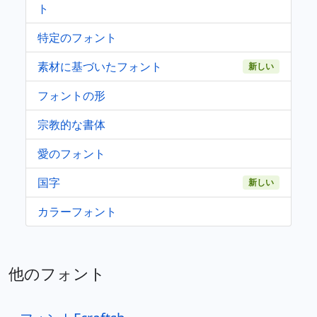
ト
特定のフォント
素材に基づいたフォント
新しい
フォントの形
宗教的な書体
愛のフォント
国字
新しい
カラーフォント
他のフォント