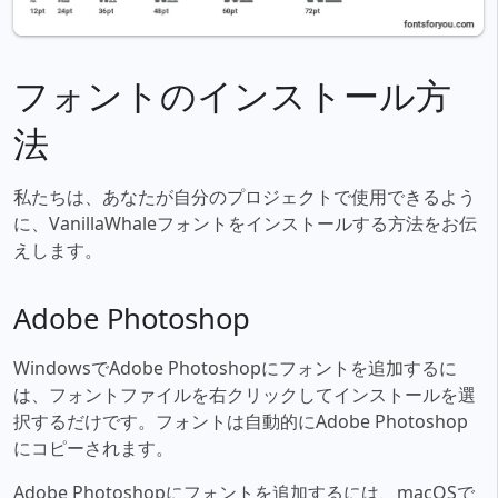
フォントのインストール方
法
私たちは、あなたが自分のプロジェクトで使用できるよう
に、VanillaWhaleフォントをインストールする方法をお伝
えします。
Adobe Photoshop
WindowsでAdobe Photoshopにフォントを追加するに
は、フォントファイルを右クリックしてインストールを選
択するだけです。フォントは自動的にAdobe Photoshop
にコピーされます。
Adobe Photoshopにフォントを追加するには、macOSで