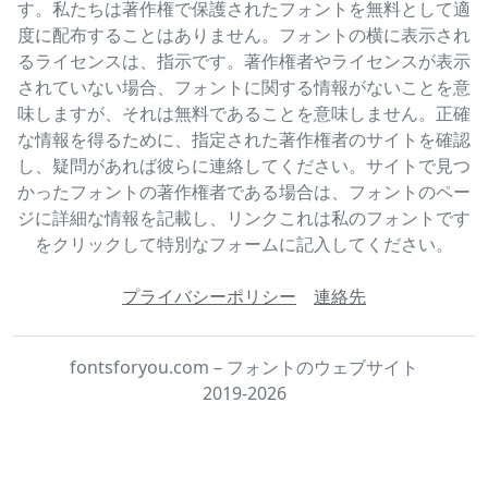
す。私たちは著作権で保護されたフォントを無料として適
度に配布することはありません。フォントの横に表示され
るライセンスは、指示です。著作権者やライセンスが表示
されていない場合、フォントに関する情報がないことを意
味しますが、それは無料であることを意味しません。正確
な情報を得るために、指定された著作権者のサイトを確認
し、疑問があれば彼らに連絡してください。サイトで見つ
かったフォントの著作権者である場合は、フォントのペー
ジに詳細な情報を記載し、リンクこれは私のフォントです
をクリックして特別なフォームに記入してください。
プライバシーポリシー
連絡先
fontsforyou.com – フォントのウェブサイト
2019-2026