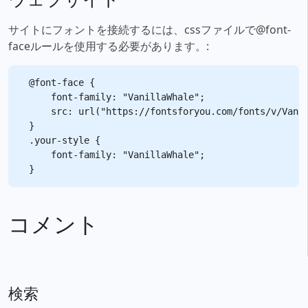
サイトにフォントを接続するには、cssファイルで@font-
faceルールを使用する必要があります。:
@font-face {

    font-family: "VanillaWhale";

    src: url("https://fontsforyou.com/fonts/v/Vanil
}

.your-style {

    font-family: "VanillaWhale";

コメント
検索