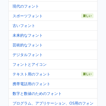
現代のフォント
スポーツフォント
新しい
古いフォント
未来的なフォント
芸術的なフォント
デジタルフォント
フォントとアイコン
テキスト用のフォント
新しい
携帯電話用のフォント
数字と数値のためのフォント
プログラム、アプリケーション、OS用のフォン