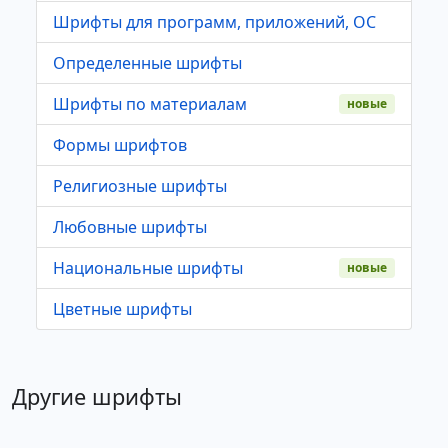
Шрифты для программ, приложений, ОС
Определенные шрифты
Шрифты по материалам
новые
Формы шрифтов
Религиозные шрифты
Любовные шрифты
Национальные шрифты
новые
Цветные шрифты
Другие шрифты