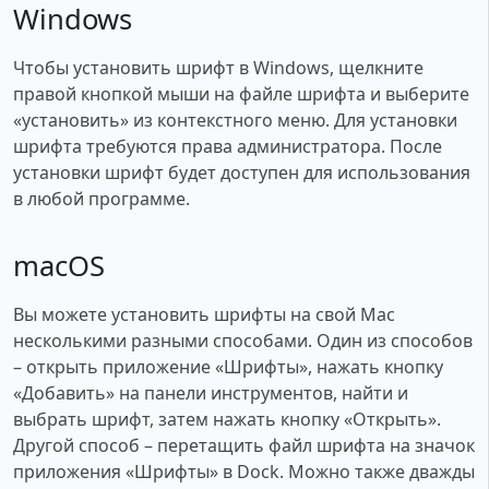
Windows
Чтобы установить шрифт в Windows, щелкните
правой кнопкой мыши на файле шрифта и выберите
«установить» из контекстного меню. Для установки
шрифта требуются права администратора. После
установки шрифт будет доступен для использования
в любой программе.
macOS
Вы можете установить шрифты на свой Mac
несколькими разными способами. Один из способов
– открыть приложение «Шрифты», нажать кнопку
«Добавить» на панели инструментов, найти и
выбрать шрифт, затем нажать кнопку «Открыть».
Другой способ – перетащить файл шрифта на значок
приложения «Шрифты» в Dock. Можно также дважды