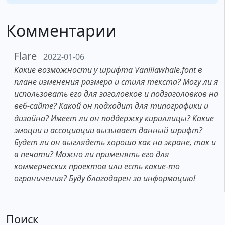
Комментарии
Flare
2022-01-06
Какие возможности у шрифта Vanillawhale.font в
плане изменения размера и стиля текста? Могу ли я
использовать его для заголовков и подзаголовков на
веб-сайте? Какой он подходит для типографики и
дизайна? Имеет ли он поддержку кириллицы? Какие
эмоции и ассоциации вызывает данный шрифт?
Будет ли он выглядеть хорошо как на экране, так и
в печати? Можно ли применять его для
коммерческих проектов или есть какие-то
ограничения? Буду благодарен за информацию!
Поиск