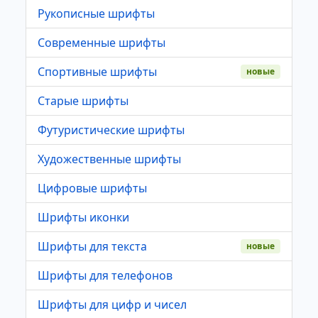
Рукописные шрифты
Современные шрифты
Спортивные шрифты
новые
Старые шрифты
Футуристические шрифты
Художественные шрифты
Цифровые шрифты
Шрифты иконки
Шрифты для текста
новые
Шрифты для телефонов
Шрифты для цифр и чисел