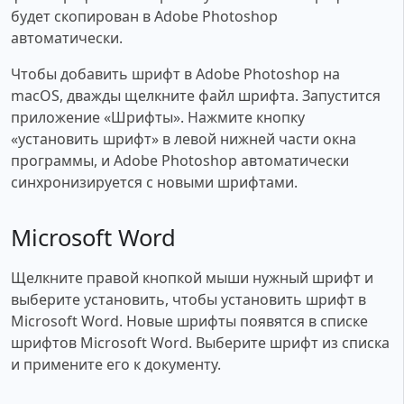
будет скопирован в Adobe Photoshop
автоматически.
Чтобы добавить шрифт в Adobe Photoshop на
macOS, дважды щелкните файл шрифта. Запустится
приложение «Шрифты». Нажмите кнопку
«установить шрифт» в левой нижней части окна
программы, и Adobe Photoshop автоматически
синхронизируется с новыми шрифтами.
Microsoft Word
Щелкните правой кнопкой мыши нужный шрифт и
выберите установить, чтобы установить шрифт в
Microsoft Word. Новые шрифты появятся в списке
шрифтов Microsoft Word. Выберите шрифт из списка
и примените его к документу.