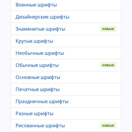
Военные шрифты
Дизайнерские шрифты
Знаменитые шрифты
новые
Крутые шрифты
Необычные шрифты
Обычные шрифты
новые
Основные шрифты
Печатные шрифты
Праздничные шрифты
Разные шрифты
Рисованные шрифты
новые