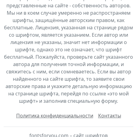
представленные на сайте - собственность авторов.
Мы ни в коем случае умеренно не распространяем
шрифты, защищённые авторским правом, как
бесплатные. Лицензия, указанная на странице рядом
со шрифтом, является указанием. Если автор или
лицензия не указаны, значит нет информации о
шрифте, однако это не означает, что шрифт
бесплатный. Пожалуйста, проверьте сайт указанного
автора для получения точной информации, и
свяжитесь с ним, если сомневаетесь. Если вы автор
найденного на сайте шрифта, то заявите свои
авторские права и укажите детальную информацию
на странице шрифта, перейдя по ссылке «это мой
шрифт» и заполнив специальную форму.
Политика конфиденциальности
Контакты
fontsforyou.com – сайт шрифтов