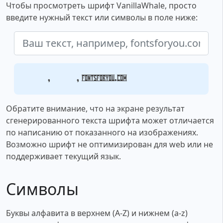
Чтобы просмотреть шрифт VanillaWhale, просто
введите нужный текст или символы в поле ниже:
Ваш текст, например, fontsforyou.com
Обратите внимание, что на экране результат
сгенерированного текста шрифта может отличается
по написанию от показанного на изображениях.
Возможно шрифт не оптимизирован для web или не
поддерживает текущий язык.
Символы
Буквы алфавита в верхнем (A-Z) и нижнем (a-z)