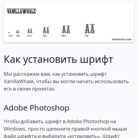
Как установить шрифт
Мы расскажем вам, как установить шрифт
VanillaWhale, чтобы вы могли начать использовать
его в своих проектах.
Adobe Photoshop
Чтобы добавить шрифт в Adobe Photoshop на
Windows, просто щелкните правой кнопкой мыши
файл шрифта и выберите «установить». Шрифт