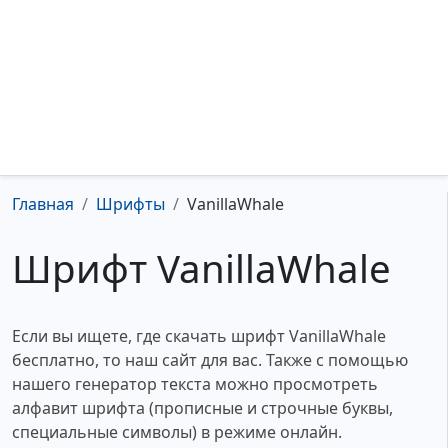
Главная
Шрифты
VanillaWhale
Шрифт VanillaWhale
Если вы ищете, где скачать шрифт VanillaWhale
бесплатно, то наш сайт для вас. Также с помощью
нашего генератор текста можно просмотреть
алфавит шрифта (прописные и строчные буквы,
специальные символы) в режиме онлайн.