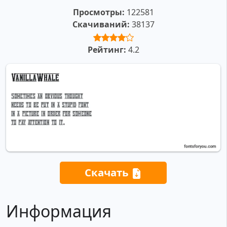
Просмотры:
122581
Скачиваний:
38137
Рейтинг:
4.2
Скачать
Информация