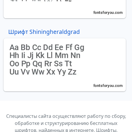
Шрифт Shiningheraldgrad
Специалисты сайта осуществляют работу по сбору,
обработке и структурированию бесплатных
шрифтов, найденных в интернете. Шрифты,