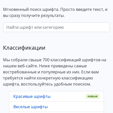
Мгновенный поиск шрифта. Просто введите текст, и
вы сразу получите результаты.
Классификации
Мы собрали свыше 700 классификаций шрифтов на
нашем веб-сайте. Ниже приведены самые
востребованные и популярные из них. Если вам
требуется найти конкретную классификацию
шрифта, воспользуйтесь удобным поиском.
Красивые шрифты
новые
Веселые шрифты