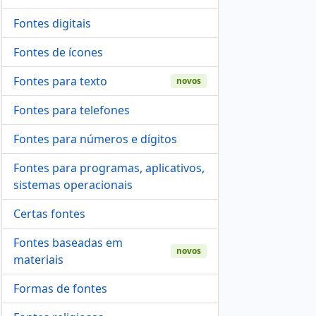
Fontes digitais
Fontes de ícones
Fontes para texto
novos
Fontes para telefones
Fontes para números e dígitos
Fontes para programas, aplicativos,
sistemas operacionais
Certas fontes
Fontes baseadas em
novos
materiais
Formas de fontes