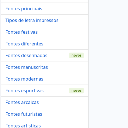
Fontes principais
Tipos de letra impressos
Fontes festivas
Fontes diferentes
Fontes desenhadas
novos
Fontes manuscritas
Fontes modernas
Fontes esportivas
novos
Fontes arcaicas
Fontes futuristas
Fontes artísticas