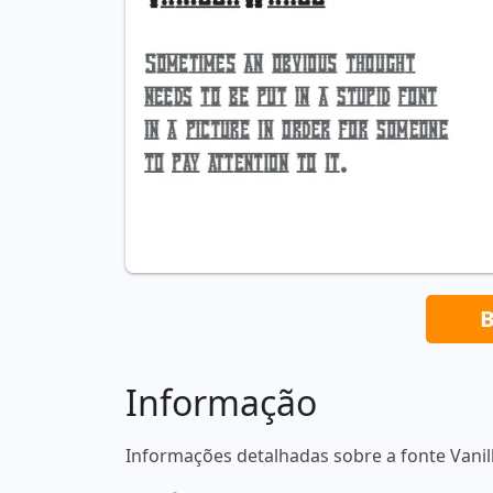
B
Informação
Informações detalhadas sobre a fonte Vanil