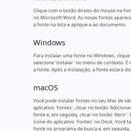
Clique com o botão direito do mouse na fonte
no Microsoft Word. As novas fontes aparece
a fonte na lista e aplique-a ao documento.
Windows
Para instalar uma fonte no Windows, clique
selecione 'instalar' no menu de contexto. É 
a fonte. Após a instalação, a fonte estará 
macOS
Você pode instalar fontes no seu Mac de vá
aplicativo 'Fontes', clicar no botão 'Adicion
fonte e, em seguida, clicar no botão 'Abrir'
ícone do aplicativo 'Fontes' no Dock. Você
fonte no programa de busca e, em seguida, 