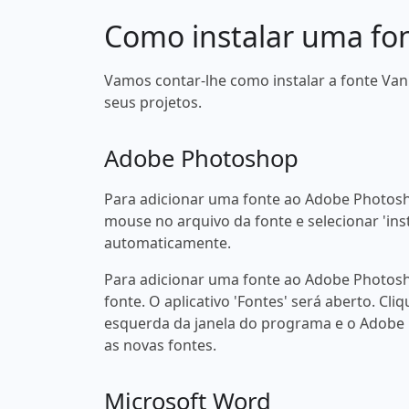
Como instalar uma fo
Vamos contar-lhe como instalar a fonte Van
seus projetos.
Adobe Photoshop
Para adicionar uma fonte ao Adobe Photosh
mouse no arquivo da fonte e selecionar 'ins
automaticamente.
Para adicionar uma fonte ao Adobe Photosh
fonte. O aplicativo 'Fontes' será aberto. Cliq
esquerda da janela do programa e o Adobe
as novas fontes.
Microsoft Word