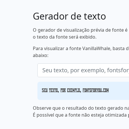
Gerador de texto
O gerador de visualização prévia de fonte
o texto da fonte será exibido.
Para visualizar a fonte VanillaWhale, basta
abaixo:
Seu texto, por exemplo, fontsforyou.com
Observe que o resultado do texto gerado na
É possível que a fonte não esteja otimizada