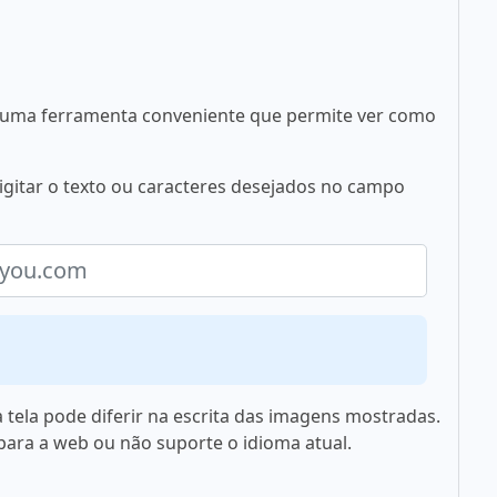
 é uma ferramenta conveniente que permite ver como
 digitar o texto ou caracteres desejados no campo
 tela pode diferir na escrita das imagens mostradas.
 para a web ou não suporte o idioma atual.