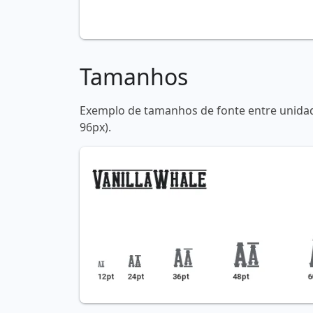
Tamanhos
Exemplo de tamanhos de fonte entre unidade
96px).