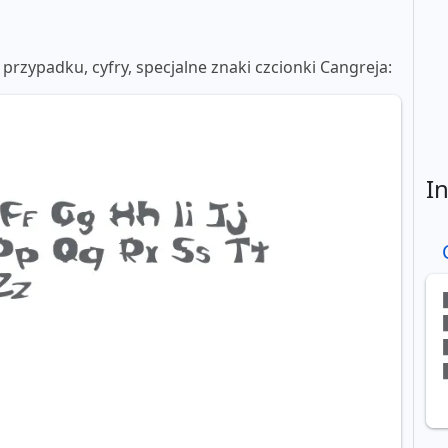
 przypadku, cyfry, specjalne znaki czcionki Cangreja:
I