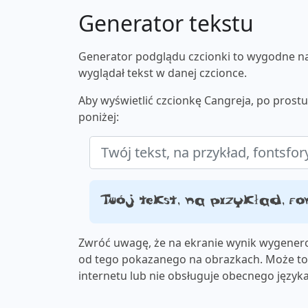
Generator tekstu
Generator podglądu czcionki to wygodne nar
wyglądał tekst w danej czcionce.
Aby wyświetlić czcionkę Cangreja, po prost
poniżej:
Twój tekst, na przykład, fo
Zwróć uwagę, że na ekranie wynik wygenero
od tego pokazanego na obrazkach. Może to 
internetu lub nie obsługuje obecnego języka