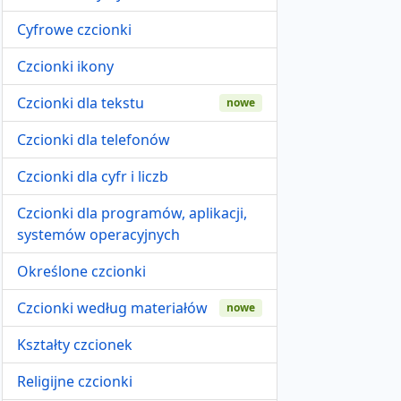
Cyfrowe czcionki
Czcionki ikony
Czcionki dla tekstu
nowe
Czcionki dla telefonów
Czcionki dla cyfr i liczb
Czcionki dla programów, aplikacji,
systemów operacyjnych
Określone czcionki
Czcionki według materiałów
nowe
Kształty czcionek
Religijne czcionki