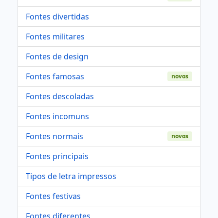
Fontes divertidas
Fontes militares
Fontes de design
Fontes famosas
novos
Fontes descoladas
Fontes incomuns
Fontes normais
novos
Fontes principais
Tipos de letra impressos
Fontes festivas
Fontes diferentes