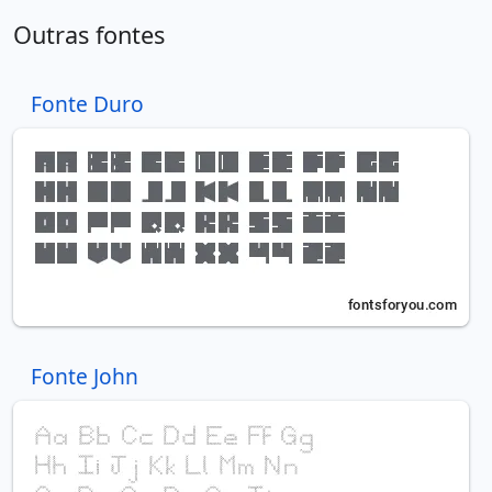
Outras fontes
Fonte Duro
Fonte John