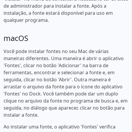
de administrador para instalar a fonte. Após a
instalação, a fonte estará disponível para uso em
qualquer programa.
macOS
Você pode instalar fontes no seu Mac de várias
maneiras diferentes. Uma maneira é abrir o aplicativo
'Fontes', clicar no botão 'Adicionar' na barra de
ferramentas, encontrar e selecionar a fonte e, em
seguida, clicar no botão 'Abrir'. Outra maneira é
arrastar o arquivo da fonte para o ícone do aplicativo
'Fontes' no Dock. Você também pode dar um duplo
clique no arquivo da fonte no programa de busca e, em
seguida, no diálogo que aparecer, clicar no botão para
instalar a fonte.
Ao instalar uma fonte, o aplicativo 'Fontes' verifica