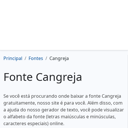
Principal
Fontes
Cangreja
Fonte Cangreja
Se você está procurando onde baixar a fonte Cangreja
gratuitamente, nosso site é para você. Além disso, com
a ajuda do nosso gerador de texto, você pode visualizar
o alfabeto da fonte (letras maiúsculas e minúsculas,
caracteres especiais) online.