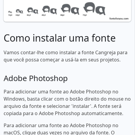
Como instalar uma fonte
Vamos contar-lhe como instalar a fonte Cangreja para
que você possa começar a usá-la em seus projetos.
Adobe Photoshop
Para adicionar uma fonte ao Adobe Photoshop no
Windows, basta clicar com o botão direito do mouse no
arquivo da fonte e selecionar 'instalar'. A fonte será
copiada para o Adobe Photoshop automaticamente.
Para adicionar uma fonte ao Adobe Photoshop no
macOS, clique duas vezes no arquivo da fonte. O