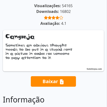
Visualizações:
54165
Downloads:
16802
Avaliação:
4.1
Baixar
Informação