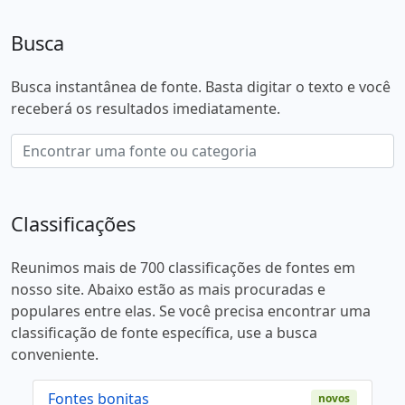
Busca
Busca instantânea de fonte. Basta digitar o texto e você
receberá os resultados imediatamente.
Classificações
Reunimos mais de 700 classificações de fontes em
nosso site. Abaixo estão as mais procuradas e
populares entre elas. Se você precisa encontrar uma
classificação de fonte específica, use a busca
conveniente.
Fontes bonitas
novos