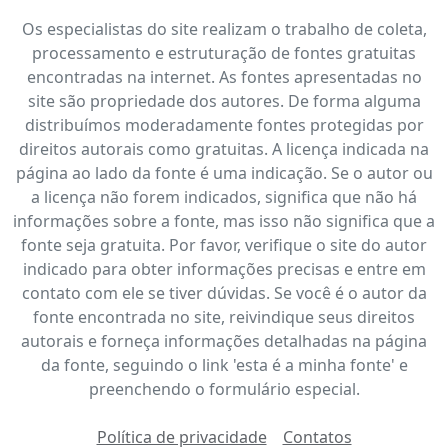
Os especialistas do site realizam o trabalho de coleta,
processamento e estruturação de fontes gratuitas
encontradas na internet. As fontes apresentadas no
site são propriedade dos autores. De forma alguma
distribuímos moderadamente fontes protegidas por
direitos autorais como gratuitas. A licença indicada na
página ao lado da fonte é uma indicação. Se o autor ou
a licença não forem indicados, significa que não há
informações sobre a fonte, mas isso não significa que a
fonte seja gratuita. Por favor, verifique o site do autor
indicado para obter informações precisas e entre em
contato com ele se tiver dúvidas. Se você é o autor da
fonte encontrada no site, reivindique seus direitos
autorais e forneça informações detalhadas na página
da fonte, seguindo o link 'esta é a minha fonte' e
preenchendo o formulário especial.
Política de privacidade
Contatos