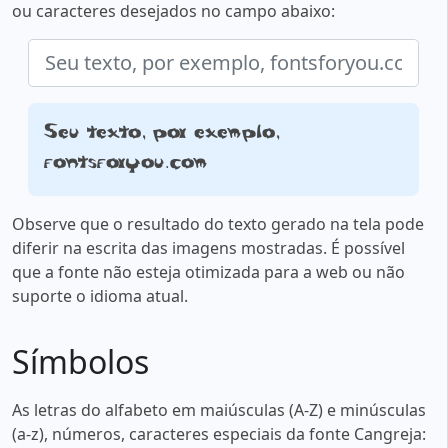
ou caracteres desejados no campo abaixo:
Seu texto, por exemplo,
fontsforyou.com
Observe que o resultado do texto gerado na tela pode
diferir na escrita das imagens mostradas. É possível
que a fonte não esteja otimizada para a web ou não
suporte o idioma atual.
Símbolos
As letras do alfabeto em maiúsculas (A-Z) e minúsculas
(a-z), números, caracteres especiais da fonte Cangreja: