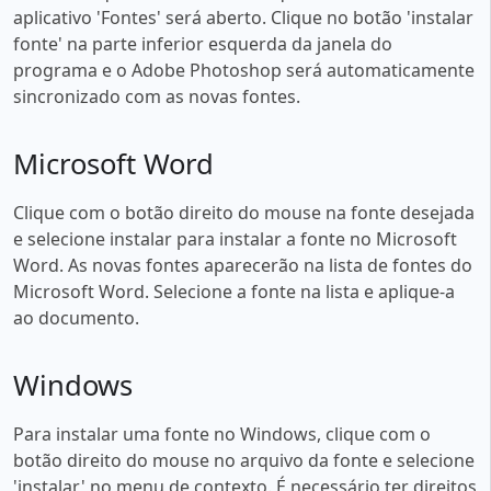
aplicativo 'Fontes' será aberto. Clique no botão 'instalar
fonte' na parte inferior esquerda da janela do
programa e o Adobe Photoshop será automaticamente
sincronizado com as novas fontes.
Microsoft Word
Clique com o botão direito do mouse na fonte desejada
e selecione instalar para instalar a fonte no Microsoft
Word. As novas fontes aparecerão na lista de fontes do
Microsoft Word. Selecione a fonte na lista e aplique-a
ao documento.
Windows
Para instalar uma fonte no Windows, clique com o
botão direito do mouse no arquivo da fonte e selecione
'instalar' no menu de contexto. É necessário ter direitos