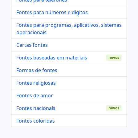
Fontes para números e dígitos
Fontes para programas, aplicativos, sistemas
operacionais
Certas fontes
Fontes baseadas em materiais
novos
Formas de fontes
Fontes religiosas
Fontes de amor
Fontes nacionais
novos
Fontes coloridas