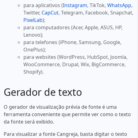
para aplicativos (
Instagram
, TikTok,
WhatsApp
,
Twitter,
CapCut
, Telegram, Facebook, Snapchat,
PixelLab
);
para computadores (Acer, Apple, ASUS, HP,
Lenovo);
para telefones (iPhone, Samsung, Google,
OnePlus);
para websites (WordPress, HubSpot, Joomla,
WooCommerce, Drupal, Wix, BigCommerce,
Shopify).
Gerador de texto
O gerador de visualização prévia de fonte é uma
ferramenta conveniente que permite ver como o texto
da fonte será exibido.
Para visualizar a fonte Cangreja, basta digitar o texto