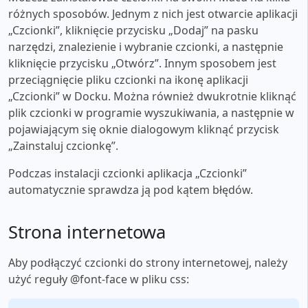
różnych sposobów. Jednym z nich jest otwarcie aplikacji
„Czcionki”, kliknięcie przycisku „Dodaj” na pasku
narzędzi, znalezienie i wybranie czcionki, a następnie
kliknięcie przycisku „Otwórz”. Innym sposobem jest
przeciągnięcie pliku czcionki na ikonę aplikacji
„Czcionki” w Docku. Można również dwukrotnie kliknąć
plik czcionki w programie wyszukiwania, a następnie w
pojawiającym się oknie dialogowym kliknąć przycisk
„Zainstaluj czcionkę”.
Podczas instalacji czcionki aplikacja „Czcionki”
automatycznie sprawdza ją pod kątem błędów.
Strona internetowa
Aby podłączyć czcionki do strony internetowej, należy
użyć reguły @font-face w pliku css: