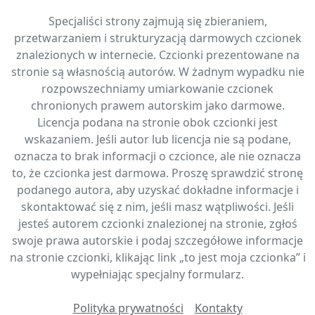
Specjaliści strony zajmują się zbieraniem,
przetwarzaniem i strukturyzacją darmowych czcionek
znalezionych w internecie. Czcionki prezentowane na
stronie są własnością autorów. W żadnym wypadku nie
rozpowszechniamy umiarkowanie czcionek
chronionych prawem autorskim jako darmowe.
Licencja podana na stronie obok czcionki jest
wskazaniem. Jeśli autor lub licencja nie są podane,
oznacza to brak informacji o czcionce, ale nie oznacza
to, że czcionka jest darmowa. Proszę sprawdzić stronę
podanego autora, aby uzyskać dokładne informacje i
skontaktować się z nim, jeśli masz wątpliwości. Jeśli
jesteś autorem czcionki znalezionej na stronie, zgłoś
swoje prawa autorskie i podaj szczegółowe informacje
na stronie czcionki, klikając link „to jest moja czcionka” i
wypełniając specjalny formularz.
Polityka prywatności
Kontakty