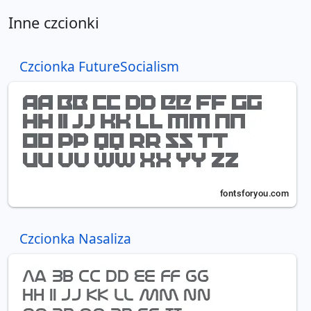
Inne czcionki
Czcionka FutureSocialism
Czcionka Nasaliza