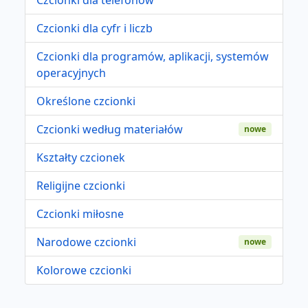
Czcionki dla cyfr i liczb
Czcionki dla programów, aplikacji, systemów
operacyjnych
Określone czcionki
Czcionki według materiałów
nowe
Kształty czcionek
Religijne czcionki
Czcionki miłosne
Narodowe czcionki
nowe
Kolorowe czcionki