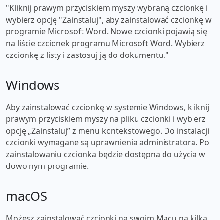
"Kliknij prawym przyciskiem myszy wybraną czcionkę i
wybierz opcję "Zainstaluj", aby zainstalować czcionkę w
programie Microsoft Word. Nowe czcionki pojawią się
na liście czcionek programu Microsoft Word. Wybierz
czcionkę z listy i zastosuj ją do dokumentu."
Windows
Aby zainstalować czcionkę w systemie Windows, kliknij
prawym przyciskiem myszy na pliku czcionki i wybierz
opcję „Zainstaluj” z menu kontekstowego. Do instalacji
czcionki wymagane są uprawnienia administratora. Po
zainstalowaniu czcionka będzie dostępna do użycia w
dowolnym programie.
macOS
Możesz zainstalować czcionki na swoim Macu na kilka