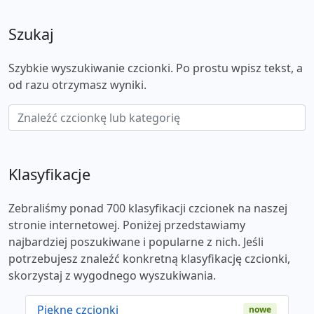
Szukaj
Szybkie wyszukiwanie czcionki. Po prostu wpisz tekst, a
od razu otrzymasz wyniki.
Klasyfikacje
Zebraliśmy ponad 700 klasyfikacji czcionek na naszej
stronie internetowej. Poniżej przedstawiamy
najbardziej poszukiwane i popularne z nich. Jeśli
potrzebujesz znaleźć konkretną klasyfikację czcionki,
skorzystaj z wygodnego wyszukiwania.
Piękne czcionki
nowe