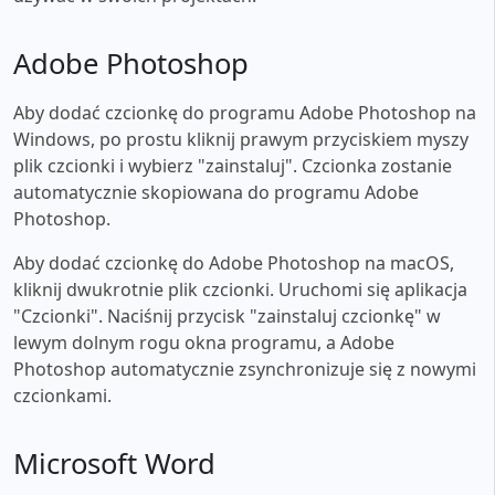
Adobe Photoshop
Aby dodać czcionkę do programu Adobe Photoshop na
Windows, po prostu kliknij prawym przyciskiem myszy
plik czcionki i wybierz "zainstaluj". Czcionka zostanie
automatycznie skopiowana do programu Adobe
Photoshop.
Aby dodać czcionkę do Adobe Photoshop na macOS,
kliknij dwukrotnie plik czcionki. Uruchomi się aplikacja
"Czcionki". Naciśnij przycisk "zainstaluj czcionkę" w
lewym dolnym rogu okna programu, a Adobe
Photoshop automatycznie zsynchronizuje się z nowymi
czcionkami.
Microsoft Word