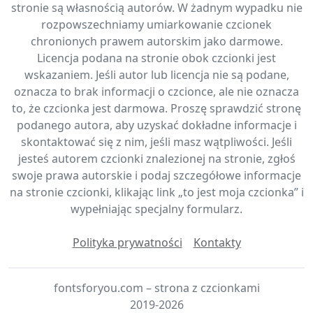
stronie są własnością autorów. W żadnym wypadku nie
rozpowszechniamy umiarkowanie czcionek
chronionych prawem autorskim jako darmowe.
Licencja podana na stronie obok czcionki jest
wskazaniem. Jeśli autor lub licencja nie są podane,
oznacza to brak informacji o czcionce, ale nie oznacza
to, że czcionka jest darmowa. Proszę sprawdzić stronę
podanego autora, aby uzyskać dokładne informacje i
skontaktować się z nim, jeśli masz wątpliwości. Jeśli
jesteś autorem czcionki znalezionej na stronie, zgłoś
swoje prawa autorskie i podaj szczegółowe informacje
na stronie czcionki, klikając link „to jest moja czcionka” i
wypełniając specjalny formularz.
Polityka prywatności
Kontakty
fontsforyou.com – strona z czcionkami
2019-2026