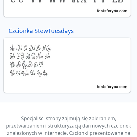
Czcionka StewTuesdays
Specjaliści strony zajmują się zbieraniem,
przetwarzaniem i strukturyzacją darmowych czcionek
znalezionych w internecie. Czcionki prezentowane na