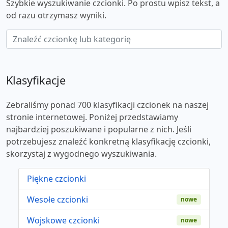
Szybkie wyszukiwanie czcionki. Po prostu wpisz tekst, a
od razu otrzymasz wyniki.
Klasyfikacje
Zebraliśmy ponad 700 klasyfikacji czcionek na naszej
stronie internetowej. Poniżej przedstawiamy
najbardziej poszukiwane i popularne z nich. Jeśli
potrzebujesz znaleźć konkretną klasyfikację czcionki,
skorzystaj z wygodnego wyszukiwania.
Piękne czcionki
Wesołe czcionki
nowe
Wojskowe czcionki
nowe