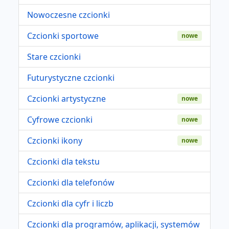
Nowoczesne czcionki
Czcionki sportowe
nowe
Stare czcionki
Futurystyczne czcionki
Czcionki artystyczne
nowe
Cyfrowe czcionki
nowe
Czcionki ikony
nowe
Czcionki dla tekstu
Czcionki dla telefonów
Czcionki dla cyfr i liczb
Czcionki dla programów, aplikacji, systemów