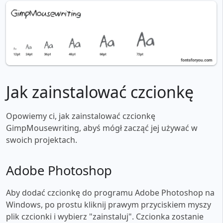
Jak zainstalować czcionkę
Opowiemy ci, jak zainstalować czcionkę
GimpMousewriting, abyś mógł zacząć jej używać w
swoich projektach.
Adobe Photoshop
Aby dodać czcionkę do programu Adobe Photoshop na
Windows, po prostu kliknij prawym przyciskiem myszy
plik czcionki i wybierz "zainstaluj". Czcionka zostanie