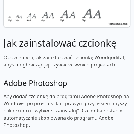
Jak zainstalować czcionkę
Opowiemy ci, jak zainstalować czcionkę Woodgodital,
abyś mógł zacząć jej używać w swoich projektach.
Adobe Photoshop
Aby dodać czcionkę do programu Adobe Photoshop na
Windows, po prostu kliknij prawym przyciskiem myszy
plik czcionki i wybierz "zainstaluj". Czcionka zostanie
automatycznie skopiowana do programu Adobe
Photoshop.