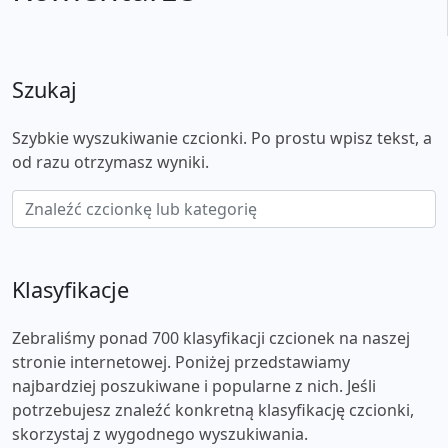
Szukaj
Szybkie wyszukiwanie czcionki. Po prostu wpisz tekst, a
od razu otrzymasz wyniki.
Klasyfikacje
Zebraliśmy ponad 700 klasyfikacji czcionek na naszej
stronie internetowej. Poniżej przedstawiamy
najbardziej poszukiwane i popularne z nich. Jeśli
potrzebujesz znaleźć konkretną klasyfikację czcionki,
skorzystaj z wygodnego wyszukiwania.