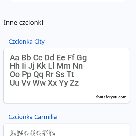
Inne czcionki
Czcionka City
Czcionka Carmilia