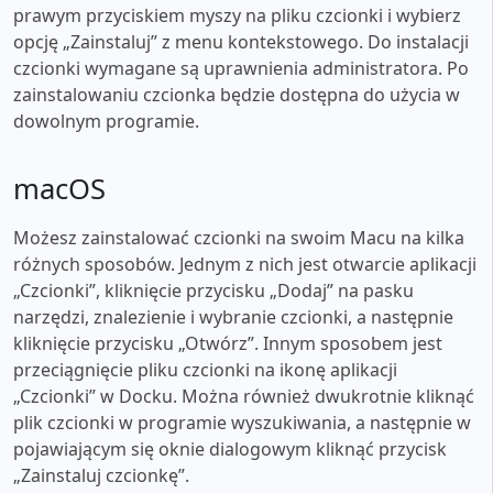
prawym przyciskiem myszy na pliku czcionki i wybierz
opcję „Zainstaluj” z menu kontekstowego. Do instalacji
czcionki wymagane są uprawnienia administratora. Po
zainstalowaniu czcionka będzie dostępna do użycia w
dowolnym programie.
macOS
Możesz zainstalować czcionki na swoim Macu na kilka
różnych sposobów. Jednym z nich jest otwarcie aplikacji
„Czcionki”, kliknięcie przycisku „Dodaj” na pasku
narzędzi, znalezienie i wybranie czcionki, a następnie
kliknięcie przycisku „Otwórz”. Innym sposobem jest
przeciągnięcie pliku czcionki na ikonę aplikacji
„Czcionki” w Docku. Można również dwukrotnie kliknąć
plik czcionki w programie wyszukiwania, a następnie w
pojawiającym się oknie dialogowym kliknąć przycisk
„Zainstaluj czcionkę”.