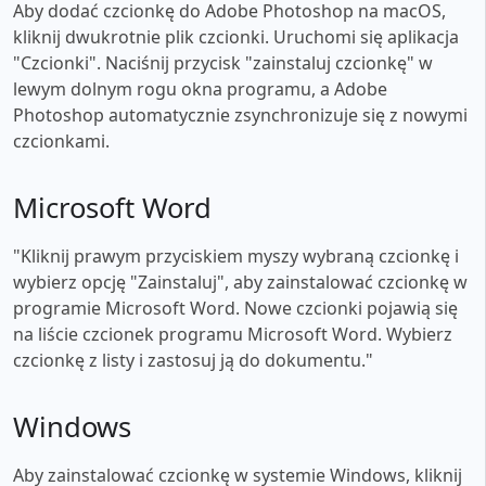
Aby dodać czcionkę do Adobe Photoshop na macOS,
kliknij dwukrotnie plik czcionki. Uruchomi się aplikacja
"Czcionki". Naciśnij przycisk "zainstaluj czcionkę" w
lewym dolnym rogu okna programu, a Adobe
Photoshop automatycznie zsynchronizuje się z nowymi
czcionkami.
Microsoft Word
"Kliknij prawym przyciskiem myszy wybraną czcionkę i
wybierz opcję "Zainstaluj", aby zainstalować czcionkę w
programie Microsoft Word. Nowe czcionki pojawią się
na liście czcionek programu Microsoft Word. Wybierz
czcionkę z listy i zastosuj ją do dokumentu."
Windows
Aby zainstalować czcionkę w systemie Windows, kliknij