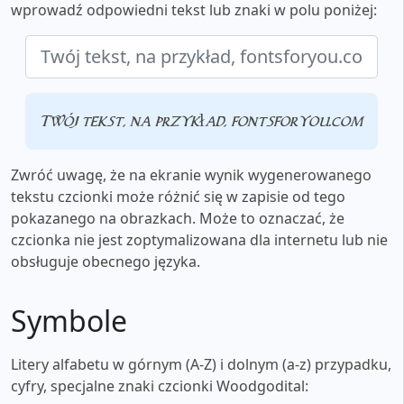
wprowadź odpowiedni tekst lub znaki w polu poniżej:
Twój tekst, na przykład, fontsforyou.com
Zwróć uwagę, że na ekranie wynik wygenerowanego
tekstu czcionki może różnić się w zapisie od tego
pokazanego na obrazkach. Może to oznaczać, że
czcionka nie jest zoptymalizowana dla internetu lub nie
obsługuje obecnego języka.
Symbole
Litery alfabetu w górnym (A-Z) i dolnym (a-z) przypadku,
cyfry, specjalne znaki czcionki Woodgodital: