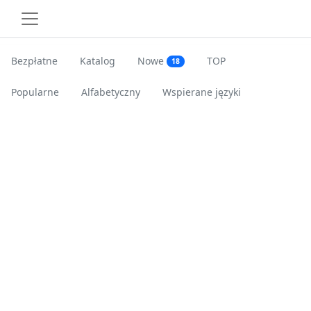
Bezpłatne
Katalog
Nowe
TOP
18
Popularne
Alfabetyczny
Wspierane języki