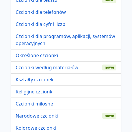
Czcionki dla telefonów
Czcionki dla cyfr i liczb
Czcionki dla programów, aplikacji, systemów
operacyjnych
Określone czcionki
Czcionki według materiałów
nowe
Kształty czcionek
Religijne czcionki
Czcionki miłosne
Narodowe czcionki
nowe
Kolorowe czcionki