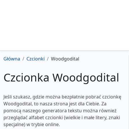
Główna
Czcionki
Woodgodital
Czcionka Woodgodital
Jeśli szukasz, gdzie można bezpłatnie pobrać czcionkę
Woodgodital, to nasza strona jest dla Ciebie. Za
pomocą naszego generatora tekstu można również
przeglądać alfabet czcionki (wielkie i małe litery, znaki
specjalne) w trybie online.