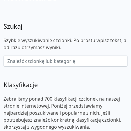
Szukaj
Szybkie wyszukiwanie czcionki. Po prostu wpisz tekst, a
od razu otrzymasz wyniki.
Klasyfikacje
Zebraliśmy ponad 700 klasyfikacji czcionek na naszej
stronie internetowej. Poniżej przedstawiamy
najbardziej poszukiwane i popularne z nich. Jeśli
potrzebujesz znaleźć konkretną klasyfikację czcionki,
skorzystaj z wygodnego wyszukiwania.