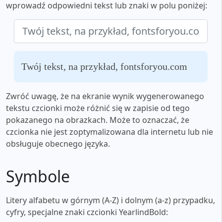
wprowadź odpowiedni tekst lub znaki w polu poniżej:
Twój tekst, na przykład, fontsforyou.com
Zwróć uwagę, że na ekranie wynik wygenerowanego
tekstu czcionki może różnić się w zapisie od tego
pokazanego na obrazkach. Może to oznaczać, że
czcionka nie jest zoptymalizowana dla internetu lub nie
obsługuje obecnego języka.
Symbole
Litery alfabetu w górnym (A-Z) i dolnym (a-z) przypadku,
cyfry, specjalne znaki czcionki YearlindBold: