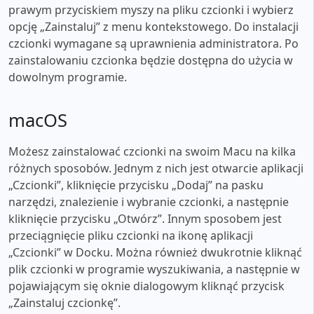
prawym przyciskiem myszy na pliku czcionki i wybierz
opcję „Zainstaluj” z menu kontekstowego. Do instalacji
czcionki wymagane są uprawnienia administratora. Po
zainstalowaniu czcionka będzie dostępna do użycia w
dowolnym programie.
macOS
Możesz zainstalować czcionki na swoim Macu na kilka
różnych sposobów. Jednym z nich jest otwarcie aplikacji
„Czcionki”, kliknięcie przycisku „Dodaj” na pasku
narzędzi, znalezienie i wybranie czcionki, a następnie
kliknięcie przycisku „Otwórz”. Innym sposobem jest
przeciągnięcie pliku czcionki na ikonę aplikacji
„Czcionki” w Docku. Można również dwukrotnie kliknąć
plik czcionki w programie wyszukiwania, a następnie w
pojawiającym się oknie dialogowym kliknąć przycisk
„Zainstaluj czcionkę”.