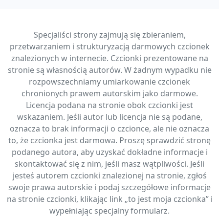
Specjaliści strony zajmują się zbieraniem,
przetwarzaniem i strukturyzacją darmowych czcionek
znalezionych w internecie. Czcionki prezentowane na
stronie są własnością autorów. W żadnym wypadku nie
rozpowszechniamy umiarkowanie czcionek
chronionych prawem autorskim jako darmowe.
Licencja podana na stronie obok czcionki jest
wskazaniem. Jeśli autor lub licencja nie są podane,
oznacza to brak informacji o czcionce, ale nie oznacza
to, że czcionka jest darmowa. Proszę sprawdzić stronę
podanego autora, aby uzyskać dokładne informacje i
skontaktować się z nim, jeśli masz wątpliwości. Jeśli
jesteś autorem czcionki znalezionej na stronie, zgłoś
swoje prawa autorskie i podaj szczegółowe informacje
na stronie czcionki, klikając link „to jest moja czcionka” i
wypełniając specjalny formularz.