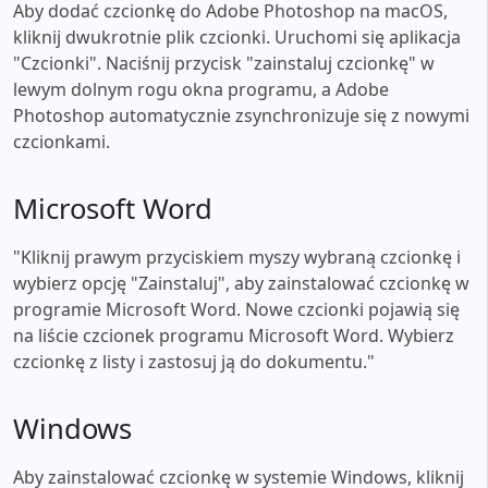
Aby dodać czcionkę do Adobe Photoshop na macOS,
kliknij dwukrotnie plik czcionki. Uruchomi się aplikacja
"Czcionki". Naciśnij przycisk "zainstaluj czcionkę" w
lewym dolnym rogu okna programu, a Adobe
Photoshop automatycznie zsynchronizuje się z nowymi
czcionkami.
Microsoft Word
"Kliknij prawym przyciskiem myszy wybraną czcionkę i
wybierz opcję "Zainstaluj", aby zainstalować czcionkę w
programie Microsoft Word. Nowe czcionki pojawią się
na liście czcionek programu Microsoft Word. Wybierz
czcionkę z listy i zastosuj ją do dokumentu."
Windows
Aby zainstalować czcionkę w systemie Windows, kliknij