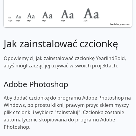
Jak zainstalować czcionkę
Opowiemy ci, jak zainstalować czcionkę YearlindBold,
abyś mógł zacząć jej używać w swoich projektach.
Adobe Photoshop
Aby dodać czcionkę do programu Adobe Photoshop na
Windows, po prostu kliknij prawym przyciskiem myszy
plik czcionki i wybierz "zainstaluj". Czcionka zostanie
automatycznie skopiowana do programu Adobe
Photoshop.