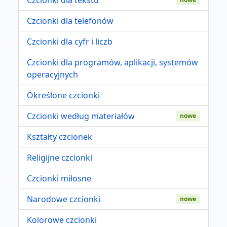
Czcionki dla telefonów
Czcionki dla cyfr i liczb
Czcionki dla programów, aplikacji, systemów
operacyjnych
Określone czcionki
Czcionki według materiałów
nowe
Kształty czcionek
Religijne czcionki
Czcionki miłosne
Narodowe czcionki
nowe
Kolorowe czcionki