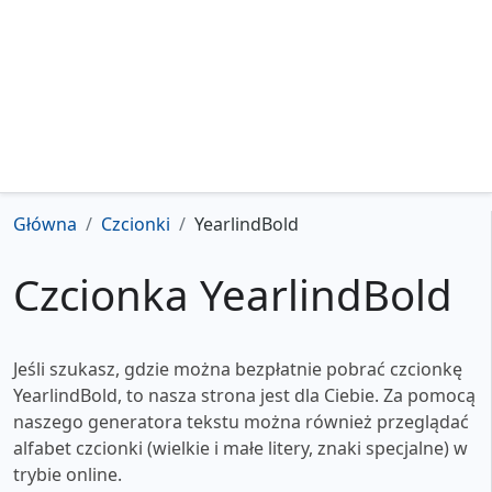
Główna
Czcionki
YearlindBold
Czcionka YearlindBold
Jeśli szukasz, gdzie można bezpłatnie pobrać czcionkę
YearlindBold, to nasza strona jest dla Ciebie. Za pomocą
naszego generatora tekstu można również przeglądać
alfabet czcionki (wielkie i małe litery, znaki specjalne) w
trybie online.