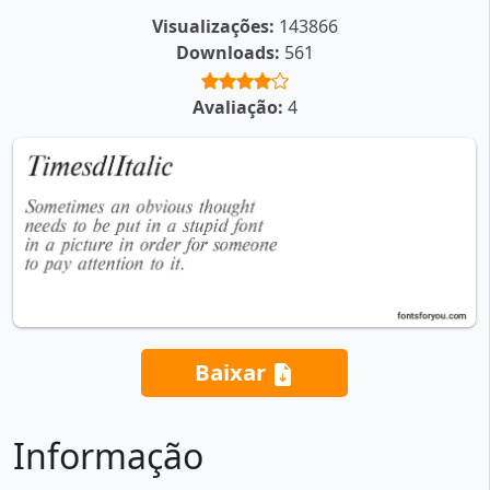
Visualizações:
143866
Downloads:
561
Avaliação:
4
Baixar
Informação