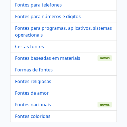
Fontes para telefones
Fontes para números e dígitos
Fontes para programas, aplicativos, sistemas
operacionais
Certas fontes
Fontes baseadas em materiais
novos
Formas de fontes
Fontes religiosas
Fontes de amor
Fontes nacionais
novos
Fontes coloridas