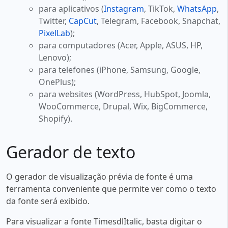
para aplicativos (
Instagram
, TikTok,
WhatsApp
,
Twitter,
CapCut
, Telegram, Facebook, Snapchat,
PixelLab
);
para computadores (Acer, Apple, ASUS, HP,
Lenovo);
para telefones (iPhone, Samsung, Google,
OnePlus);
para websites (WordPress, HubSpot, Joomla,
WooCommerce, Drupal, Wix, BigCommerce,
Shopify).
Gerador de texto
O gerador de visualização prévia de fonte é uma
ferramenta conveniente que permite ver como o texto
da fonte será exibido.
Para visualizar a fonte TimesdlItalic, basta digitar o