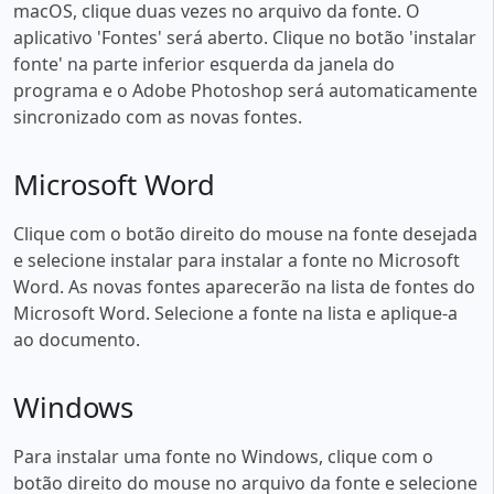
macOS, clique duas vezes no arquivo da fonte. O
aplicativo 'Fontes' será aberto. Clique no botão 'instalar
fonte' na parte inferior esquerda da janela do
programa e o Adobe Photoshop será automaticamente
sincronizado com as novas fontes.
Microsoft Word
Clique com o botão direito do mouse na fonte desejada
e selecione instalar para instalar a fonte no Microsoft
Word. As novas fontes aparecerão na lista de fontes do
Microsoft Word. Selecione a fonte na lista e aplique-a
ao documento.
Windows
Para instalar uma fonte no Windows, clique com o
botão direito do mouse no arquivo da fonte e selecione