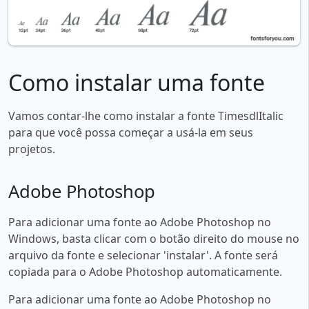
Como instalar uma fonte
Vamos contar-lhe como instalar a fonte TimesdlItalic
para que você possa começar a usá-la em seus
projetos.
Adobe Photoshop
Para adicionar uma fonte ao Adobe Photoshop no
Windows, basta clicar com o botão direito do mouse no
arquivo da fonte e selecionar 'instalar'. A fonte será
copiada para o Adobe Photoshop automaticamente.
Para adicionar uma fonte ao Adobe Photoshop no