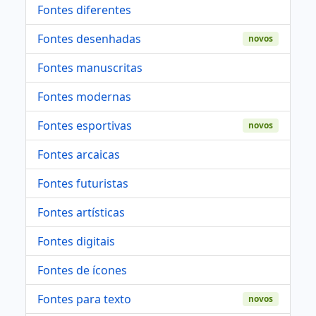
Fontes diferentes
Fontes desenhadas
novos
Fontes manuscritas
Fontes modernas
Fontes esportivas
novos
Fontes arcaicas
Fontes futuristas
Fontes artísticas
Fontes digitais
Fontes de ícones
Fontes para texto
novos