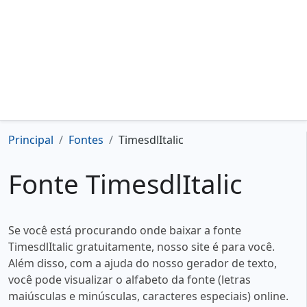
Principal
Fontes
TimesdlItalic
Fonte TimesdlItalic
Se você está procurando onde baixar a fonte
TimesdlItalic gratuitamente, nosso site é para você.
Além disso, com a ajuda do nosso gerador de texto,
você pode visualizar o alfabeto da fonte (letras
maiúsculas e minúsculas, caracteres especiais) online.