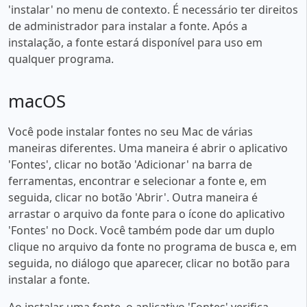
'instalar' no menu de contexto. É necessário ter direitos
de administrador para instalar a fonte. Após a
instalação, a fonte estará disponível para uso em
qualquer programa.
macOS
Você pode instalar fontes no seu Mac de várias
maneiras diferentes. Uma maneira é abrir o aplicativo
'Fontes', clicar no botão 'Adicionar' na barra de
ferramentas, encontrar e selecionar a fonte e, em
seguida, clicar no botão 'Abrir'. Outra maneira é
arrastar o arquivo da fonte para o ícone do aplicativo
'Fontes' no Dock. Você também pode dar um duplo
clique no arquivo da fonte no programa de busca e, em
seguida, no diálogo que aparecer, clicar no botão para
instalar a fonte.
Ao instalar uma fonte, o aplicativo 'Fontes' verifica