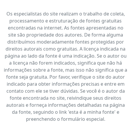
Os especialistas do site realizam o trabalho de coleta,
processamento e estruturação de fontes gratuitas
encontradas na internet. As fontes apresentadas no
site são propriedade dos autores. De forma alguma
distribuímos moderadamente fontes protegidas por
direitos autorais como gratuitas. A licença indicada na
página ao lado da fonte é uma indicação. Se o autor ou
a licença não forem indicados, significa que não há
informações sobre a fonte, mas isso não significa que a
fonte seja gratuita. Por favor, verifique o site do autor
indicado para obter informações precisas e entre em
contato com ele se tiver dúvidas. Se você é o autor da
fonte encontrada no site, reivindique seus direitos
autorais e forneça informações detalhadas na página
da fonte, seguindo o link 'esta é a minha fonte' e
preenchendo o formulário especial.