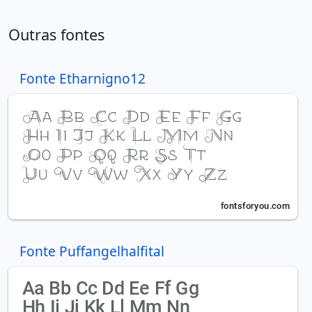
Outras fontes
Fonte Etharnigno12
Fonte Puffangelhalfital