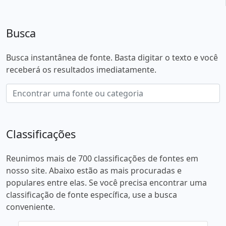
Busca
Busca instantânea de fonte. Basta digitar o texto e você
receberá os resultados imediatamente.
Classificações
Reunimos mais de 700 classificações de fontes em
nosso site. Abaixo estão as mais procuradas e
populares entre elas. Se você precisa encontrar uma
classificação de fonte específica, use a busca
conveniente.