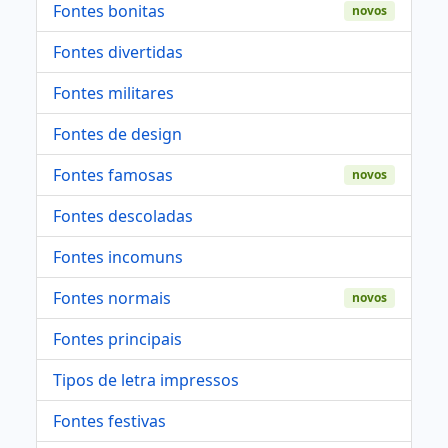
Fontes bonitas
novos
Fontes divertidas
Fontes militares
Fontes de design
Fontes famosas
novos
Fontes descoladas
Fontes incomuns
Fontes normais
novos
Fontes principais
Tipos de letra impressos
Fontes festivas