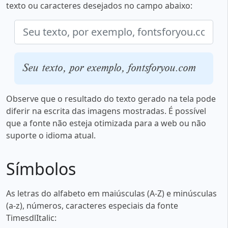
texto ou caracteres desejados no campo abaixo:
Seu texto, por exemplo, fontsforyou.com
Observe que o resultado do texto gerado na tela pode
diferir na escrita das imagens mostradas. É possível
que a fonte não esteja otimizada para a web ou não
suporte o idioma atual.
Símbolos
As letras do alfabeto em maiúsculas (A-Z) e minúsculas
(a-z), números, caracteres especiais da fonte
TimesdlItalic: