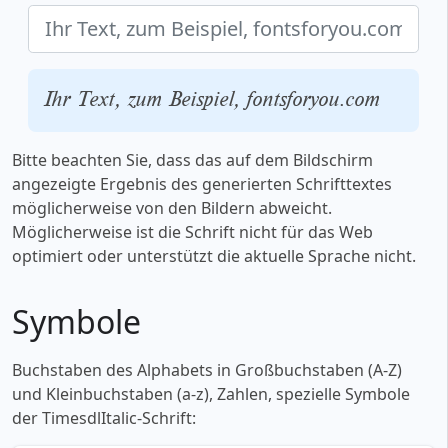
Ihr Text, zum Beispiel, fontsforyou.com
Bitte beachten Sie, dass das auf dem Bildschirm
angezeigte Ergebnis des generierten Schrifttextes
möglicherweise von den Bildern abweicht.
Möglicherweise ist die Schrift nicht für das Web
optimiert oder unterstützt die aktuelle Sprache nicht.
Symbole
Buchstaben des Alphabets in Großbuchstaben (A-Z)
und Kleinbuchstaben (a-z), Zahlen, spezielle Symbole
der TimesdlItalic-Schrift: