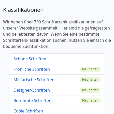
Klassifikationen
Wir haben über 700 Schriftartenklassifikationen auf
unserer Website gesammelt. Hier sind die gefragtesten
und beliebtesten davon. Wenn Sie eine bestimmte
Schriftartenklassifikation suchen, nutzen Sie einfach die
bequeme Suchfunktion.
Schöne Schriften
Fröhliche Schriften
Neuheiten
Militärische Schriften
Neuheiten
Designer-Schriften
Neuheiten
Berühmte Schriften
Neuheiten
Coole Schriften