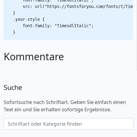
    src: url("https://fontsforyou.com/fonts/t/Times
}

.your-style {

    font-family: "TimesdlItalic";

Kommentare
Suche
Sofortsuche nach Schriftart. Geben Sie einfach einen
Text ein und Sie erhalten sofortige Ergebnisse.