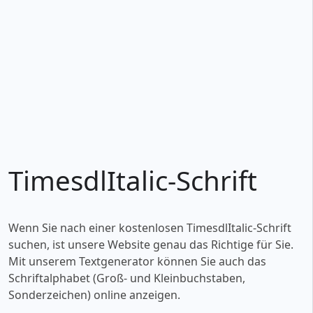
TimesdlItalic-Schrift
Wenn Sie nach einer kostenlosen TimesdlItalic-Schrift
suchen, ist unsere Website genau das Richtige für Sie.
Mit unserem Textgenerator können Sie auch das
Schriftalphabet (Groß- und Kleinbuchstaben,
Sonderzeichen) online anzeigen.