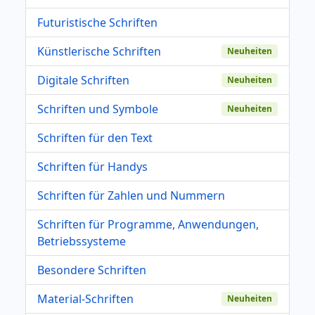
Futuristische Schriften
Künstlerische Schriften
Neuheiten
Digitale Schriften
Neuheiten
Schriften und Symbole
Neuheiten
Schriften für den Text
Schriften für Handys
Schriften für Zahlen und Nummern
Schriften für Programme, Anwendungen,
Betriebssysteme
Besondere Schriften
Material-Schriften
Neuheiten