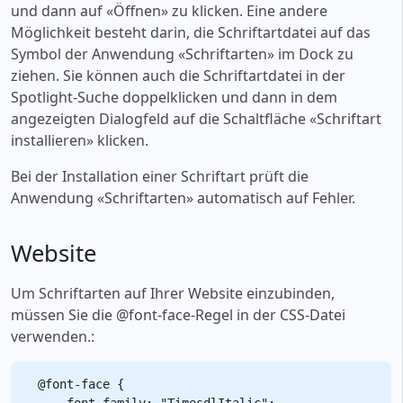
und dann auf «‎Öffnen» zu klicken. Eine andere
Möglichkeit besteht darin, die Schriftartdatei auf das
Symbol der Anwendung «‎Schriftarten» im Dock zu
ziehen. Sie können auch die Schriftartdatei in der
Spotlight-Suche doppelklicken und dann in dem
angezeigten Dialogfeld auf die Schaltfläche «‎Schriftart
installieren» klicken.
Bei der Installation einer Schriftart prüft die
Anwendung «‎Schriftarten» automatisch auf Fehler.
Website
Um Schriftarten auf Ihrer Website einzubinden,
müssen Sie die @font-face-Regel in der CSS-Datei
verwenden.:
@font-face {

    font-family: "TimesdlItalic";
