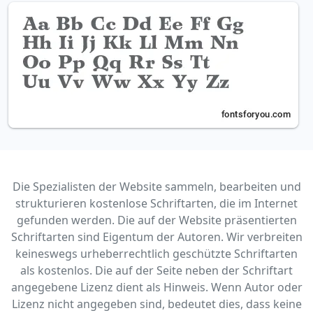
Die Spezialisten der Website sammeln, bearbeiten und
strukturieren kostenlose Schriftarten, die im Internet
gefunden werden. Die auf der Website präsentierten
Schriftarten sind Eigentum der Autoren. Wir verbreiten
keineswegs urheberrechtlich geschützte Schriftarten
als kostenlos. Die auf der Seite neben der Schriftart
angegebene Lizenz dient als Hinweis. Wenn Autor oder
Lizenz nicht angegeben sind, bedeutet dies, dass keine