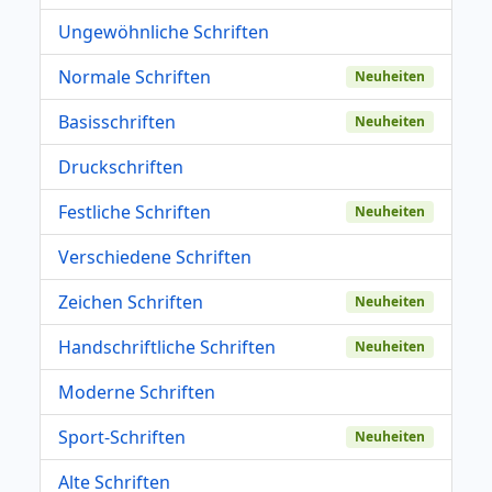
Ungewöhnliche Schriften
Normale Schriften
Neuheiten
Basisschriften
Neuheiten
Druckschriften
Festliche Schriften
Neuheiten
Verschiedene Schriften
Zeichen Schriften
Neuheiten
Handschriftliche Schriften
Neuheiten
Moderne Schriften
Sport-Schriften
Neuheiten
Alte Schriften