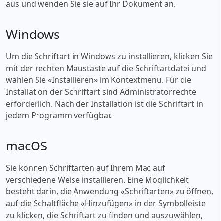
aus und wenden Sie sie auf Ihr Dokument an.
Windows
Um die Schriftart in Windows zu installieren, klicken Sie
mit der rechten Maustaste auf die Schriftartdatei und
wählen Sie «‎Installieren» im Kontextmenü. Für die
Installation der Schriftart sind Administratorrechte
erforderlich. Nach der Installation ist die Schriftart in
jedem Programm verfügbar.
macOS
Sie können Schriftarten auf Ihrem Mac auf
verschiedene Weise installieren. Eine Möglichkeit
besteht darin, die Anwendung «‎Schriftarten» zu öffnen,
auf die Schaltfläche «‎Hinzufügen» in der Symbolleiste
zu klicken, die Schriftart zu finden und auszuwählen,