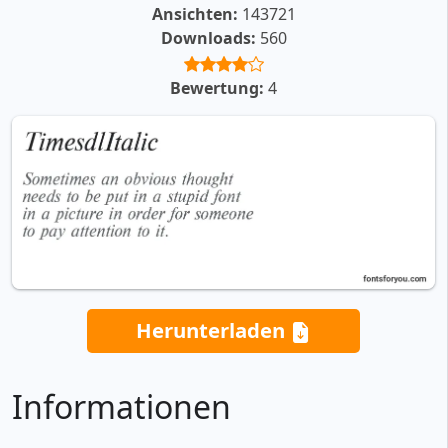
Ansichten:
143721
Downloads:
560
Bewertung:
4
Herunterladen
Informationen