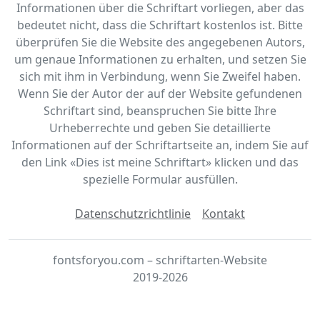
Informationen über die Schriftart vorliegen, aber das
bedeutet nicht, dass die Schriftart kostenlos ist. Bitte
überprüfen Sie die Website des angegebenen Autors,
um genaue Informationen zu erhalten, und setzen Sie
sich mit ihm in Verbindung, wenn Sie Zweifel haben.
Wenn Sie der Autor der auf der Website gefundenen
Schriftart sind, beanspruchen Sie bitte Ihre
Urheberrechte und geben Sie detaillierte
Informationen auf der Schriftartseite an, indem Sie auf
den Link «‎Dies ist meine Schriftart» klicken und das
spezielle Formular ausfüllen.
Datenschutzrichtlinie
Kontakt
fontsforyou.com – schriftarten-Website
2019-2026