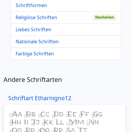
Schriftformen
Religiöse Schriften
Neuheiten
Liebes Schriften
Nationale Schriften
Farbige Schriften
Andere Schriftarten
Schriftart Etharnigno12