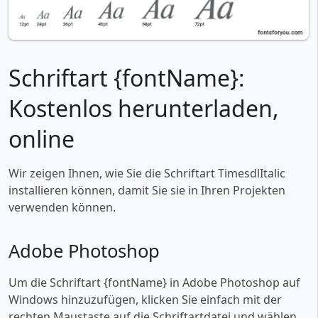
Schriftart {fontName}:
Kostenlos herunterladen,
online
Wir zeigen Ihnen, wie Sie die Schriftart TimesdlItalic
installieren können, damit Sie sie in Ihren Projekten
verwenden können.
Adobe Photoshop
Um die Schriftart {fontName} in Adobe Photoshop auf
Windows hinzuzufügen, klicken Sie einfach mit der
rechten Maustaste auf die Schriftartdatei und wählen