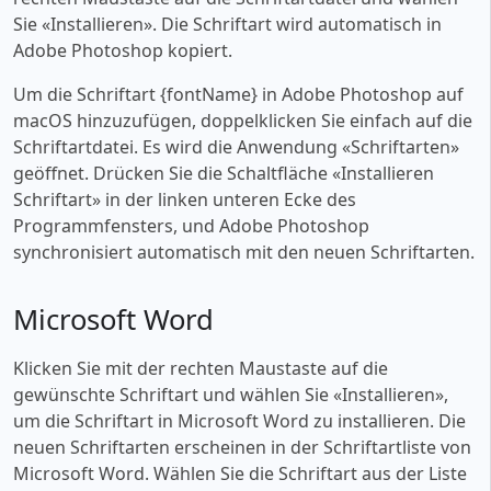
Sie «‎Installieren». Die Schriftart wird automatisch in
Adobe Photoshop kopiert.
Um die Schriftart {fontName} in Adobe Photoshop auf
macOS hinzuzufügen, doppelklicken Sie einfach auf die
Schriftartdatei. Es wird die Anwendung «‎Schriftarten»
geöffnet. Drücken Sie die Schaltfläche «‎Installieren
Schriftart» in der linken unteren Ecke des
Programmfensters, und Adobe Photoshop
synchronisiert automatisch mit den neuen Schriftarten.
Microsoft Word
Klicken Sie mit der rechten Maustaste auf die
gewünschte Schriftart und wählen Sie «‎Installieren»,
um die Schriftart in Microsoft Word zu installieren. Die
neuen Schriftarten erscheinen in der Schriftartliste von
Microsoft Word. Wählen Sie die Schriftart aus der Liste