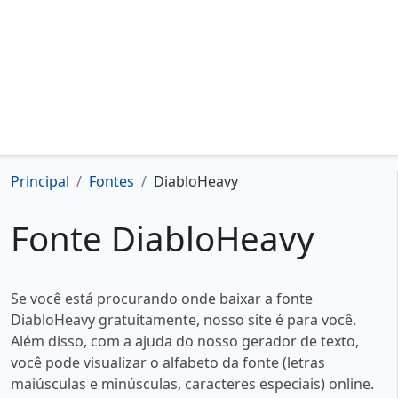
Principal
Fontes
DiabloHeavy
Fonte DiabloHeavy
Se você está procurando onde baixar a fonte
DiabloHeavy gratuitamente, nosso site é para você.
Além disso, com a ajuda do nosso gerador de texto,
você pode visualizar o alfabeto da fonte (letras
maiúsculas e minúsculas, caracteres especiais) online.