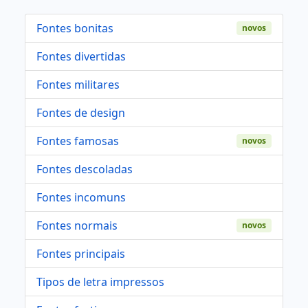
Fontes bonitas
novos
Fontes divertidas
Fontes militares
Fontes de design
Fontes famosas
novos
Fontes descoladas
Fontes incomuns
Fontes normais
novos
Fontes principais
Tipos de letra impressos