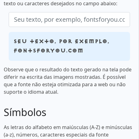
texto ou caracteres desejados no campo abaixo:
Seu texto, por exemplo,
fontsforyou.com
Observe que o resultado do texto gerado na tela pode
diferir na escrita das imagens mostradas. É possível
que a fonte não esteja otimizada para a web ou não
suporte o idioma atual.
Símbolos
As letras do alfabeto em maiúsculas (A-Z) e minúsculas
(a-z), números, caracteres especiais da fonte