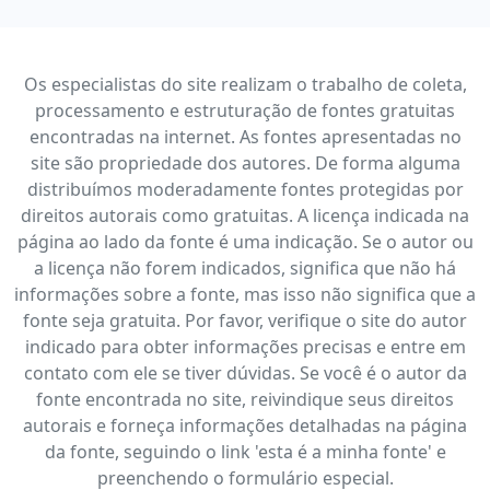
Os especialistas do site realizam o trabalho de coleta,
processamento e estruturação de fontes gratuitas
encontradas na internet. As fontes apresentadas no
site são propriedade dos autores. De forma alguma
distribuímos moderadamente fontes protegidas por
direitos autorais como gratuitas. A licença indicada na
página ao lado da fonte é uma indicação. Se o autor ou
a licença não forem indicados, significa que não há
informações sobre a fonte, mas isso não significa que a
fonte seja gratuita. Por favor, verifique o site do autor
indicado para obter informações precisas e entre em
contato com ele se tiver dúvidas. Se você é o autor da
fonte encontrada no site, reivindique seus direitos
autorais e forneça informações detalhadas na página
da fonte, seguindo o link 'esta é a minha fonte' e
preenchendo o formulário especial.