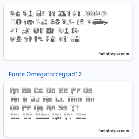
Fonte Omegaforcegrad12