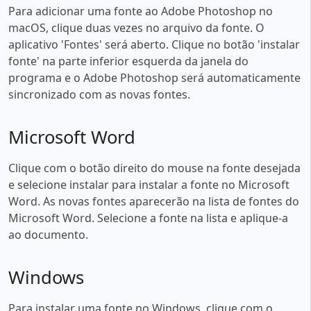
Para adicionar uma fonte ao Adobe Photoshop no
macOS, clique duas vezes no arquivo da fonte. O
aplicativo 'Fontes' será aberto. Clique no botão 'instalar
fonte' na parte inferior esquerda da janela do
programa e o Adobe Photoshop será automaticamente
sincronizado com as novas fontes.
Microsoft Word
Clique com o botão direito do mouse na fonte desejada
e selecione instalar para instalar a fonte no Microsoft
Word. As novas fontes aparecerão na lista de fontes do
Microsoft Word. Selecione a fonte na lista e aplique-a
ao documento.
Windows
Para instalar uma fonte no Windows, clique com o