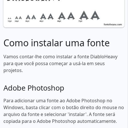
Como instalar uma fonte
Vamos contar-lhe como instalar a fonte DiabloHeavy
para que você possa começar a usá-la em seus
projetos.
Adobe Photoshop
Para adicionar uma fonte ao Adobe Photoshop no
Windows, basta clicar com o botão direito do mouse no
arquivo da fonte e selecionar 'instalar'. A fonte será
copiada para o Adobe Photoshop automaticamente.