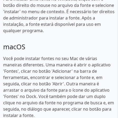
botão direito do mouse no arquivo da fonte e selecione
'instalar' no menu de contexto. É necessário ter direitos
de administrador para instalar a fonte. Após a
instalação, a fonte estará disponível para uso em
qualquer programa.
macOS
Você pode instalar fontes no seu Mac de várias
maneiras diferentes. Uma maneira é abrir o aplicativo
'Fontes', clicar no botão 'Adicionar' na barra de
ferramentas, encontrar e selecionar a fonte e, em
seguida, clicar no botão 'Abrir'. Outra maneira é
arrastar o arquivo da fonte para o ícone do aplicativo
'Fontes' no Dock. Você também pode dar um duplo
clique no arquivo da fonte no programa de busca e, em
seguida, no diálogo que aparecer, clicar no botão para
instalar a fonte.