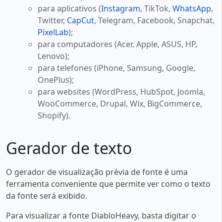
para aplicativos (
Instagram
, TikTok,
WhatsApp
,
Twitter,
CapCut
, Telegram, Facebook, Snapchat,
PixelLab
);
para computadores (Acer, Apple, ASUS, HP,
Lenovo);
para telefones (iPhone, Samsung, Google,
OnePlus);
para websites (WordPress, HubSpot, Joomla,
WooCommerce, Drupal, Wix, BigCommerce,
Shopify).
Gerador de texto
O gerador de visualização prévia de fonte é uma
ferramenta conveniente que permite ver como o texto
da fonte será exibido.
Para visualizar a fonte DiabloHeavy, basta digitar o