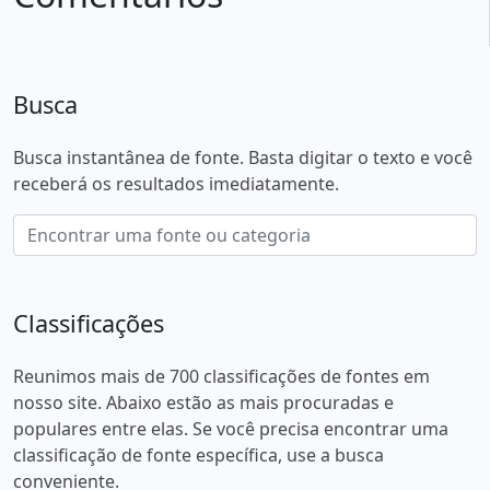
Busca
Busca instantânea de fonte. Basta digitar o texto e você
receberá os resultados imediatamente.
Classificações
Reunimos mais de 700 classificações de fontes em
nosso site. Abaixo estão as mais procuradas e
populares entre elas. Se você precisa encontrar uma
classificação de fonte específica, use a busca
conveniente.