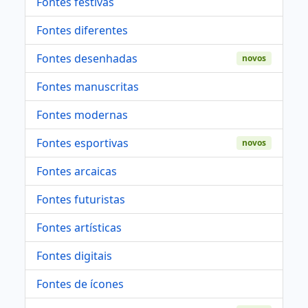
Fontes festivas
Fontes diferentes
Fontes desenhadas
novos
Fontes manuscritas
Fontes modernas
Fontes esportivas
novos
Fontes arcaicas
Fontes futuristas
Fontes artísticas
Fontes digitais
Fontes de ícones