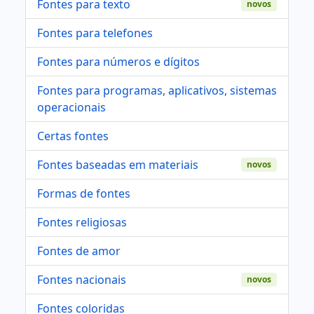
Fontes para texto
novos
Fontes para telefones
Fontes para números e dígitos
Fontes para programas, aplicativos, sistemas
operacionais
Certas fontes
Fontes baseadas em materiais
novos
Formas de fontes
Fontes religiosas
Fontes de amor
Fontes nacionais
novos
Fontes coloridas