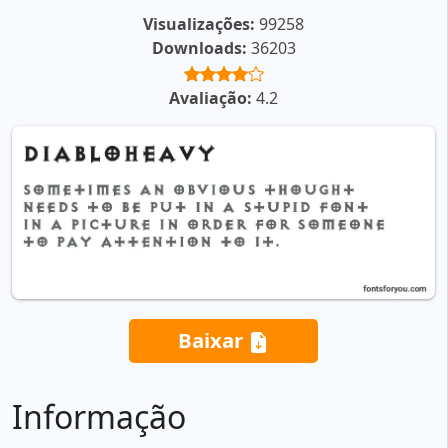
Visualizações:
99258
Downloads:
36203
Avaliação:
4.2
Baixar
Informação