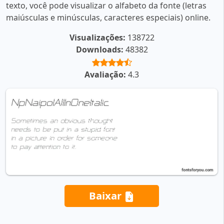
texto, você pode visualizar o alfabeto da fonte (letras
maiúsculas e minúsculas, caracteres especiais) online.
Visualizações:
138722
Downloads:
48382
Avaliação:
4.3
Baixar