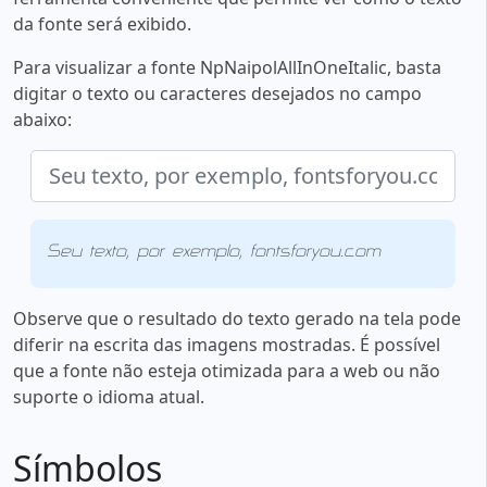
da fonte será exibido.
Para visualizar a fonte NpNaipolAllInOneItalic, basta
digitar o texto ou caracteres desejados no campo
abaixo:
Seu texto, por exemplo, fontsforyou.com
Observe que o resultado do texto gerado na tela pode
diferir na escrita das imagens mostradas. É possível
que a fonte não esteja otimizada para a web ou não
suporte o idioma atual.
Símbolos