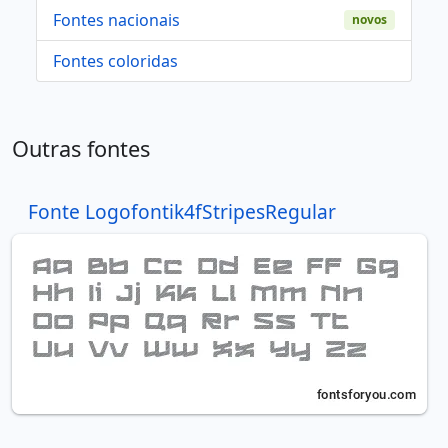
Fontes nacionais
novos
Fontes coloridas
Outras fontes
Fonte Logofontik4fStripesRegular