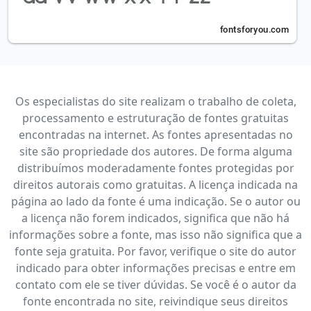
Os especialistas do site realizam o trabalho de coleta,
processamento e estruturação de fontes gratuitas
encontradas na internet. As fontes apresentadas no
site são propriedade dos autores. De forma alguma
distribuímos moderadamente fontes protegidas por
direitos autorais como gratuitas. A licença indicada na
página ao lado da fonte é uma indicação. Se o autor ou
a licença não forem indicados, significa que não há
informações sobre a fonte, mas isso não significa que a
fonte seja gratuita. Por favor, verifique o site do autor
indicado para obter informações precisas e entre em
contato com ele se tiver dúvidas. Se você é o autor da
fonte encontrada no site, reivindique seus direitos