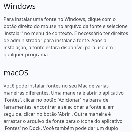
Windows
Para instalar uma fonte no Windows, clique com o
botão direito do mouse no arquivo da fonte e selecione
'instalar' no menu de contexto. É necessário ter direitos
de administrador para instalar a fonte. Após a
instalação, a fonte estará disponível para uso em
qualquer programa.
macOS
Você pode instalar fontes no seu Mac de várias
maneiras diferentes. Uma maneira é abrir o aplicativo
'Fontes', clicar no botão 'Adicionar' na barra de
ferramentas, encontrar e selecionar a fonte e, em
seguida, clicar no botão 'Abrir'. Outra maneira é
arrastar o arquivo da fonte para o ícone do aplicativo
'Fontes' no Dock. Você também pode dar um duplo