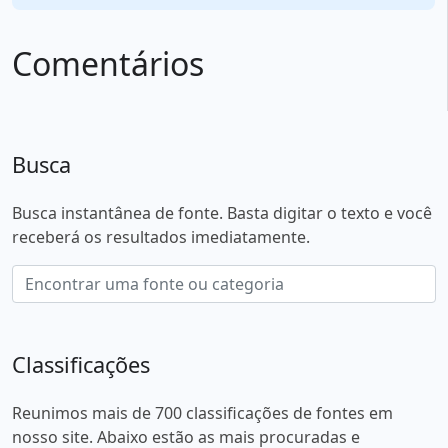
Comentários
Busca
Busca instantânea de fonte. Basta digitar o texto e você
receberá os resultados imediatamente.
Classificações
Reunimos mais de 700 classificações de fontes em
nosso site. Abaixo estão as mais procuradas e