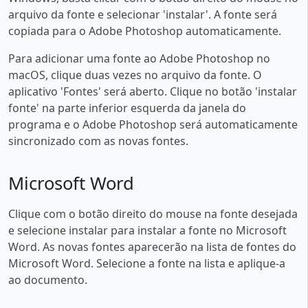
arquivo da fonte e selecionar 'instalar'. A fonte será
copiada para o Adobe Photoshop automaticamente.
Para adicionar uma fonte ao Adobe Photoshop no
macOS, clique duas vezes no arquivo da fonte. O
aplicativo 'Fontes' será aberto. Clique no botão 'instalar
fonte' na parte inferior esquerda da janela do
programa e o Adobe Photoshop será automaticamente
sincronizado com as novas fontes.
Microsoft Word
Clique com o botão direito do mouse na fonte desejada
e selecione instalar para instalar a fonte no Microsoft
Word. As novas fontes aparecerão na lista de fontes do
Microsoft Word. Selecione a fonte na lista e aplique-a
ao documento.