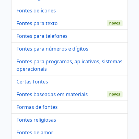
Fontes de ícones
Fontes para texto
novos
Fontes para telefones
Fontes para números e dígitos
Fontes para programas, aplicativos, sistemas
operacionais
Certas fontes
Fontes baseadas em materiais
novos
Formas de fontes
Fontes religiosas
Fontes de amor