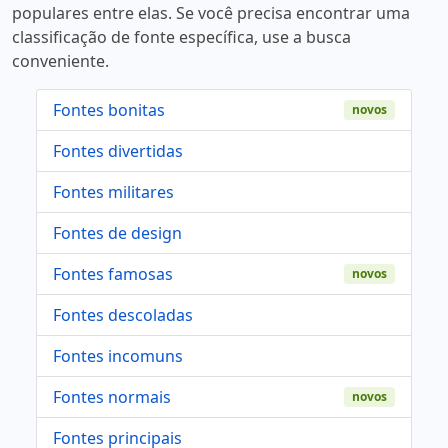
populares entre elas. Se você precisa encontrar uma
classificação de fonte específica, use a busca
conveniente.
Fontes bonitas
novos
Fontes divertidas
Fontes militares
Fontes de design
Fontes famosas
novos
Fontes descoladas
Fontes incomuns
Fontes normais
novos
Fontes principais