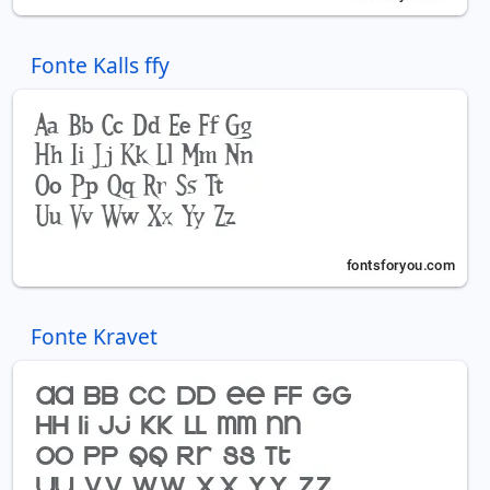
Fonte Kalls ffy
Fonte Kravet