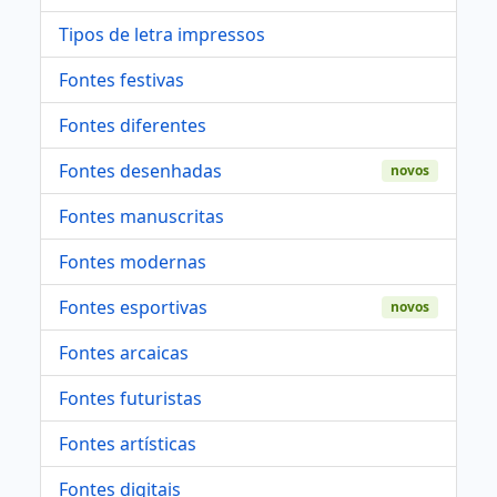
Tipos de letra impressos
Fontes festivas
Fontes diferentes
Fontes desenhadas
novos
Fontes manuscritas
Fontes modernas
Fontes esportivas
novos
Fontes arcaicas
Fontes futuristas
Fontes artísticas
Fontes digitais