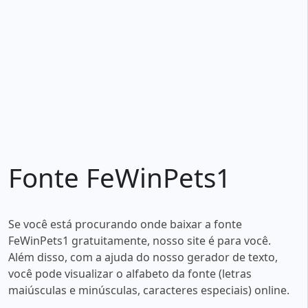
Fonte FeWinPets1
Se você está procurando onde baixar a fonte
FeWinPets1 gratuitamente, nosso site é para você.
Além disso, com a ajuda do nosso gerador de texto,
você pode visualizar o alfabeto da fonte (letras
maiúsculas e minúsculas, caracteres especiais) online.