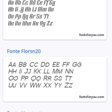
Fonte Florsn20