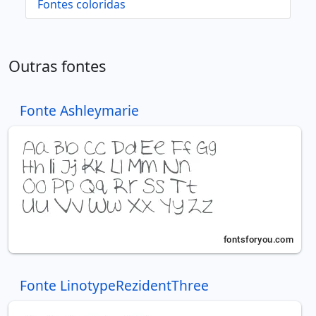
Fontes coloridas
Outras fontes
Fonte Ashleymarie
Fonte LinotypeRezidentThree