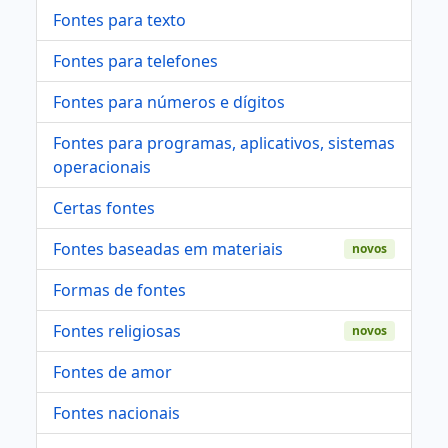
Fontes para texto
Fontes para telefones
Fontes para números e dígitos
Fontes para programas, aplicativos, sistemas
operacionais
Certas fontes
Fontes baseadas em materiais
novos
Formas de fontes
Fontes religiosas
novos
Fontes de amor
Fontes nacionais