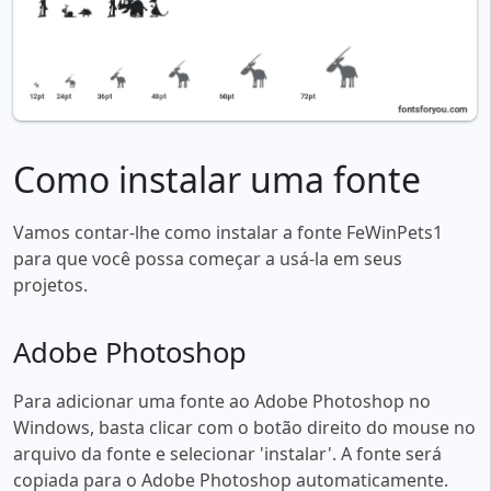
Como instalar uma fonte
Vamos contar-lhe como instalar a fonte FeWinPets1
para que você possa começar a usá-la em seus
projetos.
Adobe Photoshop
Para adicionar uma fonte ao Adobe Photoshop no
Windows, basta clicar com o botão direito do mouse no
arquivo da fonte e selecionar 'instalar'. A fonte será
copiada para o Adobe Photoshop automaticamente.