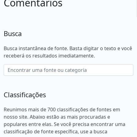
Comentários
Busca
Busca instantânea de fonte. Basta digitar o texto e você
receberá os resultados imediatamente.
Classificações
Reunimos mais de 700 classificações de fontes em
nosso site. Abaixo estão as mais procuradas e
populares entre elas. Se você precisa encontrar uma
classificação de fonte específica, use a busca