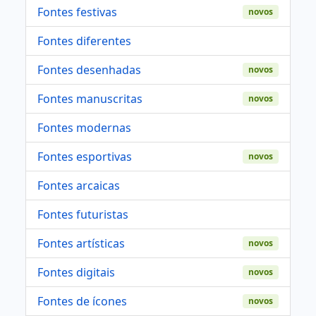
Fontes festivas
novos
Fontes diferentes
Fontes desenhadas
novos
Fontes manuscritas
novos
Fontes modernas
Fontes esportivas
novos
Fontes arcaicas
Fontes futuristas
Fontes artísticas
novos
Fontes digitais
novos
Fontes de ícones
novos