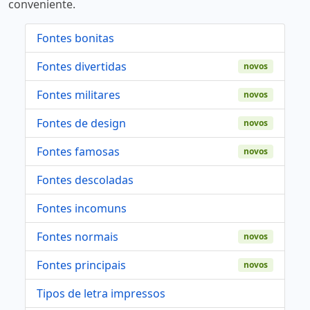
conveniente.
Fontes bonitas
Fontes divertidas
novos
Fontes militares
novos
Fontes de design
novos
Fontes famosas
novos
Fontes descoladas
Fontes incomuns
Fontes normais
novos
Fontes principais
novos
Tipos de letra impressos