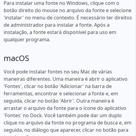
Para instalar uma fonte no Windows, clique com o
botão direito do mouse no arquivo da fonte e selecione
'instalar' no menu de contexto. É necessário ter direitos
de administrador para instalar a fonte. Após a
instalação, a fonte estará disponível para uso em
qualquer programa.
macOS
Você pode instalar fontes no seu Mac de várias
maneiras diferentes. Uma maneira é abrir o aplicativo
'Fontes', clicar no botão 'Adicionar' na barra de
ferramentas, encontrar e selecionar a fonte e, em
seguida, clicar no botão 'Abrir'. Outra maneira é
arrastar o arquivo da fonte para o ícone do aplicativo
'Fontes' no Dock. Você também pode dar um duplo
clique no arquivo da fonte no programa de busca e, em
seguida, no diálogo que aparecer, clicar no botão para