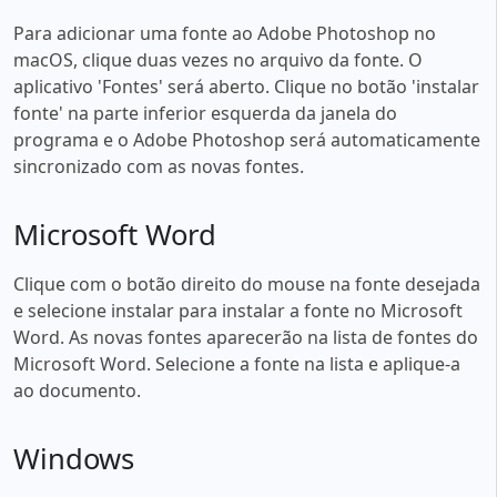
Para adicionar uma fonte ao Adobe Photoshop no
macOS, clique duas vezes no arquivo da fonte. O
aplicativo 'Fontes' será aberto. Clique no botão 'instalar
fonte' na parte inferior esquerda da janela do
programa e o Adobe Photoshop será automaticamente
sincronizado com as novas fontes.
Microsoft Word
Clique com o botão direito do mouse na fonte desejada
e selecione instalar para instalar a fonte no Microsoft
Word. As novas fontes aparecerão na lista de fontes do
Microsoft Word. Selecione a fonte na lista e aplique-a
ao documento.
Windows