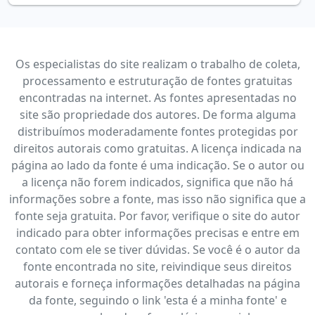
Os especialistas do site realizam o trabalho de coleta,
processamento e estruturação de fontes gratuitas
encontradas na internet. As fontes apresentadas no
site são propriedade dos autores. De forma alguma
distribuímos moderadamente fontes protegidas por
direitos autorais como gratuitas. A licença indicada na
página ao lado da fonte é uma indicação. Se o autor ou
a licença não forem indicados, significa que não há
informações sobre a fonte, mas isso não significa que a
fonte seja gratuita. Por favor, verifique o site do autor
indicado para obter informações precisas e entre em
contato com ele se tiver dúvidas. Se você é o autor da
fonte encontrada no site, reivindique seus direitos
autorais e forneça informações detalhadas na página
da fonte, seguindo o link 'esta é a minha fonte' e