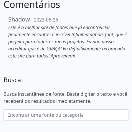
Comentários
Shadow
2023-06-26
Este é o melhor site de fontes que já encontrei! Eu
finalmente encontrei o incrível Infinitedingbats.font, que é
perfeito para todos os meus projetos. Eu não posso
acreditar que é de GRAÇA! Eu definitivamente recomendo
este site para todos! Aproveitem!
Busca
Busca instantânea de fonte. Basta digitar o texto e você
receberá os resultados imediatamente.