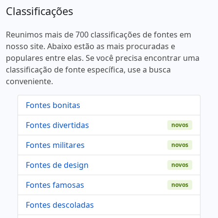
Classificações
Reunimos mais de 700 classificações de fontes em
nosso site. Abaixo estão as mais procuradas e
populares entre elas. Se você precisa encontrar uma
classificação de fonte específica, use a busca
conveniente.
Fontes bonitas
Fontes divertidas
novos
Fontes militares
novos
Fontes de design
novos
Fontes famosas
novos
Fontes descoladas