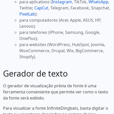
para aplicativos (
Instagram
, TikTok,
WhatsApp
,
Twitter,
CapCut
, Telegram, Facebook, Snapchat,
PixelLab
);
para computadores (Acer, Apple, ASUS, HP,
Lenovo);
para telefones (iPhone, Samsung, Google,
OnePlus);
para websites (WordPress, HubSpot, Joomla,
WooCommerce, Drupal, Wix, BigCommerce,
Shopify).
Gerador de texto
O gerador de visualização prévia de fonte é uma
ferramenta conveniente que permite ver como o texto
da fonte será exibido.
Para visualizar a fonte InfiniteDingbats, basta digitar o