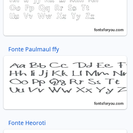
Fonte Paulmaul ffy
Fonte Heoroti