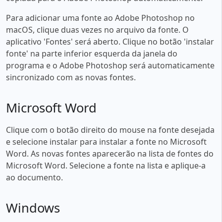
Para adicionar uma fonte ao Adobe Photoshop no
macOS, clique duas vezes no arquivo da fonte. O
aplicativo 'Fontes' será aberto. Clique no botão 'instalar
fonte' na parte inferior esquerda da janela do
programa e o Adobe Photoshop será automaticamente
sincronizado com as novas fontes.
Microsoft Word
Clique com o botão direito do mouse na fonte desejada
e selecione instalar para instalar a fonte no Microsoft
Word. As novas fontes aparecerão na lista de fontes do
Microsoft Word. Selecione a fonte na lista e aplique-a
ao documento.
Windows