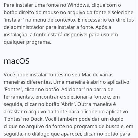
Para instalar uma fonte no Windows, clique com o
botão direito do mouse no arquivo da fonte e selecione
'instalar' no menu de contexto. É necessário ter direitos
de administrador para instalar a fonte. Após a
instalação, a fonte estará disponível para uso em
qualquer programa.
macOS
Você pode instalar fontes no seu Mac de várias
maneiras diferentes. Uma maneira é abrir o aplicativo
'Fontes', clicar no botão 'Adicionar' na barra de
ferramentas, encontrar e selecionar a fonte e, em
seguida, clicar no botão 'Abrir'. Outra maneira é
arrastar o arquivo da fonte para o ícone do aplicativo
'Fontes' no Dock. Você também pode dar um duplo
clique no arquivo da fonte no programa de busca e, em
seguida, no diálogo que aparecer, clicar no botão para