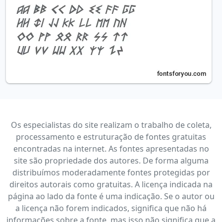
Os especialistas do site realizam o trabalho de coleta,
processamento e estruturação de fontes gratuitas
encontradas na internet. As fontes apresentadas no
site são propriedade dos autores. De forma alguma
distribuímos moderadamente fontes protegidas por
direitos autorais como gratuitas. A licença indicada na
página ao lado da fonte é uma indicação. Se o autor ou
a licença não forem indicados, significa que não há
informações sobre a fonte, mas isso não significa que a