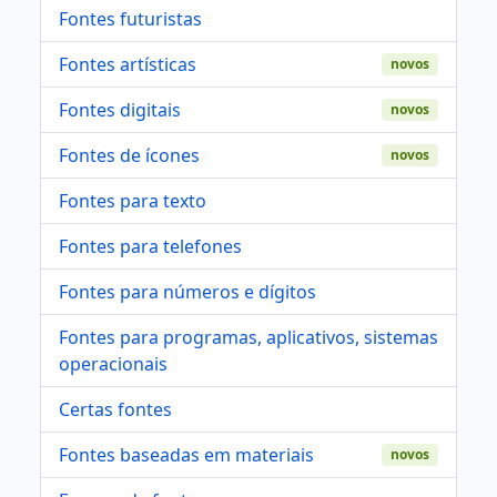
Fontes futuristas
Fontes artísticas
novos
Fontes digitais
novos
Fontes de ícones
novos
Fontes para texto
Fontes para telefones
Fontes para números e dígitos
Fontes para programas, aplicativos, sistemas
operacionais
Certas fontes
Fontes baseadas em materiais
novos