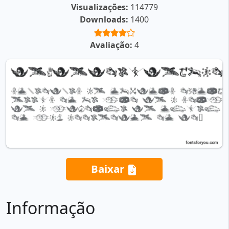
Visualizações:
114779
Downloads:
1400
Avaliação:
4
Baixar
Informação