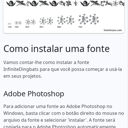
Como instalar uma fonte
Vamos contar-lhe como instalar a fonte
InfiniteDingbats para que você possa começar a usá-la
em seus projetos.
Adobe Photoshop
Para adicionar uma fonte ao Adobe Photoshop no
Windows, basta clicar com o botão direito do mouse no
arquivo da fonte e selecionar 'instalar'. A fonte será
copiada para o Adobe Photoshop automaticamente.