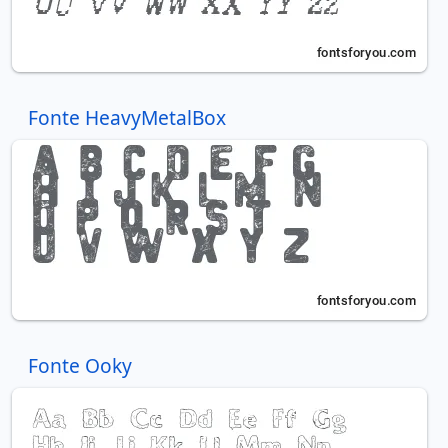
Fonte HeavyMetalBox
Fonte Ooky