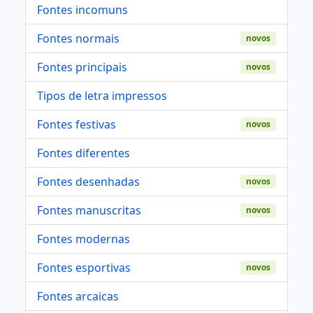
Fontes incomuns
Fontes normais
novos
Fontes principais
novos
Tipos de letra impressos
Fontes festivas
novos
Fontes diferentes
Fontes desenhadas
novos
Fontes manuscritas
novos
Fontes modernas
Fontes esportivas
novos
Fontes arcaicas