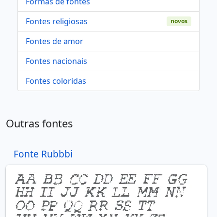
Formas de fontes
Fontes religiosas
novos
Fontes de amor
Fontes nacionais
Fontes coloridas
Outras fontes
Fonte Rubbbi