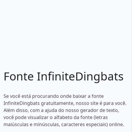
Fonte InfiniteDingbats
Se você está procurando onde baixar a fonte
InfiniteDingbats gratuitamente, nosso site é para você.
Além disso, com a ajuda do nosso gerador de texto,
você pode visualizar o alfabeto da fonte (letras
maiúsculas e minúsculas, caracteres especiais) online.