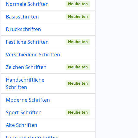
Normale Schriften
Neuheiten
Basisschriften
Neuheiten
Druckschriften
Festliche Schriften
Neuheiten
Verschiedene Schriften
Zeichen Schriften
Neuheiten
Handschriftliche
Neuheiten
Schriften
Moderne Schriften
Sport-Schriften
Neuheiten
Alte Schriften
Futuristische Schriften