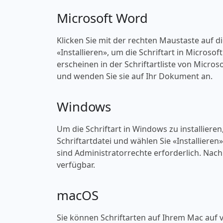
Microsoft Word
Klicken Sie mit der rechten Maustaste auf d
«‎Installieren», um die Schriftart in Microso
erscheinen in der Schriftartliste von Micros
und wenden Sie sie auf Ihr Dokument an.
Windows
Um die Schriftart in Windows zu installieren
Schriftartdatei und wählen Sie «‎Installieren
sind Administratorrechte erforderlich. Nach 
verfügbar.
macOS
Sie können Schriftarten auf Ihrem Mac auf v