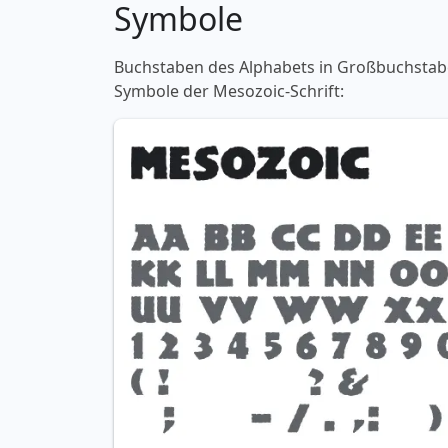
Symbole
Buchstaben des Alphabets in Großbuchstaben
Symbole der Mesozoic-Schrift: