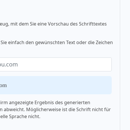
eug, mit dem Sie eine Vorschau des Schrifttextes
Sie einfach den gewünschten Text oder die Zeichen
com
chirm angezeigte Ergebnis des generierten
 abweicht. Möglicherweise ist die Schrift nicht für
elle Sprache nicht.