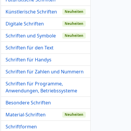
Künstlerische Schriften
Neuheiten
Digitale Schriften
Neuheiten
Schriften und Symbole
Neuheiten
Schriften für den Text
Schriften für Handys
Schriften für Zahlen und Nummern
Schriften für Programme,
Anwendungen, Betriebssysteme
Besondere Schriften
Material-Schriften
Neuheiten
Schriftformen