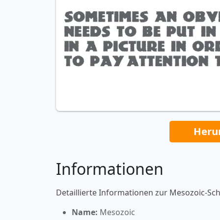
Heru
Informationen
Detaillierte Informationen zur Mesozoic-Schr
Name:
Mesozoic