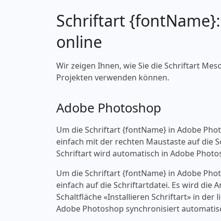
Schriftart {fontName}
online
Wir zeigen Ihnen, wie Sie die Schriftart Meso
Projekten verwenden können.
Adobe Photoshop
Um die Schriftart {fontName} in Adobe Pho
einfach mit der rechten Maustaste auf die Sch
Schriftart wird automatisch in Adobe Photo
Um die Schriftart {fontName} in Adobe Pho
einfach auf die Schriftartdatei. Es wird die
Schaltfläche «‎Installieren Schriftart» in d
Adobe Photoshop synchronisiert automatisc