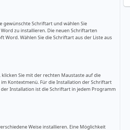
ie gewünschte Schriftart und wählen Sie
ft Word zu installieren. Die neuen Schriftarten
oft Word. Wählen Sie die Schriftart aus der Liste aus
, klicken Sie mit der rechten Maustaste auf die
» im Kontextmenü. Für die Installation der Schriftart
der Installation ist die Schriftart in jedem Programm
erschiedene Weise installieren. Eine Möglichkeit