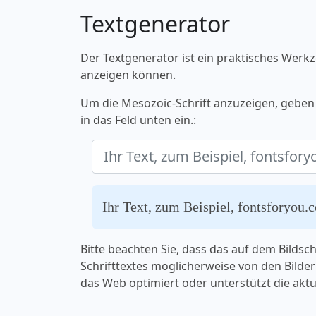
Textgenerator
Der Textgenerator ist ein praktisches Werkz
anzeigen können.
Um die Mesozoic-Schrift anzuzeigen, geben 
in das Feld unten ein.:
Ihr Text, zum Beispiel, fontsforyou.
Bitte beachten Sie, dass das auf dem Bilds
Schrifttextes möglicherweise von den Bildern
das Web optimiert oder unterstützt die aktu