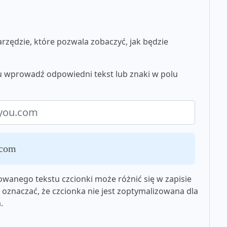
zędzie, które pozwala zobaczyć, jak będzie
tu wprowadź odpowiedni tekst lub znaki w polu
.com
wanego tekstu czcionki może różnić się w zapisie
oznaczać, że czcionka nie jest zoptymalizowana dla
.