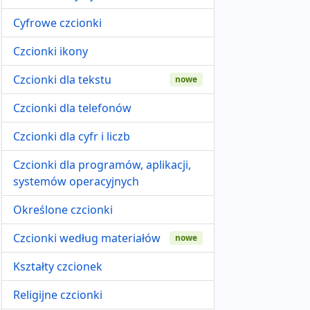
Cyfrowe czcionki
Czcionki ikony
Czcionki dla tekstu
nowe
Czcionki dla telefonów
Czcionki dla cyfr i liczb
Czcionki dla programów, aplikacji,
systemów operacyjnych
Określone czcionki
Czcionki według materiałów
nowe
Kształty czcionek
Religijne czcionki