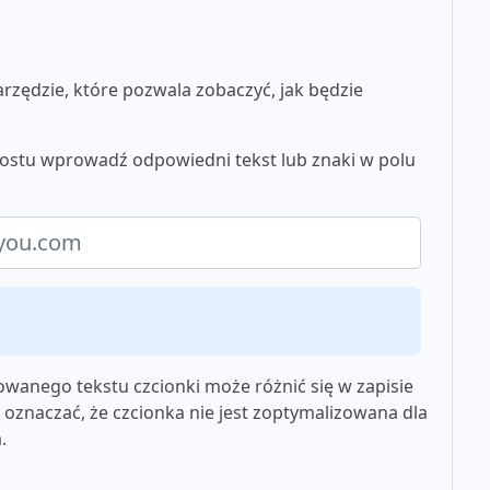
zędzie, które pozwala zobaczyć, jak będzie
rostu wprowadź odpowiedni tekst lub znaki w polu
wanego tekstu czcionki może różnić się w zapisie
oznaczać, że czcionka nie jest zoptymalizowana dla
.