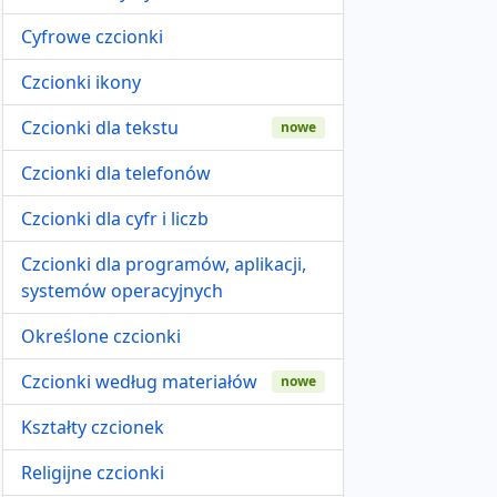
Cyfrowe czcionki
Czcionki ikony
Czcionki dla tekstu
nowe
Czcionki dla telefonów
Czcionki dla cyfr i liczb
Czcionki dla programów, aplikacji,
systemów operacyjnych
Określone czcionki
Czcionki według materiałów
nowe
Kształty czcionek
Religijne czcionki