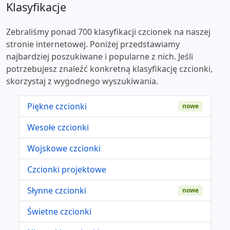
Klasyfikacje
Zebraliśmy ponad 700 klasyfikacji czcionek na naszej
stronie internetowej. Poniżej przedstawiamy
najbardziej poszukiwane i popularne z nich. Jeśli
potrzebujesz znaleźć konkretną klasyfikację czcionki,
skorzystaj z wygodnego wyszukiwania.
Piękne czcionki
nowe
Wesołe czcionki
Wojskowe czcionki
Czcionki projektowe
Słynne czcionki
nowe
Świetne czcionki