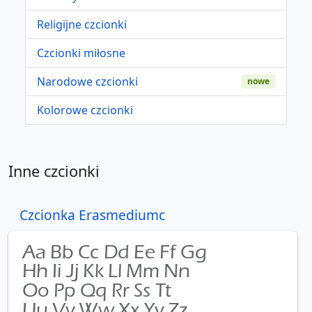
Religijne czcionki
Czcionki miłosne
Narodowe czcionki
nowe
Kolorowe czcionki
Inne czcionki
Czcionka Erasmediumc