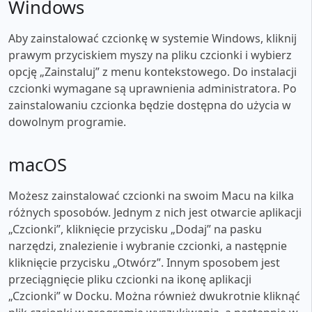
Windows
Aby zainstalować czcionkę w systemie Windows, kliknij
prawym przyciskiem myszy na pliku czcionki i wybierz
opcję „Zainstaluj” z menu kontekstowego. Do instalacji
czcionki wymagane są uprawnienia administratora. Po
zainstalowaniu czcionka będzie dostępna do użycia w
dowolnym programie.
macOS
Możesz zainstalować czcionki na swoim Macu na kilka
różnych sposobów. Jednym z nich jest otwarcie aplikacji
„Czcionki”, kliknięcie przycisku „Dodaj” na pasku
narzędzi, znalezienie i wybranie czcionki, a następnie
kliknięcie przycisku „Otwórz”. Innym sposobem jest
przeciągnięcie pliku czcionki na ikonę aplikacji
„Czcionki” w Docku. Można również dwukrotnie kliknąć