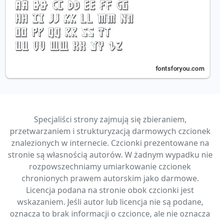
Specjaliści strony zajmują się zbieraniem,
przetwarzaniem i strukturyzacją darmowych czcionek
znalezionych w internecie. Czcionki prezentowane na
stronie są własnością autorów. W żadnym wypadku nie
rozpowszechniamy umiarkowanie czcionek
chronionych prawem autorskim jako darmowe.
Licencja podana na stronie obok czcionki jest
wskazaniem. Jeśli autor lub licencja nie są podane,
oznacza to brak informacji o czcionce, ale nie oznacza