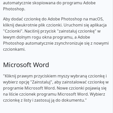
automatycznie skopiowana do programu Adobe
Photoshop.
Aby dodać czcionkę do Adobe Photoshop na macOS,
kliknij dwukrotnie plik czcionki. Uruchomi się aplikacja
"Czcionki". Naciśnij przycisk "zainstaluj czcionkę" w
lewym dolnym rogu okna programu, a Adobe
Photoshop automatycznie zsynchronizuje się z nowymi
czcionkami.
Microsoft Word
"Kliknij prawym przyciskiem myszy wybraną czcionkę i
wybierz opcję "Zainstaluj", aby zainstalować czcionkę w
programie Microsoft Word. Nowe czcionki pojawią się
na liście czcionek programu Microsoft Word. Wybierz
czcionkę z listy i zastosuj ją do dokumentu."