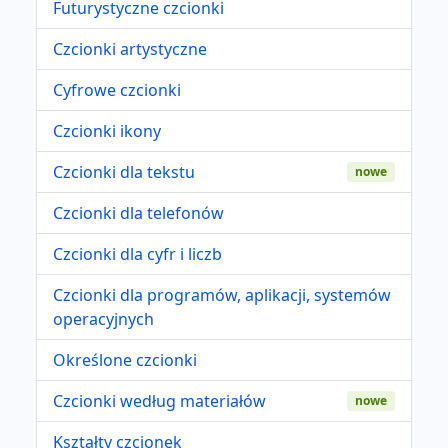
Futurystyczne czcionki
Czcionki artystyczne
Cyfrowe czcionki
Czcionki ikony
Czcionki dla tekstu
nowe
Czcionki dla telefonów
Czcionki dla cyfr i liczb
Czcionki dla programów, aplikacji, systemów
operacyjnych
Określone czcionki
Czcionki według materiałów
nowe
Kształty czcionek