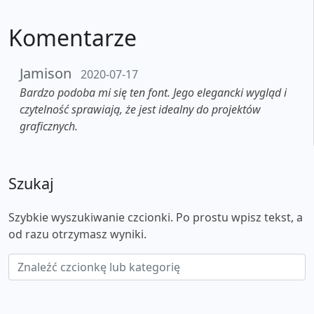
Komentarze
Jamison
2020-07-17
Bardzo podoba mi się ten font. Jego elegancki wygląd i
czytelność sprawiają, że jest idealny do projektów
graficznych.
Szukaj
Szybkie wyszukiwanie czcionki. Po prostu wpisz tekst, a
od razu otrzymasz wyniki.