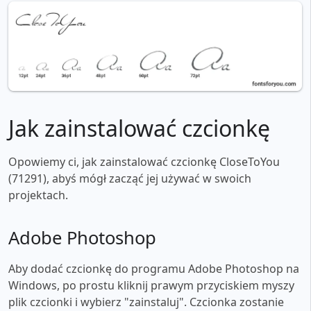
Jak zainstalować czcionkę
Opowiemy ci, jak zainstalować czcionkę CloseToYou
(71291), abyś mógł zacząć jej używać w swoich
projektach.
Adobe Photoshop
Aby dodać czcionkę do programu Adobe Photoshop na
Windows, po prostu kliknij prawym przyciskiem myszy
plik czcionki i wybierz "zainstaluj". Czcionka zostanie