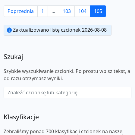
Poprzednia
1
...
103
104
105
Zaktualizowano listę czcionek 2026-08-08
Szukaj
Szybkie wyszukiwanie czcionki. Po prostu wpisz tekst, a
od razu otrzymasz wyniki.
Klasyfikacje
Zebraliśmy ponad 700 klasyfikacji czcionek na naszej