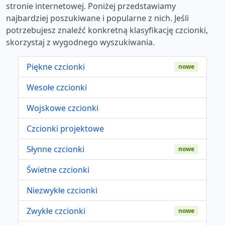
stronie internetowej. Poniżej przedstawiamy
najbardziej poszukiwane i popularne z nich. Jeśli
potrzebujesz znaleźć konkretną klasyfikację czcionki,
skorzystaj z wygodnego wyszukiwania.
Piękne czcionki
nowe
Wesołe czcionki
Wojskowe czcionki
Czcionki projektowe
Słynne czcionki
nowe
Świetne czcionki
Niezwykłe czcionki
Zwykłe czcionki
nowe