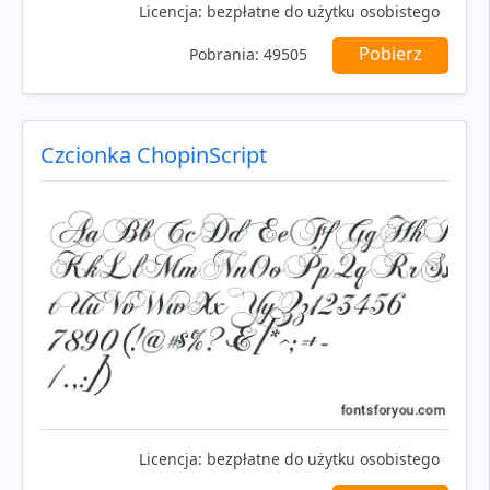
Licencja:
bezpłatne do użytku osobistego
Pobierz
Pobrania:
49505
Czcionka ChopinScript
Licencja:
bezpłatne do użytku osobistego