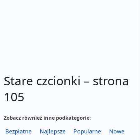
Stare czcionki – strona
105
Zobacz również inne podkategorie:
Bezpłatne
Najlepsze
Popularne
Nowe