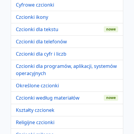
Cyfrowe czcionki
Czcionki ikony
Czcionki dla tekstu
nowe
Czcionki dla telefonów
Czcionki dla cyfr i liczb
Czcionki dla programów, aplikacji, systemów
operacyjnych
Określone czcionki
Czcionki według materiałów
nowe
Kształty czcionek
Religijne czcionki