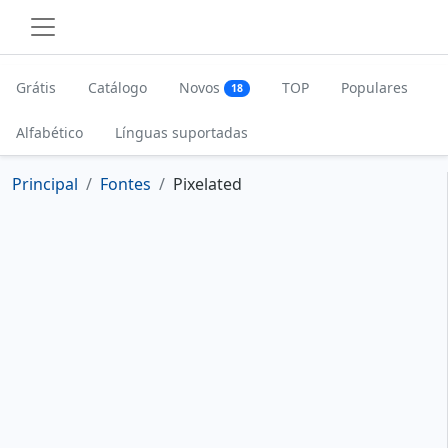
Grátis
Catálogo
Novos
TOP
Populares
18
Alfabético
Línguas suportadas
Principal
Fontes
Pixelated