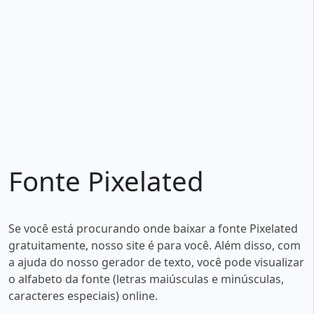
Fonte Pixelated
Se você está procurando onde baixar a fonte Pixelated
gratuitamente, nosso site é para você. Além disso, com
a ajuda do nosso gerador de texto, você pode visualizar
o alfabeto da fonte (letras maiúsculas e minúsculas,
caracteres especiais) online.