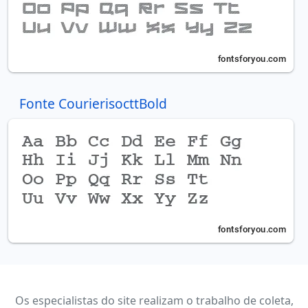
Fonte CourierisocttBold
Os especialistas do site realizam o trabalho de coleta,