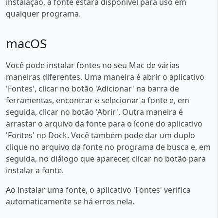
instalação, a fonte estará disponível para uso em
qualquer programa.
macOS
Você pode instalar fontes no seu Mac de várias
maneiras diferentes. Uma maneira é abrir o aplicativo
'Fontes', clicar no botão 'Adicionar' na barra de
ferramentas, encontrar e selecionar a fonte e, em
seguida, clicar no botão 'Abrir'. Outra maneira é
arrastar o arquivo da fonte para o ícone do aplicativo
'Fontes' no Dock. Você também pode dar um duplo
clique no arquivo da fonte no programa de busca e, em
seguida, no diálogo que aparecer, clicar no botão para
instalar a fonte.
Ao instalar uma fonte, o aplicativo 'Fontes' verifica
automaticamente se há erros nela.