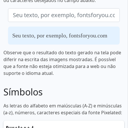
ou caracteres desejados no campo abaixo:
Seu texto, por exemplo, fontsforyou.com
Observe que o resultado do texto gerado na tela pode
diferir na escrita das imagens mostradas. É possível
que a fonte não esteja otimizada para a web ou não
suporte o idioma atual.
Símbolos
As letras do alfabeto em maiúsculas (A-Z) e minúsculas
(a-z), números, caracteres especiais da fonte Pixelated: