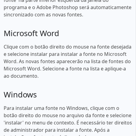
programa e o Adobe Photoshop será automaticamente
sincronizado com as novas fontes.
Microsoft Word
Clique com o botão direito do mouse na fonte desejada
e selecione instalar para instalar a fonte no Microsoft
Word. As novas fontes aparecerão na lista de fontes do
Microsoft Word. Selecione a fonte na lista e aplique-a
ao documento.
Windows
Para instalar uma fonte no Windows, clique com o
botão direito do mouse no arquivo da fonte e selecione
'instalar' no menu de contexto. É necessário ter direitos
de administrador para instalar a fonte. Após a