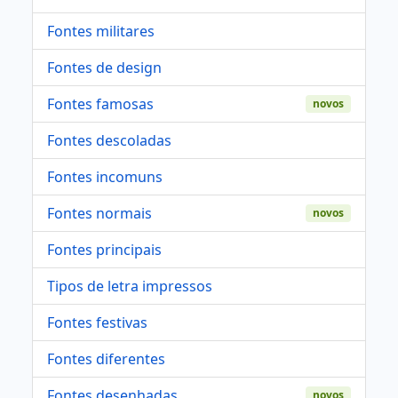
Fontes militares
Fontes de design
Fontes famosas
novos
Fontes descoladas
Fontes incomuns
Fontes normais
novos
Fontes principais
Tipos de letra impressos
Fontes festivas
Fontes diferentes
Fontes desenhadas
novos