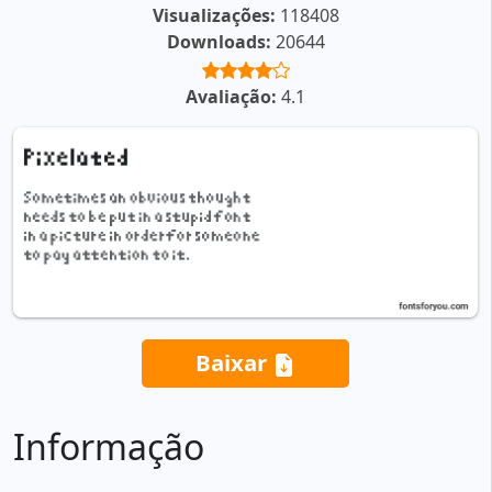
Visualizações:
118408
Downloads:
20644
Avaliação:
4.1
Baixar
Informação