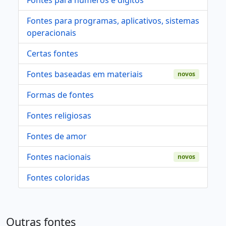
Fontes para programas, aplicativos, sistemas
operacionais
Certas fontes
Fontes baseadas em materiais
novos
Formas de fontes
Fontes religiosas
Fontes de amor
Fontes nacionais
novos
Fontes coloridas
Outras fontes