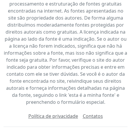
processamento e estruturação de fontes gratuitas
encontradas na internet. As fontes apresentadas no
site são propriedade dos autores. De forma alguma
distribuímos moderadamente fontes protegidas por
direitos autorais como gratuitas. A licença indicada na
página ao lado da fonte é uma indicação. Se o autor ou
a licença não forem indicados, significa que não há
informações sobre a fonte, mas isso não significa que a
fonte seja gratuita. Por favor, verifique o site do autor
indicado para obter informações precisas e entre em
contato com ele se tiver dúvidas. Se você é o autor da
fonte encontrada no site, reivindique seus direitos
autorais e forneça informações detalhadas na página
da fonte, seguindo o link 'esta é a minha fonte' e
preenchendo o formulário especial.
Política de privacidade
Contatos