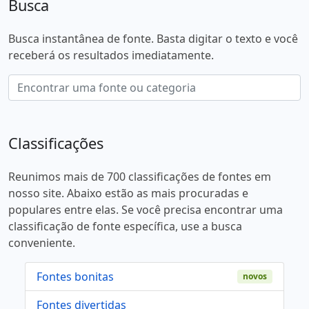
Busca
Busca instantânea de fonte. Basta digitar o texto e você
receberá os resultados imediatamente.
Classificações
Reunimos mais de 700 classificações de fontes em
nosso site. Abaixo estão as mais procuradas e
populares entre elas. Se você precisa encontrar uma
classificação de fonte específica, use a busca
conveniente.
Fontes bonitas
novos
Fontes divertidas