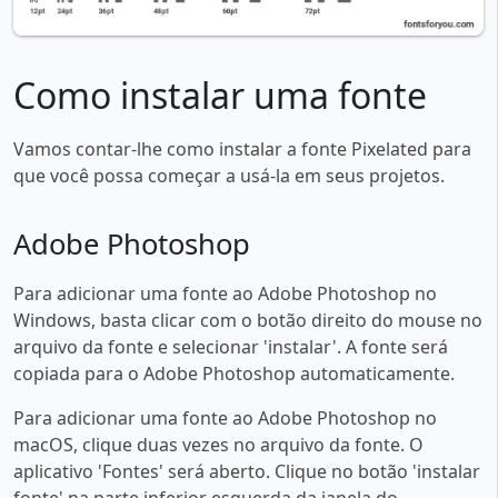
Como instalar uma fonte
Vamos contar-lhe como instalar a fonte Pixelated para
que você possa começar a usá-la em seus projetos.
Adobe Photoshop
Para adicionar uma fonte ao Adobe Photoshop no
Windows, basta clicar com o botão direito do mouse no
arquivo da fonte e selecionar 'instalar'. A fonte será
copiada para o Adobe Photoshop automaticamente.
Para adicionar uma fonte ao Adobe Photoshop no
macOS, clique duas vezes no arquivo da fonte. O
aplicativo 'Fontes' será aberto. Clique no botão 'instalar
fonte' na parte inferior esquerda da janela do