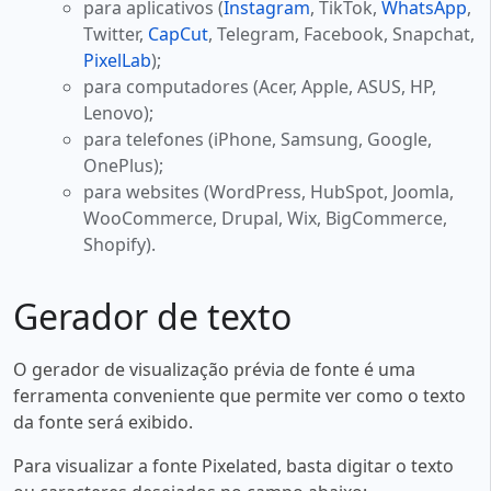
para aplicativos (
Instagram
, TikTok,
WhatsApp
,
Twitter,
CapCut
, Telegram, Facebook, Snapchat,
PixelLab
);
para computadores (Acer, Apple, ASUS, HP,
Lenovo);
para telefones (iPhone, Samsung, Google,
OnePlus);
para websites (WordPress, HubSpot, Joomla,
WooCommerce, Drupal, Wix, BigCommerce,
Shopify).
Gerador de texto
O gerador de visualização prévia de fonte é uma
ferramenta conveniente que permite ver como o texto
da fonte será exibido.
Para visualizar a fonte Pixelated, basta digitar o texto