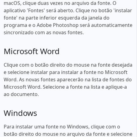
macOS, clique duas vezes no arquivo da fonte. O
aplicativo 'Fontes' será aberto. Clique no botão 'instalar
fonte' na parte inferior esquerda da janela do
programa e o Adobe Photoshop será automaticamente
sincronizado com as novas fontes.
Microsoft Word
Clique com o botão direito do mouse na fonte desejada
e selecione instalar para instalar a fonte no Microsoft
Word. As novas fontes aparecerão na lista de fontes do
Microsoft Word. Selecione a fonte na lista e aplique-a
ao documento.
Windows
Para instalar uma fonte no Windows, clique com o
botão direito do mouse no arquivo da fonte e selecione