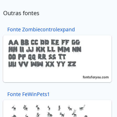
Outras fontes
Fonte Zombiecontrolexpand
Fonte FeWinPets1