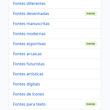
Fontes diferentes
Fontes desenhadas
novos
Fontes manuscritas
Fontes modernas
Fontes esportivas
novos
Fontes arcaicas
Fontes futuristas
Fontes artísticas
Fontes digitais
Fontes de ícones
Fontes para texto
novos