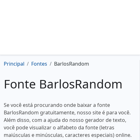
Principal
Fontes
BarlosRandom
Fonte BarlosRandom
Se você está procurando onde baixar a fonte
BarlosRandom gratuitamente, nosso site é para você.
Além disso, com a ajuda do nosso gerador de texto,
você pode visualizar o alfabeto da fonte (letras
maiúsculas e minúsculas, caracteres especiais) online.