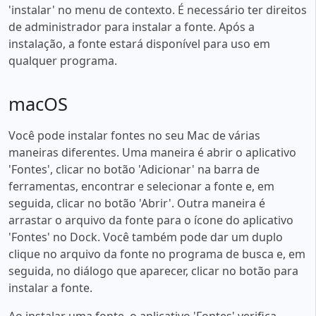
'instalar' no menu de contexto. É necessário ter direitos
de administrador para instalar a fonte. Após a
instalação, a fonte estará disponível para uso em
qualquer programa.
macOS
Você pode instalar fontes no seu Mac de várias
maneiras diferentes. Uma maneira é abrir o aplicativo
'Fontes', clicar no botão 'Adicionar' na barra de
ferramentas, encontrar e selecionar a fonte e, em
seguida, clicar no botão 'Abrir'. Outra maneira é
arrastar o arquivo da fonte para o ícone do aplicativo
'Fontes' no Dock. Você também pode dar um duplo
clique no arquivo da fonte no programa de busca e, em
seguida, no diálogo que aparecer, clicar no botão para
instalar a fonte.
Ao instalar uma fonte, o aplicativo 'Fontes' verifica