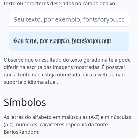
texto ou caracteres desejados no campo abaixo:
Seu texto, por exemplo, fontsforyou.com
Observe que o resultado do texto gerado na tela pode
diferir na escrita das imagens mostradas. É possível
que a fonte não esteja otimizada para a web ou não
suporte o idioma atual.
Símbolos
As letras do alfabeto em maiúsculas (A-Z) e minúsculas
(a-z), números, caracteres especiais da fonte
BarlosRandom: