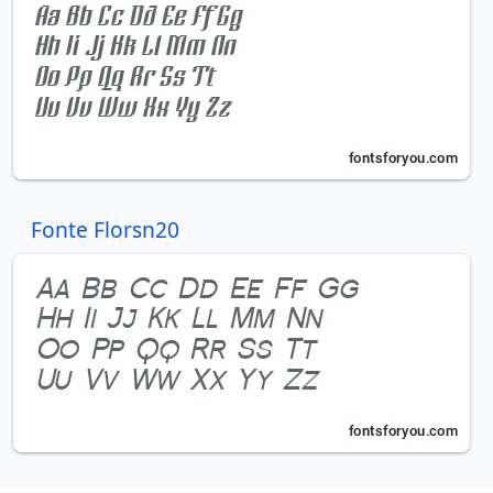
Fonte Florsn20