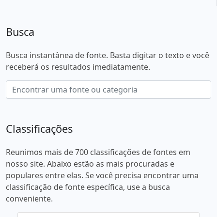
Busca
Busca instantânea de fonte. Basta digitar o texto e você
receberá os resultados imediatamente.
Classificações
Reunimos mais de 700 classificações de fontes em
nosso site. Abaixo estão as mais procuradas e
populares entre elas. Se você precisa encontrar uma
classificação de fonte específica, use a busca
conveniente.