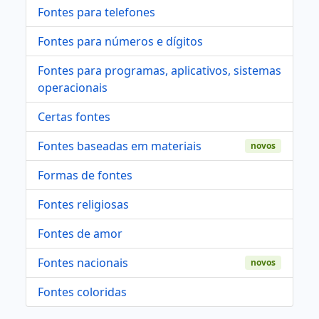
Fontes para telefones
Fontes para números e dígitos
Fontes para programas, aplicativos, sistemas
operacionais
Certas fontes
Fontes baseadas em materiais
novos
Formas de fontes
Fontes religiosas
Fontes de amor
Fontes nacionais
novos
Fontes coloridas