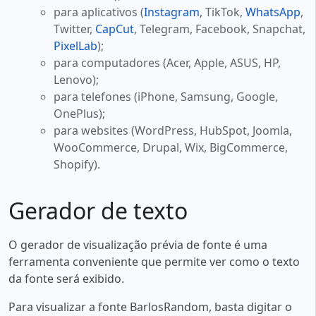
para aplicativos (
Instagram
, TikTok,
WhatsApp
,
Twitter,
CapCut
, Telegram, Facebook, Snapchat,
PixelLab
);
para computadores (Acer, Apple, ASUS, HP,
Lenovo);
para telefones (iPhone, Samsung, Google,
OnePlus);
para websites (WordPress, HubSpot, Joomla,
WooCommerce, Drupal, Wix, BigCommerce,
Shopify).
Gerador de texto
O gerador de visualização prévia de fonte é uma
ferramenta conveniente que permite ver como o texto
da fonte será exibido.
Para visualizar a fonte BarlosRandom, basta digitar o