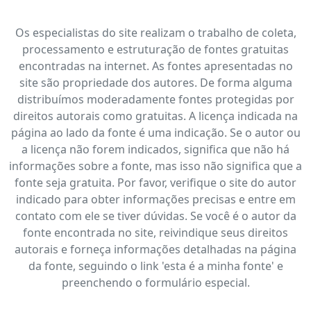
Os especialistas do site realizam o trabalho de coleta,
processamento e estruturação de fontes gratuitas
encontradas na internet. As fontes apresentadas no
site são propriedade dos autores. De forma alguma
distribuímos moderadamente fontes protegidas por
direitos autorais como gratuitas. A licença indicada na
página ao lado da fonte é uma indicação. Se o autor ou
a licença não forem indicados, significa que não há
informações sobre a fonte, mas isso não significa que a
fonte seja gratuita. Por favor, verifique o site do autor
indicado para obter informações precisas e entre em
contato com ele se tiver dúvidas. Se você é o autor da
fonte encontrada no site, reivindique seus direitos
autorais e forneça informações detalhadas na página
da fonte, seguindo o link 'esta é a minha fonte' e
preenchendo o formulário especial.