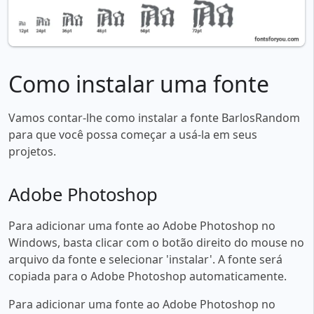
Como instalar uma fonte
Vamos contar-lhe como instalar a fonte BarlosRandom
para que você possa começar a usá-la em seus
projetos.
Adobe Photoshop
Para adicionar uma fonte ao Adobe Photoshop no
Windows, basta clicar com o botão direito do mouse no
arquivo da fonte e selecionar 'instalar'. A fonte será
copiada para o Adobe Photoshop automaticamente.
Para adicionar uma fonte ao Adobe Photoshop no