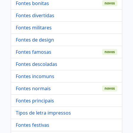
Fontes bonitas
novos
Fontes divertidas
Fontes militares
Fontes de design
Fontes famosas
novos
Fontes descoladas
Fontes incomuns
Fontes normais
novos
Fontes principais
Tipos de letra impressos
Fontes festivas